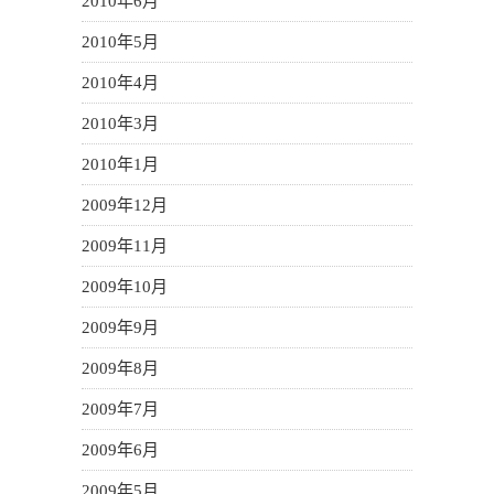
2010年6月
2010年5月
2010年4月
2010年3月
2010年1月
2009年12月
2009年11月
2009年10月
2009年9月
2009年8月
2009年7月
2009年6月
2009年5月