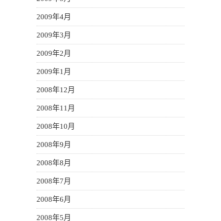
2009年4月
2009年3月
2009年2月
2009年1月
2008年12月
2008年11月
2008年10月
2008年9月
2008年8月
2008年7月
2008年6月
2008年5月