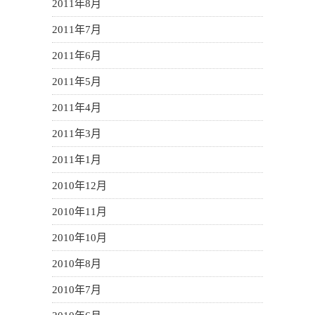
2011年8月
2011年7月
2011年6月
2011年5月
2011年4月
2011年3月
2011年1月
2010年12月
2010年11月
2010年10月
2010年8月
2010年7月