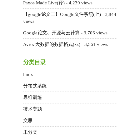
Paxos Made Live(译)
- 4,239 views
【google论文二】Google文件系统(上)
- 3,844
views
Google论文、开源与云计算
- 3,706 views
Avro: 大数据的数据格式(zz)
- 3,561 views
分类目录
linux
分布式系统
思维训练
技术专题
文思
未分类