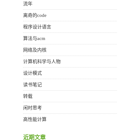
流年
离奇的code
程序设计语言
算法与acm
网络及内核
计算机科学与人物
设计模式
读书笔记
转载
闲时思考
高性能计算
近期文章