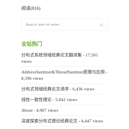
阅读(816)
全站热门
分布式系统领域经典论文翻译集
- 17,501
views
AddressSanitizer&ThreadSanitizer原理与应用
-
8,396 views
分布式领域经典论文译序
- 6,436 views
线性一致性理论
- 5,042 views
About
- 4,907 views
深度探索分布式理论经典论文
- 4,447 views