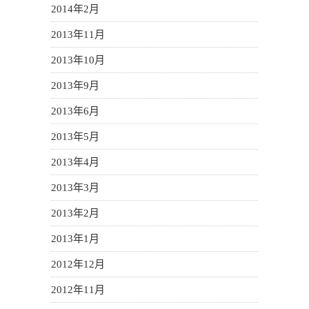
2014年2月
2013年11月
2013年10月
2013年9月
2013年6月
2013年5月
2013年4月
2013年3月
2013年2月
2013年1月
2012年12月
2012年11月