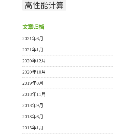
高性能计算
文章归档
2021年6月
2021年1月
2020年12月
2020年10月
2019年8月
2018年11月
2018年9月
2018年6月
2015年1月