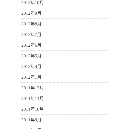
2012年10月
2012年9月
2012年8月
2012年7月
2012年6月
2012年5月
2012年4月
2012年1月
2011年12月
2011年11月
2011年10月
2011年9月