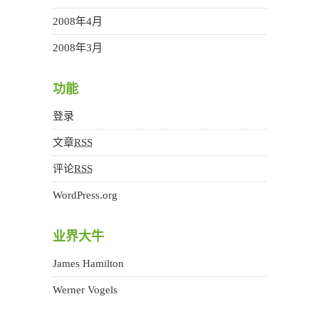
2008年4月
2008年3月
功能
登录
文章
RSS
评论
RSS
WordPress.org
业界大牛
James Hamilton
Werner Vogels