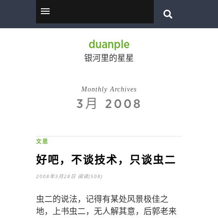
duanple
银河里的星星
Monthly Archives
3月 2008
文思
好吧，不谈技术，只谈虫二
2008年3月28日
阅读(508)
虫二的说法，记得有某处风景极佳之
地，上书虫二，无人解其意，后郭老来