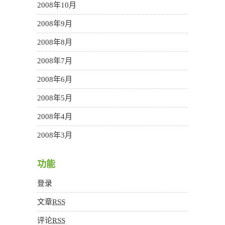
2008年10月
2008年9月
2008年8月
2008年7月
2008年6月
2008年5月
2008年4月
2008年3月
功能
登录
文章
RSS
评论
RSS