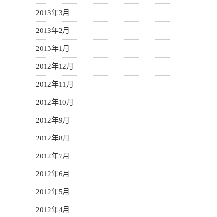
2013年3月
2013年2月
2013年1月
2012年12月
2012年11月
2012年10月
2012年9月
2012年8月
2012年7月
2012年6月
2012年5月
2012年4月