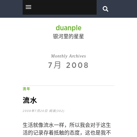
duanple
银河里的星星
Monthly Archives
7月 2008
流年
流水
2008年7月20日
阅读(302)
生活就像流水一样，所以我会对于这生
活的记录存着抵触的态度，这也是我不