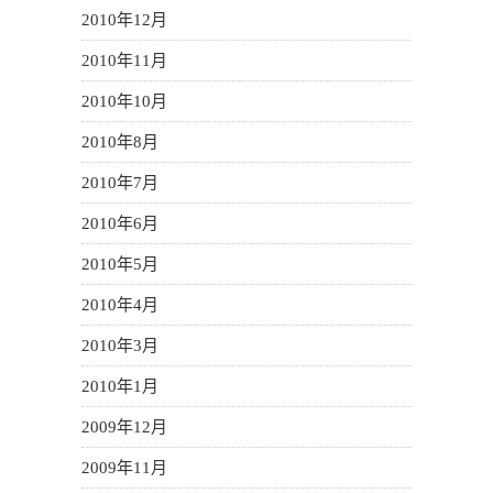
2010年12月
2010年11月
2010年10月
2010年8月
2010年7月
2010年6月
2010年5月
2010年4月
2010年3月
2010年1月
2009年12月
2009年11月