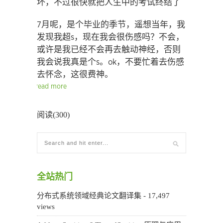
坏，不过很快就把人生中的考试终结了
7月呢，是个毕业的季节，遥想当年，我
发现我超s，现在我会很伤感吗？不会，
或许是我已经不会再去触动神经，否则
我会说我真是个s。ok，不要忙着去伤感
去怀念，这很费神。
read more
阅读(300)
全站热门
分布式系统领域经典论文翻译集
- 17,497
views