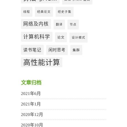
线程
经典论文
经史子集
网络及内核
翻译
节点
计算机科学
论文
设计模式
读书笔记
闲时思考
集群
高性能计算
文章归档
2021年6月
2021年1月
2020年12月
2020年10月