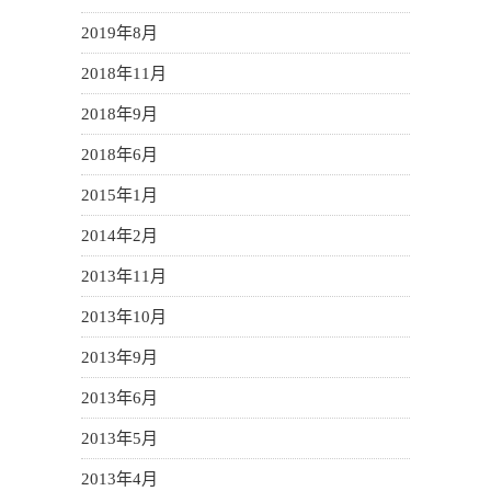
2019年8月
2018年11月
2018年9月
2018年6月
2015年1月
2014年2月
2013年11月
2013年10月
2013年9月
2013年6月
2013年5月
2013年4月