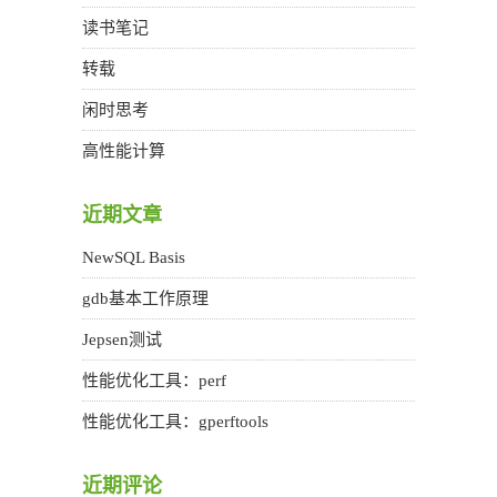
读书笔记
转载
闲时思考
高性能计算
近期文章
NewSQL Basis
gdb基本工作原理
Jepsen测试
性能优化工具：perf
性能优化工具：gperftools
近期评论