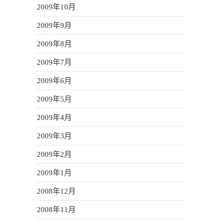
2009年10月
2009年9月
2009年8月
2009年7月
2009年6月
2009年5月
2009年4月
2009年3月
2009年2月
2009年1月
2008年12月
2008年11月