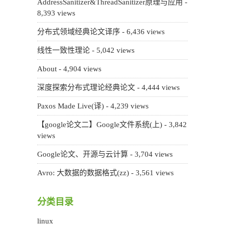
AddressSanitizer&ThreadSanitizer原理与应用
-
8,393 views
分布式领域经典论文译序
- 6,436 views
线性一致性理论
- 5,042 views
About
- 4,904 views
深度探索分布式理论经典论文
- 4,444 views
Paxos Made Live(译)
- 4,239 views
【google论文二】Google文件系统(上)
- 3,842
views
Google论文、开源与云计算
- 3,704 views
Avro: 大数据的数据格式(zz)
- 3,561 views
分类目录
linux