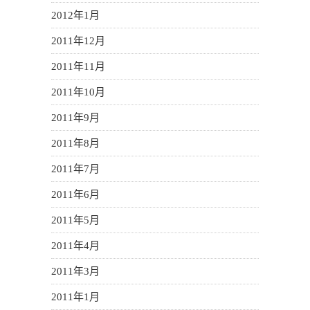
2012年1月
2011年12月
2011年11月
2011年10月
2011年9月
2011年8月
2011年7月
2011年6月
2011年5月
2011年4月
2011年3月
2011年1月