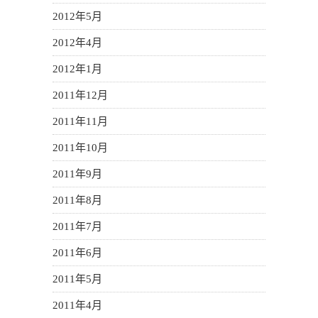
2012年5月
2012年4月
2012年1月
2011年12月
2011年11月
2011年10月
2011年9月
2011年8月
2011年7月
2011年6月
2011年5月
2011年4月