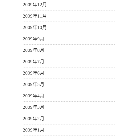
2009年12月
2009年11月
2009年10月
2009年9月
2009年8月
2009年7月
2009年6月
2009年5月
2009年4月
2009年3月
2009年2月
2009年1月