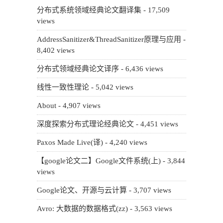
分布式系统领域经典论文翻译集
- 17,509
views
AddressSanitizer&ThreadSanitizer原理与应用
-
8,402 views
分布式领域经典论文译序
- 6,436 views
线性一致性理论
- 5,042 views
About
- 4,907 views
深度探索分布式理论经典论文
- 4,451 views
Paxos Made Live(译)
- 4,240 views
【google论文二】Google文件系统(上)
- 3,844
views
Google论文、开源与云计算
- 3,707 views
Avro: 大数据的数据格式(zz)
- 3,563 views