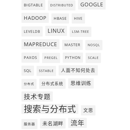
GOOGLE
BIGTABLE
DISTRIBUTED
HADOOP
HBASE
HIVE
LINUX
LEVELDB
LSM-TREE
MAPREDUCE
MASTER
NOSQL
PAXOS
PYTHON
PREGEL
SCALE
人面不知何处去
SQL
SSTABLE
思维训练
分布式系统
分布式
技术专题
搜索与分布式
文思
流年
未名湖畔
服务器