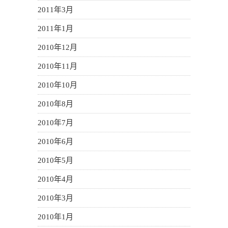
2011年3月
2011年1月
2010年12月
2010年11月
2010年10月
2010年8月
2010年7月
2010年6月
2010年5月
2010年4月
2010年3月
2010年1月