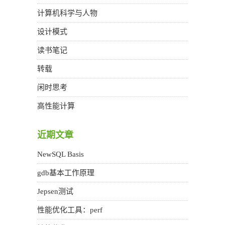
计算机科学与人物
设计模式
读书笔记
转载
闲时思考
高性能计算
近期文章
NewSQL Basis
gdb基本工作原理
Jepsen测试
性能优化工具：perf