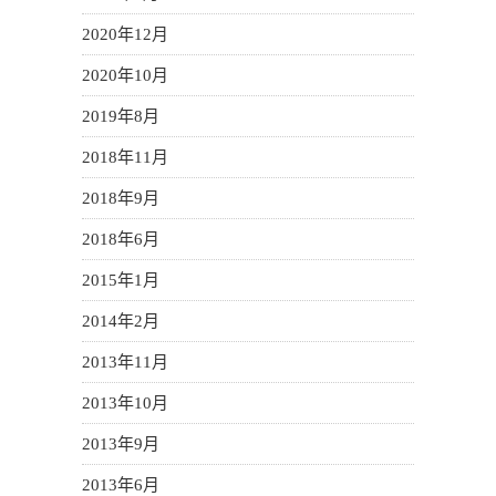
2020年12月
2020年10月
2019年8月
2018年11月
2018年9月
2018年6月
2015年1月
2014年2月
2013年11月
2013年10月
2013年9月
2013年6月