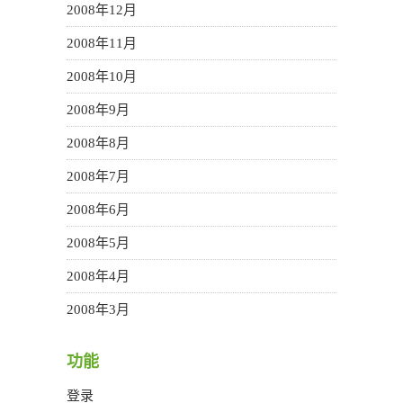
2008年12月
2008年11月
2008年10月
2008年9月
2008年8月
2008年7月
2008年6月
2008年5月
2008年4月
2008年3月
功能
登录