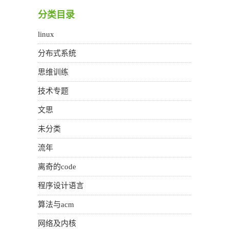
分类目录
linux
分布式系统
思维训练
技术专题
文思
未分类
流年
离奇的code
程序设计语言
算法与acm
网络及内核