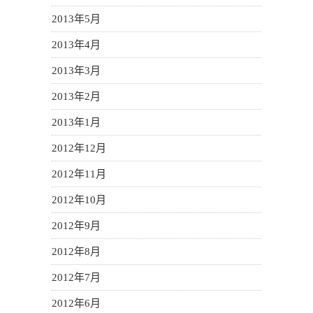
2013年5月
2013年4月
2013年3月
2013年2月
2013年1月
2012年12月
2012年11月
2012年10月
2012年9月
2012年8月
2012年7月
2012年6月