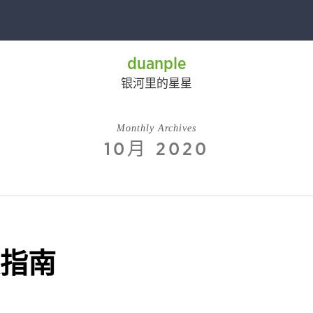
duanple
银河里的星星
Monthly Archives
10月 2020
具指南