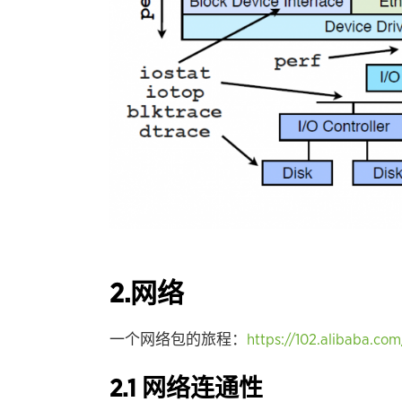
2.网络
一个网络包的旅程：
https://102.alibaba.com
2.1 网络连通性