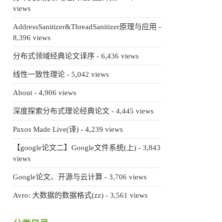
views
AddressSanitizer&ThreadSanitizer原理与应用
-
8,396 views
分布式领域经典论文译序
- 6,436 views
线性一致性理论
- 5,042 views
About
- 4,906 views
深度探索分布式理论经典论文
- 4,445 views
Paxos Made Live(译)
- 4,239 views
【google论文二】Google文件系统(上)
- 3,843
views
Google论文、开源与云计算
- 3,706 views
Avro: 大数据的数据格式(zz)
- 3,561 views