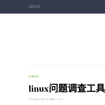
ABOUT
LINUX
linux问题调查工
2020年10月1日
阅读(1,011)