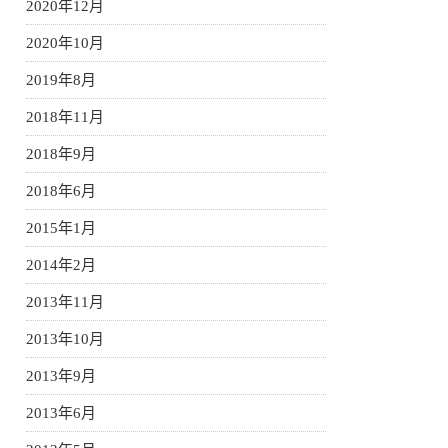
2020年12月
2020年10月
2019年8月
2018年11月
2018年9月
2018年6月
2015年1月
2014年2月
2013年11月
2013年10月
2013年9月
2013年6月