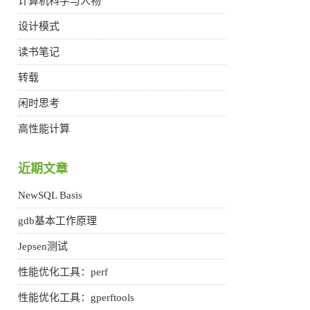
计算机科学与人物
设计模式
读书笔记
转载
闲时思考
高性能计算
近期文章
NewSQL Basis
gdb基本工作原理
Jepsen测试
性能优化工具：perf
性能优化工具：gperftools