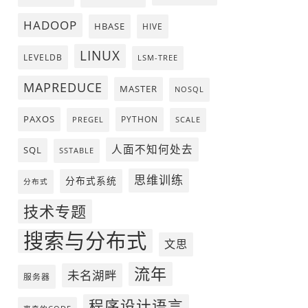
HADOOP
HBASE
HIVE
LINUX
LEVELDB
LSM-TREE
MAPREDUCE
MASTER
NOSQL
PAXOS
PYTHON
PREGEL
SCALE
人面不知何处去
SQL
SSTABLE
思维训练
分布式系统
分布式
技术专题
搜索与分布式
文思
流年
未名湖畔
服务器
程序设计语言