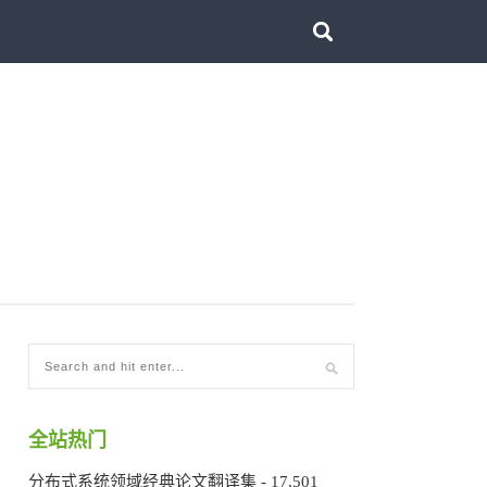
全站热门
分布式系统领域经典论文翻译集
- 17,501