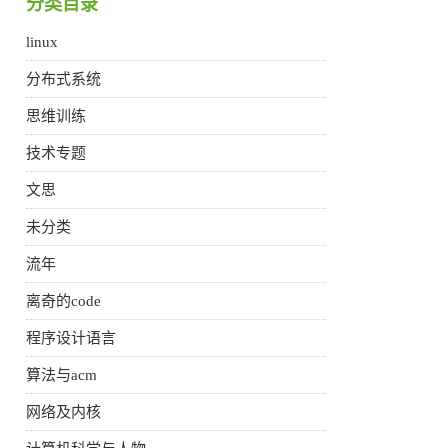
分类目录
linux
分布式系统
思维训练
技术专题
文思
未分类
流年
离奇的code
程序设计语言
算法与acm
网络及内核