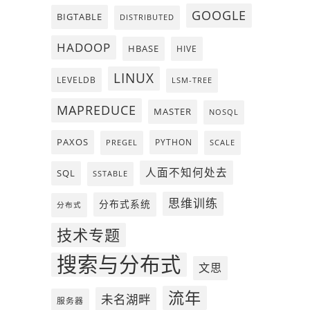
GOOGLE
BIGTABLE
DISTRIBUTED
HADOOP
HBASE
HIVE
LINUX
LEVELDB
LSM-TREE
MAPREDUCE
MASTER
NOSQL
PAXOS
PYTHON
PREGEL
SCALE
人面不知何处去
SQL
SSTABLE
思维训练
分布式系统
分布式
技术专题
搜索与分布式
文思
流年
未名湖畔
服务器