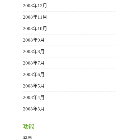
2008年12月
2008年11月
2008年10月
2008年9月
2008年8月
2008年7月
2008年6月
2008年5月
2008年4月
2008年3月
功能
登录