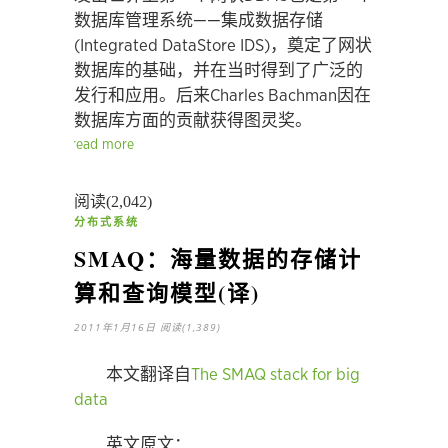
数据库管理系统——集成数据存储
(Integrated DataStore IDS)，奠定了网状
数据库的基础，并在当时得到了广泛的
发行和应用。后来Charles Bachman因在
数据库方面的贡献获得图灵奖。
read more
阅读(2,042)
分布式系统
SMAQ：海量数据的存储计
算和查询模型(译)
2011年1月16日
阅读(1,389)
本文翻译自
The SMAQ stack for big
data
英文原文：