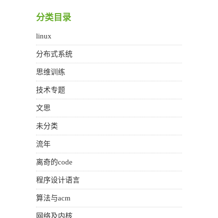
分类目录
linux
分布式系统
思维训练
技术专题
文思
未分类
流年
离奇的code
程序设计语言
算法与acm
网络及内核