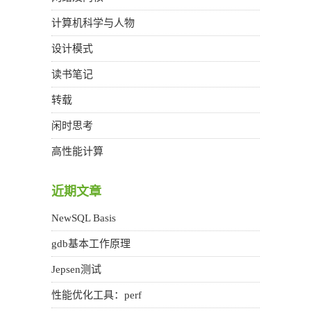
计算机科学与人物
设计模式
读书笔记
转载
闲时思考
高性能计算
近期文章
NewSQL Basis
gdb基本工作原理
Jepsen测试
性能优化工具：perf