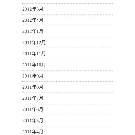
2012年5月
2012年4月
2012年1月
2011年12月
2011年11月
2011年10月
2011年9月
2011年8月
2011年7月
2011年6月
2011年5月
2011年4月