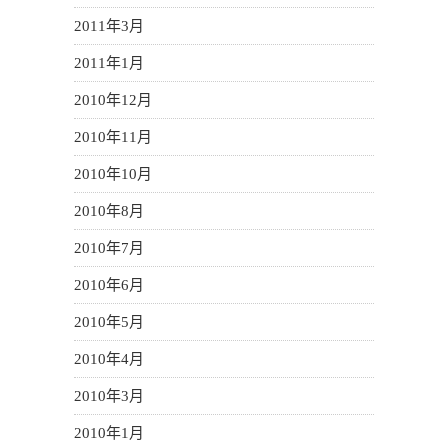
2011年3月
2011年1月
2010年12月
2010年11月
2010年10月
2010年8月
2010年7月
2010年6月
2010年5月
2010年4月
2010年3月
2010年1月