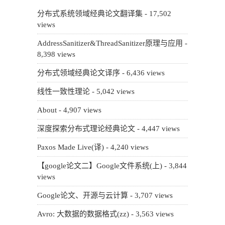
分布式系统领域经典论文翻译集
- 17,502
views
AddressSanitizer&ThreadSanitizer原理与应用
-
8,398 views
分布式领域经典论文译序
- 6,436 views
线性一致性理论
- 5,042 views
About
- 4,907 views
深度探索分布式理论经典论文
- 4,447 views
Paxos Made Live(译)
- 4,240 views
【google论文二】Google文件系统(上)
- 3,844
views
Google论文、开源与云计算
- 3,707 views
Avro: 大数据的数据格式(zz)
- 3,563 views