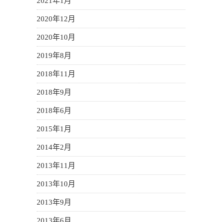
2021年1月
2020年12月
2020年10月
2019年8月
2018年11月
2018年9月
2018年6月
2015年1月
2014年2月
2013年11月
2013年10月
2013年9月
2013年6月