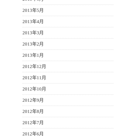
2013年5月
2013年4月
2013年3月
2013年2月
2013年1月
2012年12月
2012年11月
2012年10月
2012年9月
2012年8月
2012年7月
2012年6月