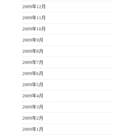
2009年12月
2009年11月
2009年10月
2009年9月
2009年8月
2009年7月
2009年6月
2009年5月
2009年4月
2009年3月
2009年2月
2009年1月