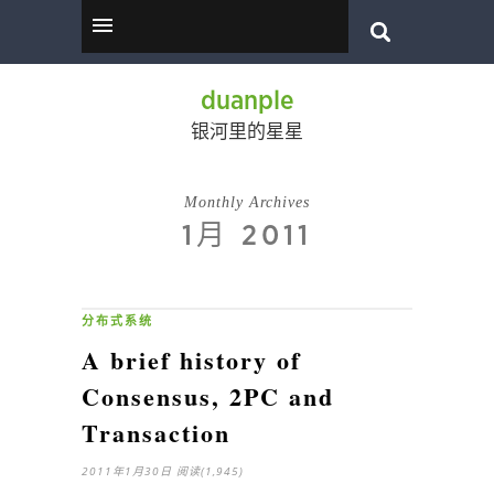
duanple
银河里的星星
Monthly Archives
1月 2011
分布式系统
A brief history of
Consensus, 2PC and
Transaction
2011年1月30日
阅读(1,945)