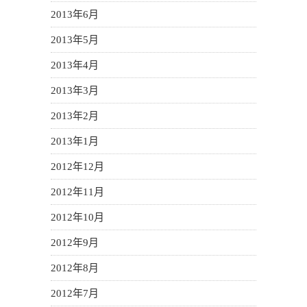
2013年6月
2013年5月
2013年4月
2013年3月
2013年2月
2013年1月
2012年12月
2012年11月
2012年10月
2012年9月
2012年8月
2012年7月