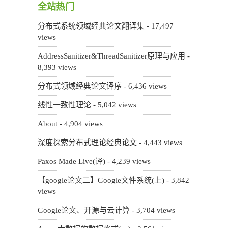
全站热门
分布式系统领域经典论文翻译集
- 17,497
views
AddressSanitizer&ThreadSanitizer原理与应用
-
8,393 views
分布式领域经典论文译序
- 6,436 views
线性一致性理论
- 5,042 views
About
- 4,904 views
深度探索分布式理论经典论文
- 4,443 views
Paxos Made Live(译)
- 4,239 views
【google论文二】Google文件系统(上)
- 3,842
views
Google论文、开源与云计算
- 3,704 views