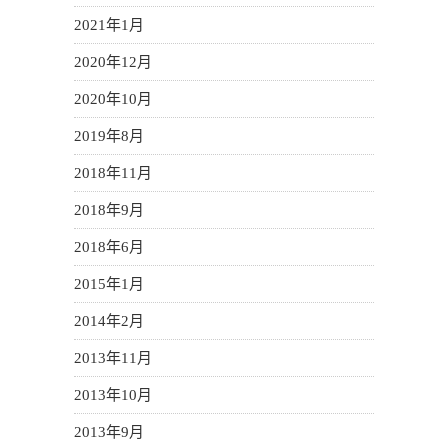
2021年1月
2020年12月
2020年10月
2019年8月
2018年11月
2018年9月
2018年6月
2015年1月
2014年2月
2013年11月
2013年10月
2013年9月