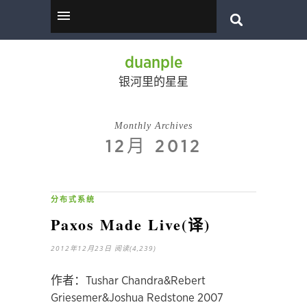
duanple
银河里的星星
Monthly Archives
12月 2012
分布式系统
Paxos Made Live(译)
2012年12月23日
阅读(4,239)
作者：Tushar Chandra&Rebert
Griesemer&Joshua Redstone 2007