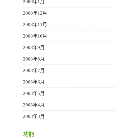
2009年1月
2008年12月
2008年11月
2008年10月
2008年9月
2008年8月
2008年7月
2008年6月
2008年5月
2008年4月
2008年3月
功能