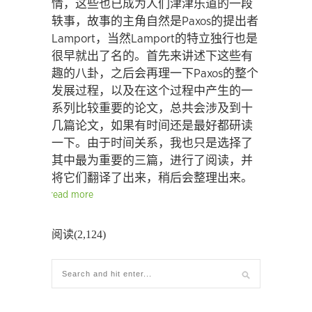
情，这些也已成为人们津津乐道的一段
轶事，故事的主角自然是Paxos的提出者
Lamport，当然Lamport的特立独行也是
很早就出了名的。首先来讲述下这些有
趣的八卦，之后会再理一下Paxos的整个
发展过程，以及在这个过程中产生的一
系列比较重要的论文，总共会涉及到十
几篇论文，如果有时间还是最好都研读
一下。由于时间关系，我也只是选择了
其中最为重要的三篇，进行了阅读，并
将它们翻译了出来，稍后会整理出来。
read more
阅读(2,124)