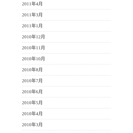
2011年4月
2011年3月
2011年1月
2010年12月
2010年11月
2010年10月
2010年8月
2010年7月
2010年6月
2010年5月
2010年4月
2010年3月