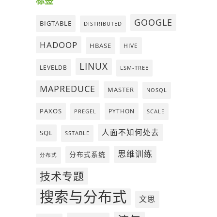
标签
GOOGLE
BIGTABLE
DISTRIBUTED
HADOOP
HBASE
HIVE
LINUX
LEVELDB
LSM-TREE
MAPREDUCE
MASTER
NOSQL
PAXOS
PYTHON
PREGEL
SCALE
人面不知何处去
SQL
SSTABLE
思维训练
分布式系统
分布式
技术专题
搜索与分布式
文思