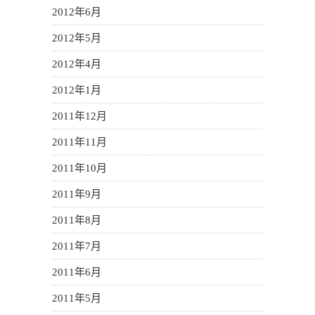
2012年6月
2012年5月
2012年4月
2012年1月
2011年12月
2011年11月
2011年10月
2011年9月
2011年8月
2011年7月
2011年6月
2011年5月