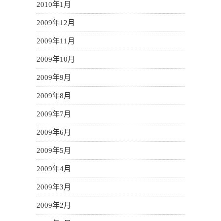
2010年1月
2009年12月
2009年11月
2009年10月
2009年9月
2009年8月
2009年7月
2009年6月
2009年5月
2009年4月
2009年3月
2009年2月