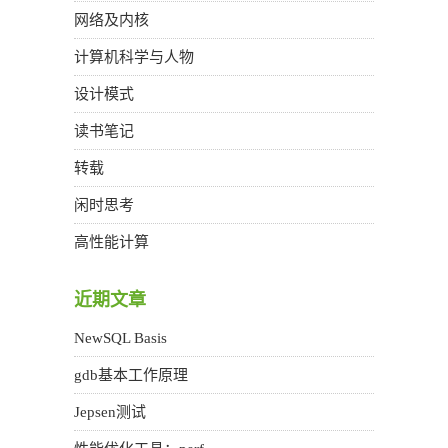
网络及内核
计算机科学与人物
设计模式
读书笔记
转载
闲时思考
高性能计算
近期文章
NewSQL Basis
gdb基本工作原理
Jepsen测试