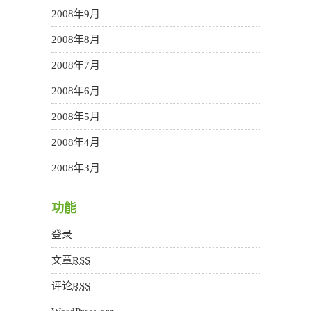
2008年9月
2008年8月
2008年7月
2008年6月
2008年5月
2008年4月
2008年3月
功能
登录
文章
RSS
评论
RSS