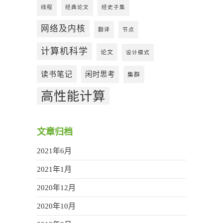
线程
经典论文
经史子集
网络及内核
翻译
节点
计算机科学
论文
设计模式
读书笔记
闲时思考
集群
高性能计算
文章归档
2021年6月
2021年1月
2020年12月
2020年10月