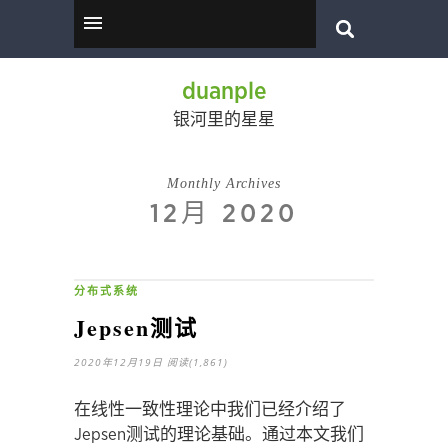
duanple
银河里的星星
Monthly Archives
12月 2020
分布式系统
Jepsen测试
2020年12月19日
阅读(1,861)
在线性一致性理论中我们已经介绍了
Jepsen测试的理论基础。通过本文我们