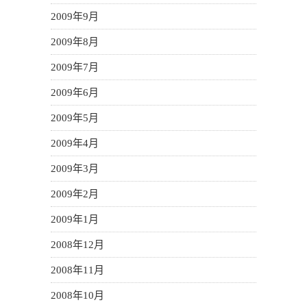
2009年9月
2009年8月
2009年7月
2009年6月
2009年5月
2009年4月
2009年3月
2009年2月
2009年1月
2008年12月
2008年11月
2008年10月