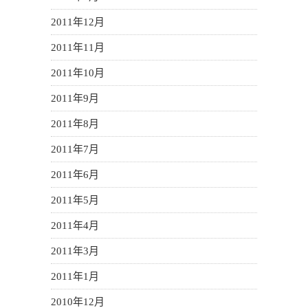
2011年12月
2011年11月
2011年10月
2011年9月
2011年8月
2011年7月
2011年6月
2011年5月
2011年4月
2011年3月
2011年1月
2010年12月