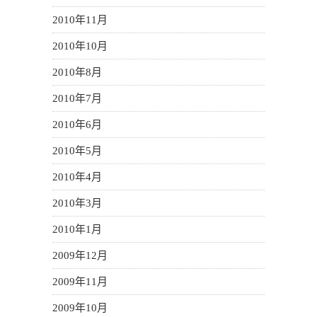
2010年11月
2010年10月
2010年8月
2010年7月
2010年6月
2010年5月
2010年4月
2010年3月
2010年1月
2009年12月
2009年11月
2009年10月