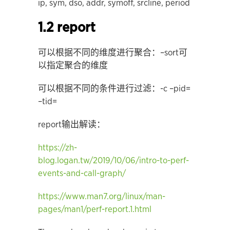
ip, sym, dso, addr, symoff, srcline, period
1.2 report
可以根据不同的维度进行聚合：–sort可
以指定聚合的维度
可以根据不同的条件进行过滤：-c –pid=
–tid=
report输出解读：
https://zh-
blog.logan.tw/2019/10/06/intro-to-perf-
events-and-call-graph/
https://www.man7.org/linux/man-
pages/man1/perf-report.1.html