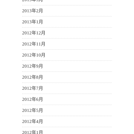
2013年2月
2013年1月
2012年12月
2012年11月
2012年10月
2012年9月
2012年8月
2012年7月
2012年6月
2012年5月
2012年4月
2012年1月