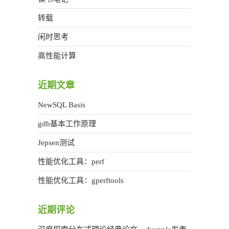
转载
闲时思考
高性能计算
近期文章
NewSQL Basis
gdb基本工作原理
Jepsen测试
性能优化工具：perf
性能优化工具：gperftools
近期评论