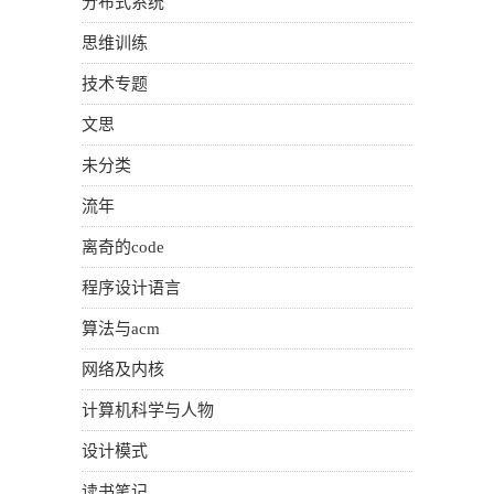
分布式系统
思维训练
技术专题
文思
未分类
流年
离奇的code
程序设计语言
算法与acm
网络及内核
计算机科学与人物
设计模式
读书笔记