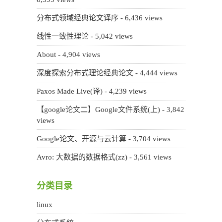
分布式领域经典论文译序
- 6,436 views
线性一致性理论
- 5,042 views
About
- 4,904 views
深度探索分布式理论经典论文
- 4,444 views
Paxos Made Live(译)
- 4,239 views
【google论文二】Google文件系统(上)
- 3,842
views
Google论文、开源与云计算
- 3,704 views
Avro: 大数据的数据格式(zz)
- 3,561 views
分类目录
linux