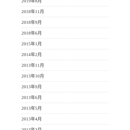
2019年8月
2018年11月
2018年9月
2018年6月
2015年1月
2014年2月
2013年11月
2013年10月
2013年9月
2013年6月
2013年5月
2013年4月
2013年3月