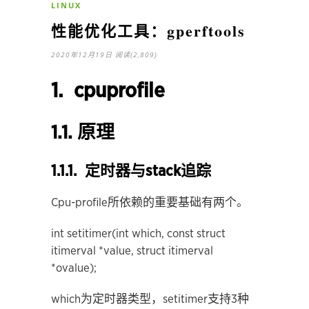
LINUX
性能优化工具：gperftools
2020年12月19日
阅读(2,809)
1. cpuprofile
1.1. 原理
1.1.1. 定时器与stack追踪
Cpu-profile所依赖的重要基础有两个。
int setitimer(int which, const struct
itimerval *value, struct itimerval
*ovalue);
which为定时器类型，setitimer支持3种