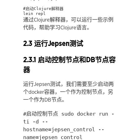
#启动Clojure解释器

lein repl
通过Clojure解释器，可以运行一些示例
代码，帮助学习Clojure语言。
2.3 运行Jepsen测试
2.3.1 启动控制节点和DB节点容
器
运行Jepsen测试，我们需要至少启动两
个docker容器，一个作为控制节点，另
一个作为DB节点。
#启动控制节点 sudo docker run -
ti -d --
hostname=jepsen_control --
name=jepsen_control