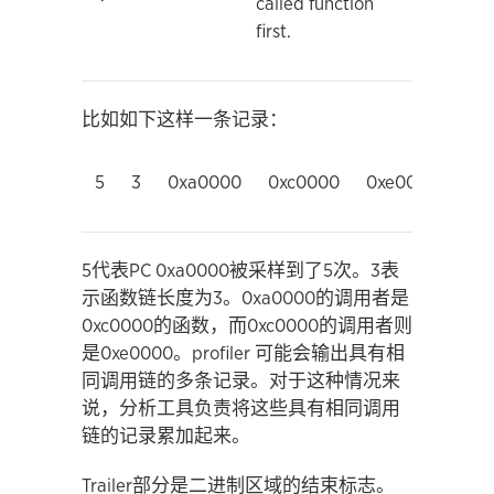
called function
first.
比如如下这样一条记录：
5
3
0xa0000
0xc0000
0xe0000
5代表PC 0xa0000被采样到了5次。3表
示函数链长度为3。0xa0000的调用者是
0xc0000的函数，而0xc0000的调用者则
是0xe0000。profiler 可能会输出具有相
同调用链的多条记录。对于这种情况来
说，分析工具负责将这些具有相同调用
链的记录累加起来。
Trailer部分是二进制区域的结束标志。