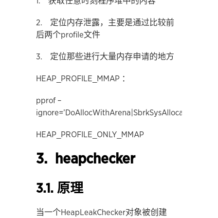
1. 获取任意时刻程序堆中的内容
2. 定位内存泄露，主要是通过比较前
后两个profile文件
3. 定位那些进行大量内存申请的地方
HEAP_PROFILE_MMAP ：
pprof –
ignore=’DoAllocWithArena|SbrkSysAllocator::Alloc
HEAP_PROFILE_ONLY_MMAP
3. heapchecker
3.1. 原理
当一个HeapLeakChecker对象被创建