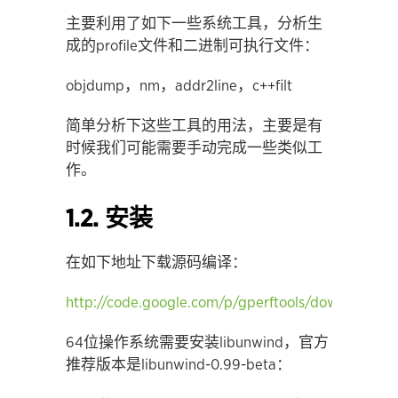
主要利用了如下一些系统工具，分析生
成的profile文件和二进制可执行文件：
objdump，nm，addr2line，c++filt
简单分析下这些工具的用法，主要是有
时候我们可能需要手动完成一些类似工
作。
1.2. 安装
在如下地址下载源码编译：
http://code.google.com/p/gperftools/downloads/li
64位操作系统需要安装libunwind，官方
推荐版本是libunwind-0.99-beta：