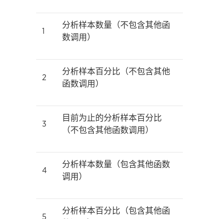
分析样本数量（不包含其他函
1
数调用）
分析样本百分比（不包含其他
2
函数调用）
目前为止的分析样本百分比
3
（不包含其他函数调用）
分析样本数量（包含其他函数
4
调用）
分析样本百分比（包含其他函
5