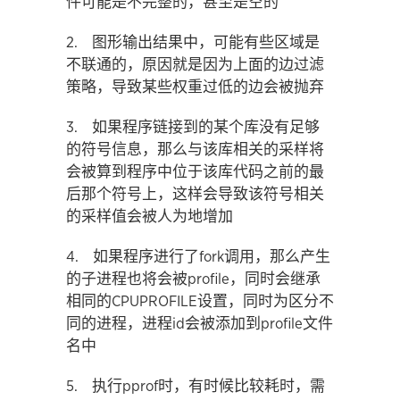
件可能是不完整的，甚至是空的
2. 图形输出结果中，可能有些区域是
不联通的，原因就是因为上面的边过滤
策略，导致某些权重过低的边会被抛弃
3. 如果程序链接到的某个库没有足够
的符号信息，那么与该库相关的采样将
会被算到程序中位于该库代码之前的最
后那个符号上，这样会导致该符号相关
的采样值会被人为地增加
4. 如果程序进行了fork调用，那么产生
的子进程也将会被profile，同时会继承
相同的CPUPROFILE设置，同时为区分不
同的进程，进程id会被添加到profile文件
名中
5. 执行pprof时，有时候比较耗时，需