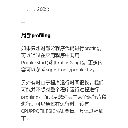
. . 208: }
—
局部profiling
如果只想对部分程序代码进行profing，
可以通过在应用程序中调用
ProfilerStart()和ProfilerStop()。更多内
容可以参考<gperftools/profiler.h>。
另外有时由于程序运行时间很长，我们
可能并不想对整个程序运行过程进行
profiling，而只是想对其中某个运行片段
进行。可以通过在运行时，设置
CPUPROFILESIGNAL变量。具体过程如
下：