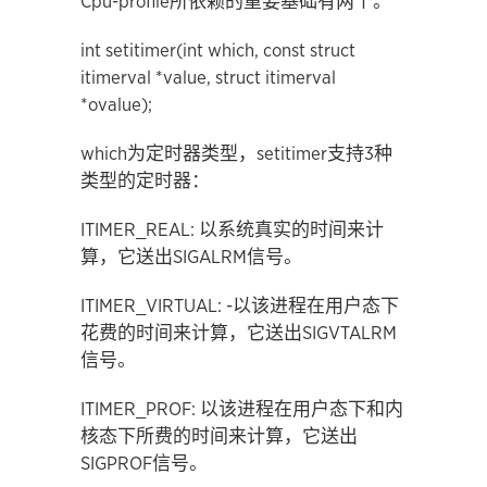
Cpu-profile所依赖的重要基础有两个。
int setitimer(int which, const struct
itimerval *value, struct itimerval
*ovalue);
which为定时器类型，setitimer支持3种
类型的定时器：
ITIMER_REAL: 以系统真实的时间来计
算，它送出SIGALRM信号。
ITIMER_VIRTUAL: -以该进程在用户态下
花费的时间来计算，它送出SIGVTALRM
信号。
ITIMER_PROF: 以该进程在用户态下和内
核态下所费的时间来计算，它送出
SIGPROF信号。