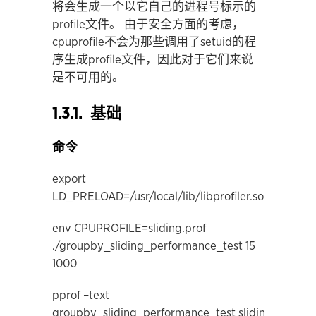
将会生成一个以它自己的进程号标示的
profile文件。 由于安全方面的考虑，
cpuprofile不会为那些调用了setuid的程
序生成profile文件，因此对于它们来说
是不可用的。
1.3.1. 基础
命令
export
LD_PRELOAD=/usr/local/lib/libprofiler.so
env CPUPROFILE=sliding.prof
./groupby_sliding_performance_test 15
1000
pprof –text
groupby_sliding_performance_test sliding.prof