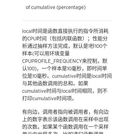
of cumulative (percentage)
local时间是函数直接执行的指令所消耗
的CPU时间（包括内联函数）；性能分
析通过抽样方法完成，默认是1秒100个
样本(可以用环境变量
CPUPROFILE_FREQUENCY来控制，默
认100)，一个样本是10毫秒，即时间单
位是10毫秒。cumulative时间是local时间
与其他函数调用的总和。如果
cumulative时间与local时间相同，则不
打印cumulative时间项。
有向边，调用者指向被调用者，有向边
上的数字表示该函数调用在采样中出现
的次数。如果某个函数调用在一个采样