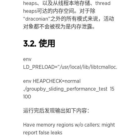
heaps、以及从线程本地存储、thread
heaps可达的内存空间。对于除
“draconian”之外的所有模式来说，活动
对象都不会被视为是内存泄露。
3.2. 使用
env
LD_PRELOAD=”/usr/local/lib/libtcmalloc.so”
env HEAPCHECK=normal
./groupby_sliding_performance_test 15
100
运行完后发现输出如下内容：
Have memory regions w/o callers: might
report false leaks