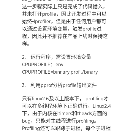
这一步骤实际上只是完成了代码插入，
并未打开profile，因此开发过程中可以
始终-lprofiler。但是由于任何用户都可
以通过设置环境变量，触发profile过
程，因此并不推荐在产品上线时保持这
样。
2. 运行程序，需设置环境变量
CPUPROFILE：env
CPUPROFILE=binnary.prof ./binary
3. 利用pprof分析profile输出文件
只有linux2.6及以上版本下， profiling才
可以在多线程环境下正确进行。Linux2.4
下，由于内核在itimers和theads方面的
bug，只能对主线程进行profiling。
Profiling还可以跟踪子进程，每个子进程