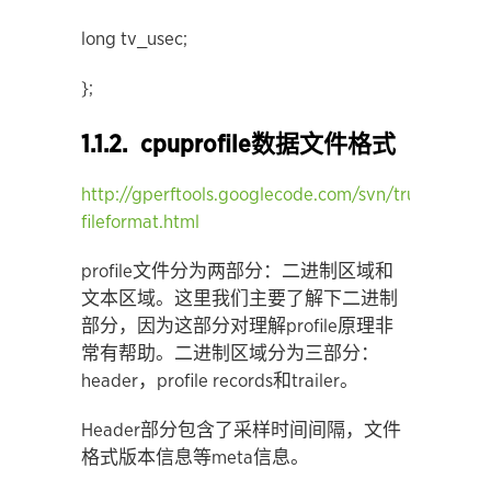
long tv_usec;
};
1.1.2. cpuprofile数据文件格式
http://gperftools.googlecode.com/svn/trunk/doc/cp
fileformat.html
profile文件分为两部分：二进制区域和
文本区域。这里我们主要了解下二进制
部分，因为这部分对理解profile原理非
常有帮助。二进制区域分为三部分：
header，profile records和trailer。
Header部分包含了采样时间间隔，文件
格式版本信息等meta信息。