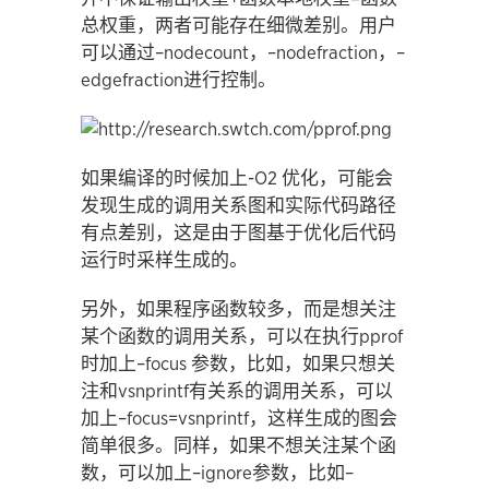
总权重，两者可能存在细微差别。用户
可以通过–nodecount，–nodefraction，–
edgefraction进行控制。
如果编译的时候加上-O2 优化，可能会
发现生成的调用关系图和实际代码路径
有点差别，这是由于图基于优化后代码
运行时采样生成的。
另外，如果程序函数较多，而是想关注
某个函数的调用关系，可以在执行pprof
时加上–focus 参数，比如，如果只想关
注和vsnprintf有关系的调用关系，可以
加上–focus=vsnprintf，这样生成的图会
简单很多。同样，如果不想关注某个函
数，可以加上–ignore参数，比如–