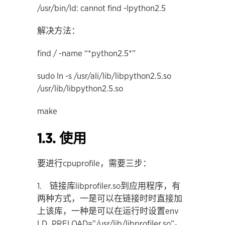
/usr/bin/ld: cannot find -lpython2.5
解决方法：
find / -name “*python2.5*”
sudo ln -s /usr/ali/lib/libpython2.5.so
/usr/lib/libpython2.5.so
make
1.3. 使用
要进行cpuprofile，需要三步：
1. 链接库libprofiler.so到应用程序，有
两种方式，一是可以在链接时时直接加
上该库，一种是可以在运行时设置env
LD_PRELOAD=”/usr/lib/libprofiler.so”。