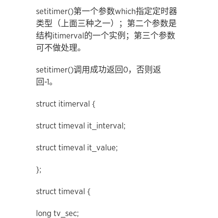
setitimer()第一个参数which指定定时器
类型（上面三种之一）；第二个参数是
结构itimerval的一个实例；第三个参数
可不做处理。
setitimer()调用成功返回0，否则返
回-1。
struct itimerval {
struct timeval it_interval;
struct timeval it_value;
};
struct timeval {
long tv_sec;