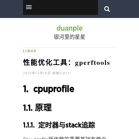
duanple
银河里的星星
LINUX
性能优化工具：gperftools
2020年12月19日
阅读(2,811)
1. cpuprofile
1.1. 原理
1.1.1. 定时器与stack追踪