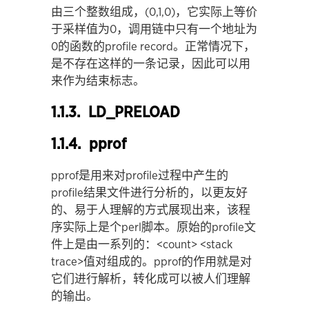
由三个整数组成，(0,1,0)，它实际上等价
于采样值为0，调用链中只有一个地址为
0的函数的profile record。正常情况下，
是不存在这样的一条记录，因此可以用
来作为结束标志。
1.1.3. LD_PRELOAD
1.1.4. pprof
pprof是用来对profile过程中产生的
profile结果文件进行分析的，以更友好
的、易于人理解的方式展现出来，该程
序实际上是个perl脚本。原始的profile文
件上是由一系列的：<count> <stack
trace>值对组成的。pprof的作用就是对
它们进行解析，转化成可以被人们理解
的输出。