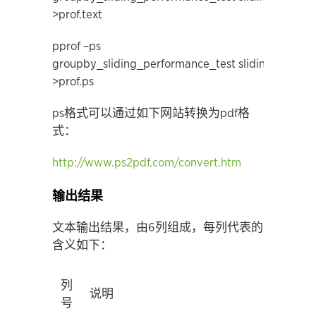
>prof.text
pprof –ps
groupby_sliding_performance_test sliding.prof
>prof.ps
ps格式可以通过如下网站转换为pdf格
式：
http://www.ps2pdf.com/convert.htm
输出结果
文本输出结果，由6列组成，每列代表的
含义如下：
列
说明
号