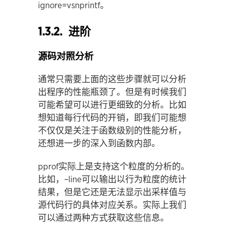
ignore=vsnprintf。
1.3.2. 进阶
源码对照分析
通常只需要上面的这些步骤就可以分析
出程序的性能瓶颈了。但是有时候我们
可能希望可以进行更细致的分析。比如
想知道每行代码的开销，即我们可能想
不仅仅是关注于函数级别的性能分析，
还想进一步的深入到函数内部。
pprof实际上是支持这个粒度的分析的。
比如，–line可以输出以行为粒度的统计
结果，但是它还是无法显示出采样值与
源代码行的具体对应关系。实际上我们
可以通过两种方式获取这些信息。