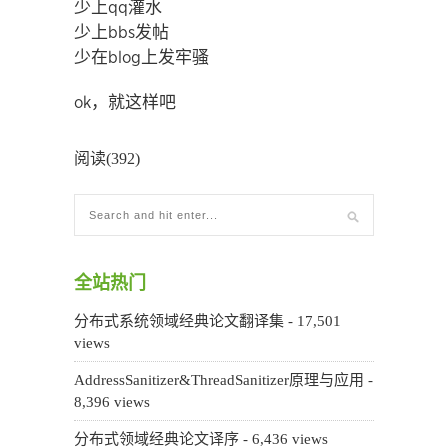
少上qq灌水
少上bbs发帖
少在blog上发牢骚
ok，就这样吧
阅读(392)
全站热门
分布式系统领域经典论文翻译集
- 17,501
views
AddressSanitizer&ThreadSanitizer原理与应用
-
8,396 views
分布式领域经典论文译序
- 6,436 views