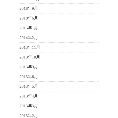
2018年9月
2018年6月
2015年1月
2014年2月
2013年11月
2013年10月
2013年9月
2013年6月
2013年5月
2013年4月
2013年3月
2013年2月