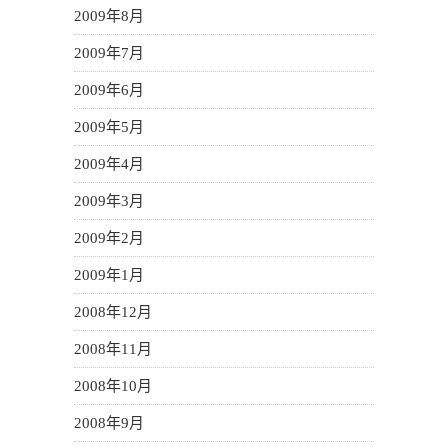
2009年8月
2009年7月
2009年6月
2009年5月
2009年4月
2009年3月
2009年2月
2009年1月
2008年12月
2008年11月
2008年10月
2008年9月