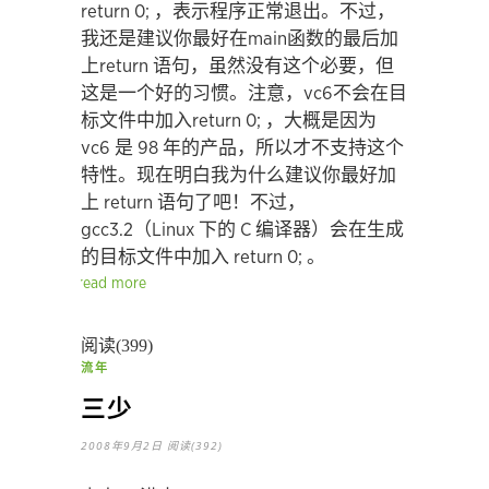
return 0; ，表示程序正常退出。不过，
我还是建议你最好在main函数的最后加
上return 语句，虽然没有这个必要，但
这是一个好的习惯。注意，vc6不会在目
标文件中加入return 0; ，大概是因为
vc6 是 98 年的产品，所以才不支持这个
特性。现在明白我为什么建议你最好加
上 return 语句了吧！不过，
gcc3.2（Linux 下的 C 编译器）会在生成
的目标文件中加入 return 0; 。
read more
阅读(399)
流年
三少
2008年9月2日
阅读(392)