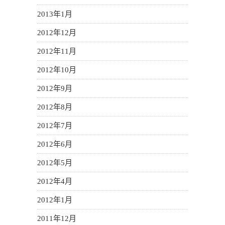
2013年1月
2012年12月
2012年11月
2012年10月
2012年9月
2012年8月
2012年7月
2012年6月
2012年5月
2012年4月
2012年1月
2011年12月