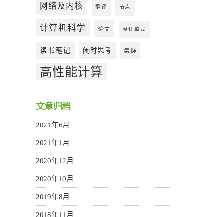
网络及内核
翻译
节点
计算机科学
论文
设计模式
读书笔记
闲时思考
集群
高性能计算
文章归档
2021年6月
2021年1月
2020年12月
2020年10月
2019年8月
2018年11月