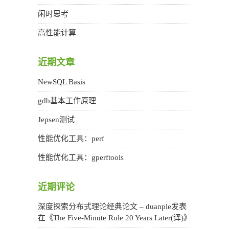
闲时思考
高性能计算
近期文章
NewSQL Basis
gdb基本工作原理
Jepsen测试
性能优化工具：perf
性能优化工具：gperftools
近期评论
深度探索分布式理论经典论文 – duanple
发表
在《
The Five-Minute Rule 20 Years Later(译)
》