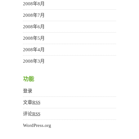
2008年8月
2008年7月
2008年6月
2008年5月
2008年4月
2008年3月
功能
登录
文章
RSS
评论
RSS
WordPress.org