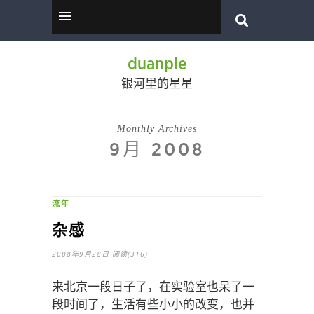
duanple
银河里的星星
Monthly Archives
9月 2008
流年
杂感
2008年9月28日
阅读(316)
来北京一段日子了，在实验室也呆了一
段时间了，生活有些小小的改变，也并