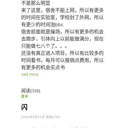
不是那么明显
来了这里，宿舍不能上网，所以有更多
的时间在实验室，学校封了外网，所以
有更少的时间泡bbs
宿舍前面就是操场，所以有更多的机会
去跑步，引体向上以前能做满分，现在
只能做七八个了。。。
还没有真正进入项目，所以有比较多的
时间看书，每月可以报销点费用，所以
有更多的机会买点书
read more
阅读(316)
流年
闪
2008年9月15日
阅读(290)