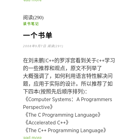
read more
阅读(290)
读书笔记
一个书单
2008年9月7日
阅读(291)
在刘未鹏|C++的罗浮宫看到关于c++学习
的一些推荐和观点，原文不列举了
大概强调了，如何利用语言特性解决问
题，应用于实际的设计。所以推荐了如
下四本(按照先后顺序排列)：
《Computer Systems：A Programmers
Perspective》
《The C Programming Language》
《Accelerated C++》
《The C++ Programming Language》
read more