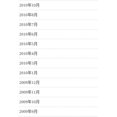
2010年10月
2010年8月
2010年7月
2010年6月
2010年5月
2010年4月
2010年3月
2010年1月
2009年12月
2009年11月
2009年10月
2009年9月