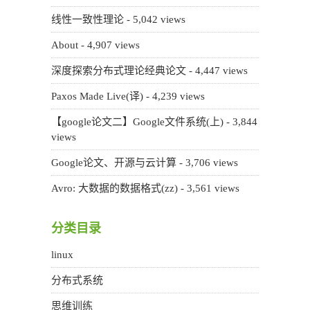
线性一致性理论
- 5,042 views
About
- 4,907 views
深度探索分布式理论经典论文
- 4,447 views
Paxos Made Live(译)
- 4,239 views
【google论文二】Google文件系统(上)
- 3,844
views
Google论文、开源与云计算
- 3,706 views
Avro: 大数据的数据格式(zz)
- 3,561 views
分类目录
linux
分布式系统
思维训练