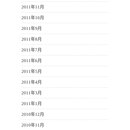
2011年11月
2011年10月
2011年9月
2011年8月
2011年7月
2011年6月
2011年5月
2011年4月
2011年3月
2011年1月
2010年12月
2010年11月