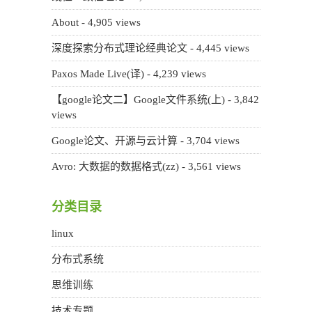
About
- 4,905 views
深度探索分布式理论经典论文
- 4,445 views
Paxos Made Live(译)
- 4,239 views
【google论文二】Google文件系统(上)
- 3,842
views
Google论文、开源与云计算
- 3,704 views
Avro: 大数据的数据格式(zz)
- 3,561 views
分类目录
linux
分布式系统
思维训练
技术专题