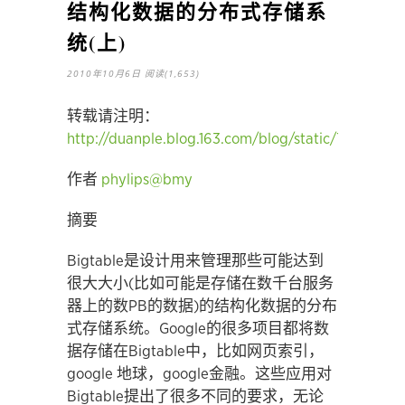
结构化数据的分布式存储系
统(上)
2010年10月6日
阅读(1,653)
转载请注明：
http://duanple.blog.163.com/blog/static/7097176
作者
phylips@bmy
摘要
Bigtable是设计用来管理那些可能达到
很大大小(比如可能是存储在数千台服务
器上的数PB的数据)的结构化数据的分布
式存储系统。Google的很多项目都将数
据存储在Bigtable中，比如网页索引，
google 地球，google金融。这些应用对
Bigtable提出了很多不同的要求，无论