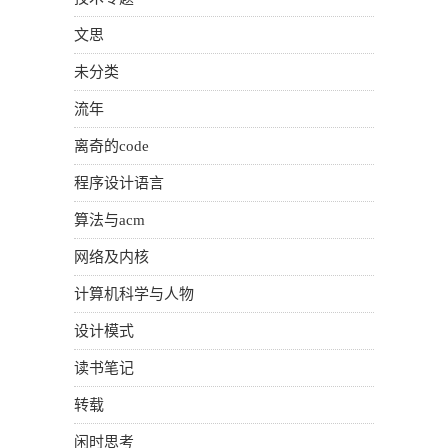
文思
未分类
流年
离奇的code
程序设计语言
算法与acm
网络及内核
计算机科学与人物
设计模式
读书笔记
转载
闲时思考