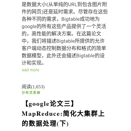
是数据大小(从单纯的URL到包含图片附
件的网页)还是延时需求。尽管存在这些
各种不同的需求，Bigtable成功地为
google的所有这些产品提供了一个灵活
的，高性能的解决方案。在这篇论文
中，我们将描述Bigtable所提供的允许
客户端动态控制数据分布和格式的简单
数据模型，此外还会描述Bigtable的设
计和实现。
read more
阅读(1,653)
分布式系统
【google论文三】
MapReduce:简化大集群上
的数据处理(下)