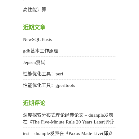
高性能计算
近期文章
NewSQL Basis
gdb基本工作原理
Jepsen测试
性能优化工具：perf
性能优化工具：gperftools
近期评论
深度探索分布式理论经典论文 – duanple
发表
在《
The Five-Minute Rule 20 Years Later(译)
》
test – duanple
发表在《
Paxos Made Live(译)
》