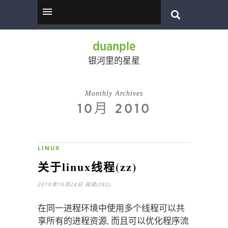
duanple
银河里的星星
Monthly Archives
10月 2010
LINUX
关于linux线程(zz)
2010年10月24日
阅读(282)
在同一进程环境中使用多个线程可以共
享所有的进程资源, 而且可以优化程序流