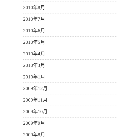
2010年8月
2010年7月
2010年6月
2010年5月
2010年4月
2010年3月
2010年1月
2009年12月
2009年11月
2009年10月
2009年9月
2009年8月