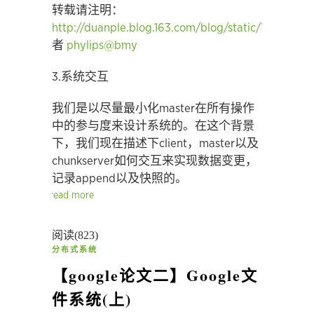
转载请注明：
http://duanple.blog.163.com/blog/static/70971767
者
phylips@bmy
3.系统交互
我们是以尽量最小化master在所有操作
中的参与度来设计系统的。在这个背景
下，我们现在描述下client，master以及
chunkserver如何交互来实现数据变更，
记录append以及快照的。
read more
阅读(823)
分布式系统
【google论文二】Google文
件系统(上)