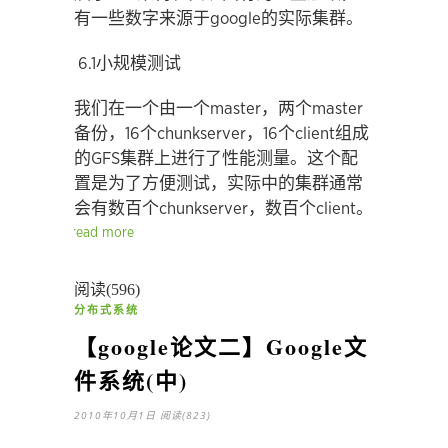
有一些数字来源于google的实际集群。
6.1小规模测试
我们在一个由一个master，两个master
备份，16个chunkserver，16个client组成
的GFS集群上进行了性能测量。这个配
置是为了方便测试，实际中的集群通常
会有数百个chunkserver，数百个client。
read more
阅读(596)
分布式系统
【google论文二】Google文
件系统(中)
2010年10月1日
阅读(823)