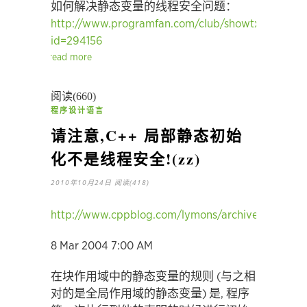
如何解决静态变量的线程安全问题：
http://www.programfan.com/club/showtxt.asp?
id=294156
read more
阅读(660)
程序设计语言
请注意,C++ 局部静态初始
化不是线程安全!(zz)
2010年10月24日
阅读(418)
http://www.cppblog.com/lymons/archive/2010/08
8 Mar 2004 7:00 AM
在块作用域中的静态变量的规则 (与之相
对的是全局作用域的静态变量) 是, 程序