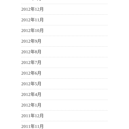
2012年12月
2012年11月
2012年10月
2012年9月
2012年8月
2012年7月
2012年6月
2012年5月
2012年4月
2012年1月
2011年12月
2011年11月