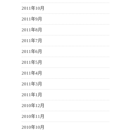
2011年10月
2011年9月
2011年8月
2011年7月
2011年6月
2011年5月
2011年4月
2011年3月
2011年1月
2010年12月
2010年11月
2010年10月