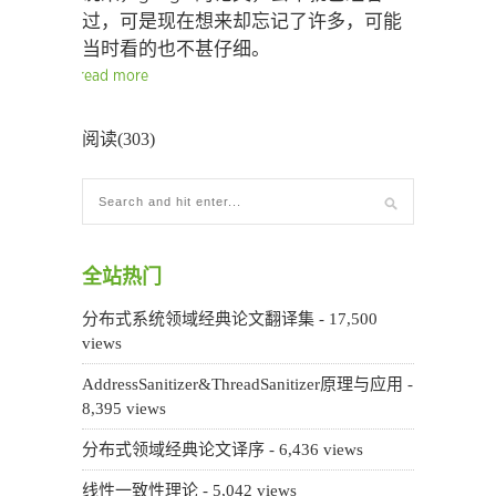
过，可是现在想来却忘记了许多，可能
当时看的也不甚仔细。
read more
阅读(303)
全站热门
分布式系统领域经典论文翻译集
- 17,500
views
AddressSanitizer&ThreadSanitizer原理与应用
-
8,395 views
分布式领域经典论文译序
- 6,436 views
线性一致性理论
- 5,042 views