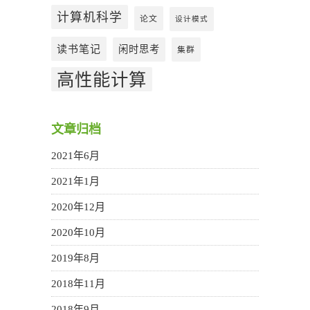
计算机科学
论文
设计模式
读书笔记
闲时思考
集群
高性能计算
文章归档
2021年6月
2021年1月
2020年12月
2020年10月
2019年8月
2018年11月
2018年9月