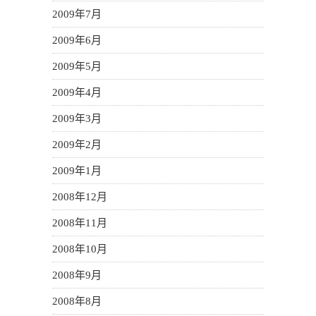
2009年7月
2009年6月
2009年5月
2009年4月
2009年3月
2009年2月
2009年1月
2008年12月
2008年11月
2008年10月
2008年9月
2008年8月