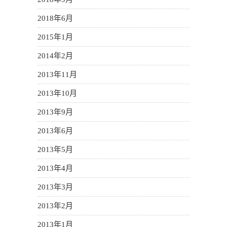
2018年6月
2015年1月
2014年2月
2013年11月
2013年10月
2013年9月
2013年6月
2013年5月
2013年4月
2013年3月
2013年2月
2013年1月