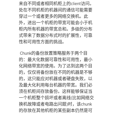
来自不同或者相同机柜上的client访问。
处在不同机柜的机器间的通信可能需要
穿过一个或者更多的网络交换机。此
外，进出一个机柜的带宽可能会小于机
柜内所有机器的带宽总和。多级的分布
式带来了数据分布式时的扩展性，可靠
性和可用性方面的挑战。
Chunk的备份放置策略服务于两个目
的：最大化数据可靠性和可用性，最小
化网络带宽的使用。为了达到这两个目
的，仅仅将备份放在不同的机器是不够
的，这只能应对机器或者硬盘失败，以
及最大化利用每台机器的带宽。我们必
须在机柜间存放备份。这样能够保证当
一个机柜整个损坏或者离线(比如网络交
换机故障或者电路出问题)时，该chunk
的存放在其他机柜的某些副本仍然是可