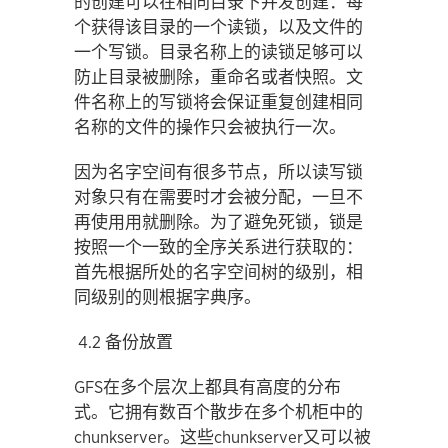
的创建可以在相同目录下并发创建：每
个获得该目录的一个读锁，以及文件的
一个写锁。目录名称上的读锁足够可以
防止目录被删除，重命名或者快照。文
件名称上的写锁将会保证重复创建相同
名称的文件的操作只会被执行一次。
因为名字空间有很多节点，所以读写锁
对象只有在需要时才会被分配，一旦不
再使用用就删除。为了避免死锁，锁是
按照一个一致的全序关系进行获取的：
首先根据所处的名字空间树的级别，相
同级别的则根据字典序。
4.2 备份放置
GFS在多个层次上都具有高度的分布
式。它拥有数百个散步在多个机柜中的
chunkserver。这些chunkserver又可以被