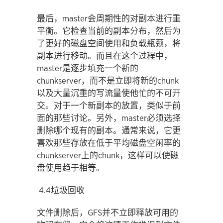
最后，master会周期性的对副本进行重
平衡。它检查当前的副本分布，然后为
了更好的磁盘空间使用和负载瓶颈，将
副本进行移动。而且在这个过程中，
master是逐步填充一个新的
chunkserver，而不是立即将新的chunk
以及大量沉重的写流量使他忙的不可开
交。对于一个新副本的放置，类似于前
面的那些讨论。另外，master必须选择
删除哪个现有的副本。通常来说，它更
喜欢那些存放在低于平均磁盘空闲率的
chunkserver上的chunk，这样可以使磁
盘使用趋于相等。
4.4垃圾回收
文件删除后，GFS并不立即释放可用的