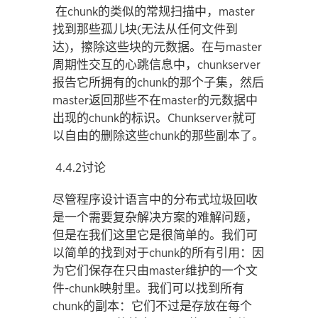
在chunk的类似的常规扫描中，master
找到那些孤儿块(无法从任何文件到
达)，擦除这些块的元数据。在与master
周期性交互的心跳信息中，chunkserver
报告它所拥有的chunk的那个子集，然后
master返回那些不在master的元数据中
出现的chunk的标识。Chunkserver就可
以自由的删除这些chunk的那些副本了。
4.4.2讨论
尽管程序设计语言中的分布式垃圾回收
是一个需要复杂解决方案的难解问题，
但是在我们这里它是很简单的。我们可
以简单的找到对于chunk的所有引用：因
为它们保存在只由master维护的一个文
件-chunk映射里。我们可以找到所有
chunk的副本：它们不过是存放在每个