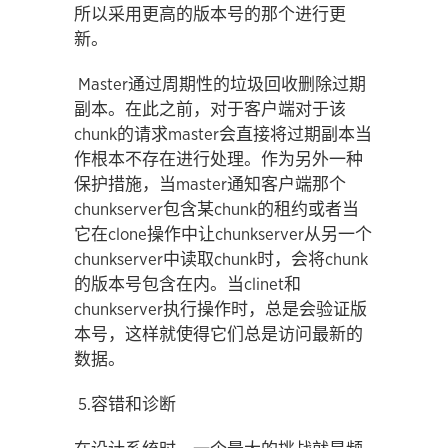
所以采用更高的版本号的那个进行更
新。
Master通过周期性的垃圾回收删除过期
副本。在此之前，对于客户端对于该
chunk的请求master会直接将过期副本当
作根本不存在进行处理。作为另外一种
保护措施，当master通知客户端那个
chunkserver包含某chunk的租约或者当
它在clone操作中让chunkserver从另一个
chunkserver中读取chunk时，会将chunk
的版本号包含在内。当clinet和
chunkserver执行操作时，总是会验证版
本号，这样就使得它们总是访问最新的
数据。
5.容错和诊断