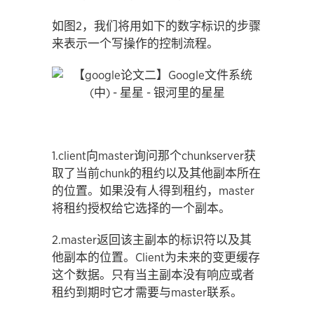
如图2，我们将用如下的数字标识的步骤
来表示一个写操作的控制流程。
1.client向master询问那个chunkserver获
取了当前chunk的租约以及其他副本所在
的位置。如果没有人得到租约，master
将租约授权给它选择的一个副本。
2.master返回该主副本的标识符以及其
他副本的位置。Client为未来的变更缓存
这个数据。只有当主副本没有响应或者
租约到期时它才需要与master联系。