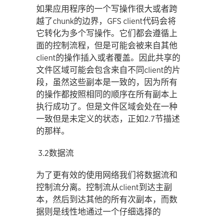
如果应用程序的一个写操作很大或者跨
越了chunk的边界，GFS client代码会将
它转化为多个写操作。它们都会遵循上
面的控制流程，但是可能会被来自其他
client的操作插入或者覆盖。因此共享的
文件区域可能会包含来自不同client的片
段，虽然这些副本是一致的，因为所有
的操作都按照相同的顺序在所有副本上
执行成功了。但是文件区域会处在一种
一致但是未定义的状态，正如2.7节描述
的那样。
3.2数据流
为了更有效的使用网络我们将数据流和
控制流分离。控制流从client到达主副
本，然后到达其他的所有次副本，而数
据则是线性地通过一个仔细选择的