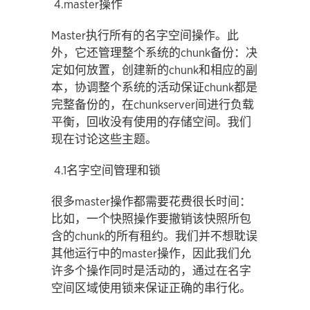
4.master操作
Master执行所有的名字空间操作。此
外，它还管理整个系统的chunk备份：决
定如何放置，创建新的chunk和相应的副
本，协调整个系统的活动保证chunk都是
完整备份的，在chunkserver间进行负载
平衡，回收没有使用的存储空间。我们
现在讨论这些主题。
4.1名字空间管理和锁
很多master操作都需要花费很长时间：
比如，一个快照操作要撤销该快照所包
含的chunk的所有租约。我们并不想耽误
其他运行中的master操作，因此我们允
许多个操作同时是活动的，通过在名字
空间区域使用锁来保证正确的串行化。