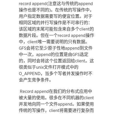
record append(注意这与传统的append
操作也是不同的)。在传统的写操作中，
用户指定数据需要写的便宜位置。对于
相同区域的并行写操作是不可串行的：
该区域的末尾可能包含来自多个client的
数据片段。但在一个record append操作
中，client唯一需要说明的只有数据。
GFS会将它至少原子性地append到文件
中一次，append的位置是由GFS选定
的，同时会将这个位置返回给client。这
很类似于unix文件打开模式中的
O_APPEND，当多个写者并发操作时不
会产生竞争条件。
Record append在我们的分布式应用中
被大量的使用。很多在不同机器的client
并发地向同一个文件append。如果使用
传统的写操作，client将需要进行复杂而