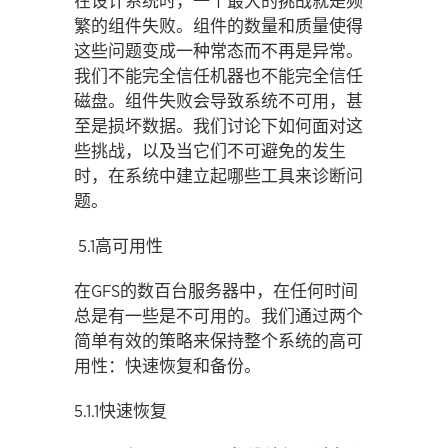
在设计系统时，一个最大的挑战就是频
繁的组件失败。组件的数量和质量使得
这些问题变成一种常态而不再是异常。
我们不能完全信任机器也不能完全信任
磁盘。组件失败会导致系统不可用，甚
至是损坏数据。我们讨论下如何面对这
些挑战，以及当它们不可避免的发生
时，在系统中建立起哪些工具来诊断问
题。
5.1高可用性
在GFS的数百台服务器中，在任何时间
总是有一些是不可用的。我们通过两个
简单有效的策略来保持整个系统的高可
用性：快速恢复和备份。
5.1.1快速恢复