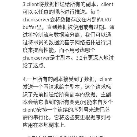
3.client将数据推送给所有的副本，client
可以以任意的顺序进行推送。每个
chunkserver会将数据存放在内部的LRU
buffer里，直到数据被使用或者过期。通
过将控制流与数据流分离，我们可以通
过将昂贵的数据流基于网络拓扑进行调
度来提高性能，而不用考虑哪个
chunkserver是主副本。3.2节更深入地讨
论了这点。
4.一旦所有的副本接受到了数据，client
发送一个写请求给主副本，这个请求标
识了先前推送给所有副本的数据。主副
本会给它收到的所有变更(可能来自多个
client)安排一个连续的序列号来进行必
需的串行化。它将这些变更根据序列号
应用在本地副本上。