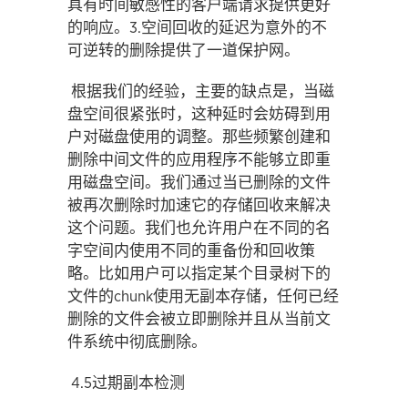
具有时间敏感性的客户端请求提供更好
的响应。3.空间回收的延迟为意外的不
可逆转的删除提供了一道保护网。
根据我们的经验，主要的缺点是，当磁
盘空间很紧张时，这种延时会妨碍到用
户对磁盘使用的调整。那些频繁创建和
删除中间文件的应用程序不能够立即重
用磁盘空间。我们通过当已删除的文件
被再次删除时加速它的存储回收来解决
这个问题。我们也允许用户在不同的名
字空间内使用不同的重备份和回收策
略。比如用户可以指定某个目录树下的
文件的chunk使用无副本存储，任何已经
删除的文件会被立即删除并且从当前文
件系统中彻底删除。
4.5过期副本检测