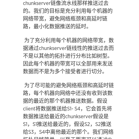
chunkserver链像流水线那样推送过去
的。我们的目标是充分利用每个机器的
网络带宽，避免网络瓶颈和高延时链
路，最小化数据推送的延时。
为了充分利用每个机器的网络带宽，数
据通过chunkserver链线性的推送过去而
不是以其他的拓扑进行分布比如树型。
因此每个机器的带宽可以全部用来发送
数据而不是为多个接受者进行切分。
为了尽可能的避免网络瓶颈和高延时链
路，每个机器向网络中还没有收到该数
据的最近的那个机器推送数据。假设
client将数据推送给S1- S4，它会首先将
数据推送给最近的chunkserver假设是
S1，S1推送给最近的，假设S2，S2推送
给S3，S4中离他最近的那个。我们网络