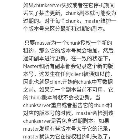
如果chunkserver失败或者在它停机期间
丢失了某些更新，chunk副本就可能变为
过期的。对于每个chunk，master维护一
个版本号来区分最新和过期的副本。
只要master为一个chunk授权一个新的
租约，那么它的版本号就会增加，然后
通知副本进行更新。在一致的状态下，
Master和所有副本都会记录这个新的版
本号。这发生在任何client被通知以前，
因此也就是client开始向chunk中写数据
之前。如果另一个副本当前不可用，它
的chunk版本号就不会被更新。当
chunkserver重启或者报告它的chunk和
对应的版本号的时候，master会检测该
chunkserver是否包含过期副本。如果
master发现有些版本号大于它的记录，
master就认为它在授权租约时失败了，