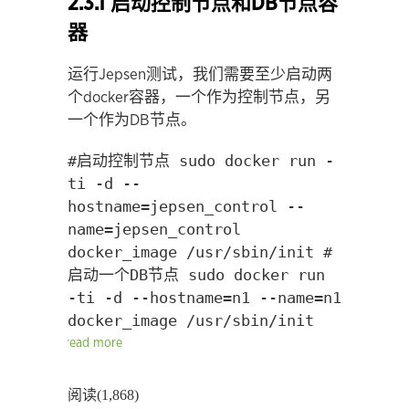
2.3.1 启动控制节点和DB节点容
器
运行Jepsen测试，我们需要至少启动两
个docker容器，一个作为控制节点，另
一个作为DB节点。
#启动控制节点 sudo docker run -
ti -d --
hostname=jepsen_control --
name=jepsen_control
docker_image /usr/sbin/init #
启动一个DB节点 sudo docker run
-ti -d --hostname=n1 --name=n1
docker_image /usr/sbin/init
read more
阅读(1,868)