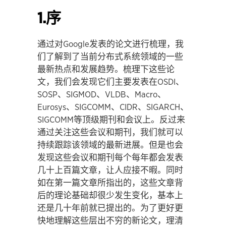
1.序
通过对Google发表的论文进行梳理，我
们了解到了当前分布式系统领域的一些
最新热点和发展趋势。梳理下这些论
文，我们会发现它们主要发表在OSDI、
SOSP、SIGMOD、VLDB、Macro、
Eurosys、SIGCOMM、CIDR、SIGARCH、
SIGCOMM等顶级期刊和会议上。反过来
通过关注这些会议和期刊，我们就可以
持续跟踪该领域的最新进展。但是也会
发现这些会议和期刊每个每年都会发表
几十上百篇文章，让人应接不暇。同时
如在第一篇文章所指出的，这些文章背
后的理论基础却很少发生变化，基本上
还是几十年前就已提出的。为了更好更
快地理解这些层出不穷的新论文，理清