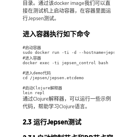
目录。通过该docker image我们可以直
接在测试机上启动容器，在容器里面运
行Jepsen测试。
进入容器执行如下命令
#启动容器

sudo docker run -ti -d --hostname=jepsen_contro
#进入容器

docker exec -ti jepsen_control bash

#进入demo代码

cd /jepsen/jepsen.etcdemo

#启动Clojure解释器

lein repl
通过Clojure解释器，可以运行一些示例
代码，帮助学习Clojure语言。
2.3 运行Jepsen测试