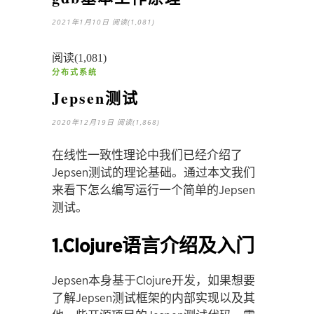
2021年1月10日
阅读(1,081)
阅读(1,081)
分布式系统
Jepsen测试
2020年12月19日
阅读(1,868)
在线性一致性理论中我们已经介绍了
Jepsen测试的理论基础。通过本文我们
来看下怎么编写运行一个简单的Jepsen
测试。
1.Clojure语言介绍及入门
Jepsen本身基于Clojure开发，如果想要
了解Jepsen测试框架的内部实现以及其