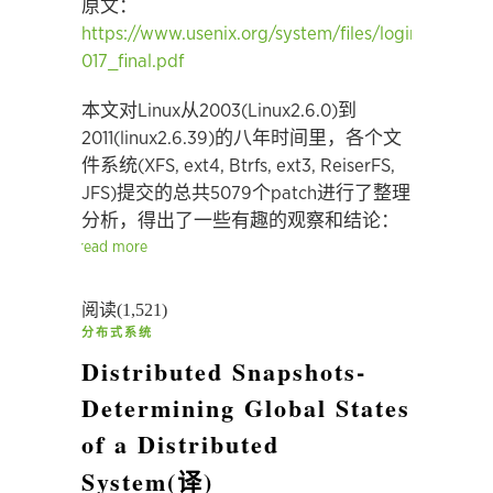
原文：
https://www.usenix.org/system/files/login/articles
017_final.pdf
本文对Linux从2003(Linux2.6.0)到
2011(linux2.6.39)的八年时间里，各个文
件系统(XFS, ext4, Btrfs, ext3, ReiserFS,
JFS)提交的总共5079个patch进行了整理
分析，得出了一些有趣的观察和结论：
read more
阅读(1,521)
分布式系统
Distributed Snapshots-
Determining Global States
of a Distributed
System(译)