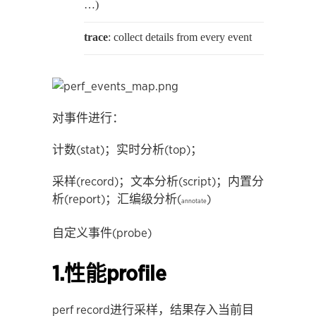
…)
trace
: collect details from every event
对事件进行：
计数(stat)；实时分析(top)；
采样(record)；文本分析(script)；内置分
析(report)；汇编级分析(
)
annotate
自定义事件(probe)
1.性能profile
perf record进行采样，结果存入当前目