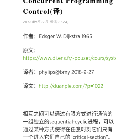
Concurrent Programming
Control(译)
2018年9月27日
阅读(2,524)
作者：Edsger W. Dijkstra 1965
原文：
https://www.di.ens.fr/~pouzet/cours/systeme/bib/d
译者：phylips@bmy 2018-9-27
译文：
http://duanple.com/?p=1022
相互之间可以通过有限方式进行通信的
一组独立的sequential-cyclic进程，可以
通过某种方式使得在任意时刻它们只有
一个进入它们自己的“critical-section”。