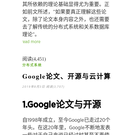
其所依赖的理论基础显得尤为重要。正
如前文所述，”如果要真正理解这些论
文，除了论文本身内容之外，也还需要
去了解传统的分布式系统和关系数据库
理论”。
read more
阅读(4,451)
分布式系统
Google论文、开源与云计算
2019年8月3日
阅读(3,707)
1.Google论文与开源
自1998年成立，至今Google已走过20个
年头。在这20年里，Google不断地发表