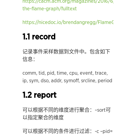
https://cacm.acm.org/magazines/2016/6/202665-
the-flame-graph/fulltext
https://nicedoc.io/brendangregg/FlameGraph
1.1 record
记录事件采样数据到文件中。包含如下
信息：
comm, tid, pid, time, cpu, event, trace,
ip, sym, dso, addr, symoff, srcline, period
1.2 report
可以根据不同的维度进行聚合：–sort可
以指定聚合的维度
可以根据不同的条件进行过滤：-c –pid=