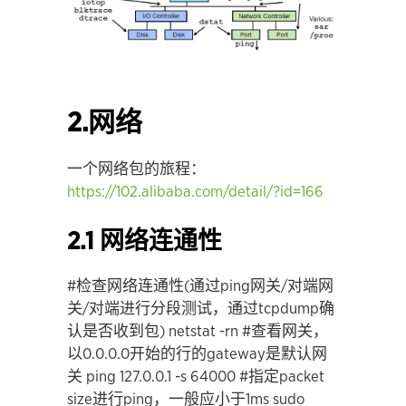
2.网络
一个网络包的旅程：
https://102.alibaba.com/detail/?id=166
2.1 网络连通性
#检查网络连通性(通过ping网关/对端网
关/对端进行分段测试，通过tcpdump确
认是否收到包)
netstat -rn #查看网关，
以0.0.0.0开始的行的gateway是默认网
关
ping 127.0.0.1 -s 64000 #指定packet
size进行ping，一般应小于1ms
sudo