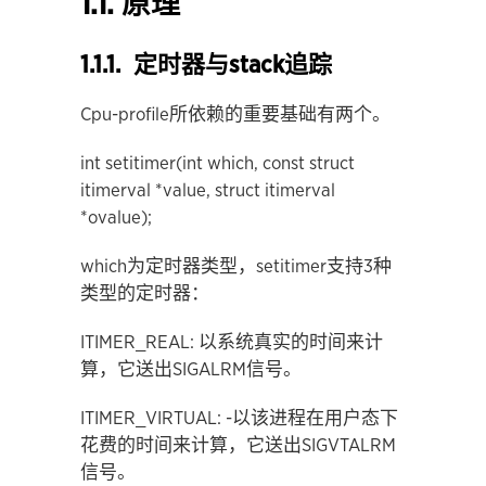
1.1. 原理
1.1.1. 定时器与stack追踪
Cpu-profile所依赖的重要基础有两个。
int setitimer(int which, const struct
itimerval *value, struct itimerval
*ovalue);
which为定时器类型，setitimer支持3种
类型的定时器：
ITIMER_REAL: 以系统真实的时间来计
算，它送出SIGALRM信号。
ITIMER_VIRTUAL: -以该进程在用户态下
花费的时间来计算，它送出SIGVTALRM
信号。