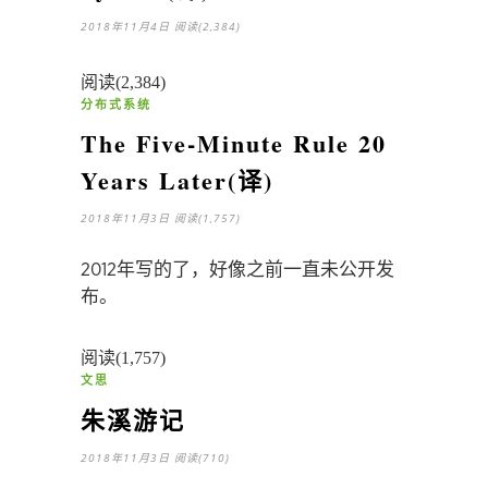
2018年11月4日
阅读(2,384)
阅读(2,384)
分布式系统
The Five-Minute Rule 20
Years Later(译)
2018年11月3日
阅读(1,757)
2012年写的了，好像之前一直未公开发
布。
阅读(1,757)
文思
朱溪游记
2018年11月3日
阅读(710)