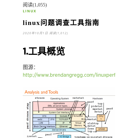
阅读(1,055)
LINUX
linux问题调查工具指南
2020年10月1日
阅读(1,012)
1.工具概览
图源：
http://www.brendangregg.com/linuxperf.html