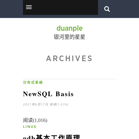
duanple
银河里的星星
ARCHIVES
分布式系统
NewSQL Basis
2021年6月17日
阅读(1,016)
阅读(1,016)
LINUX
gdb基本工作原理