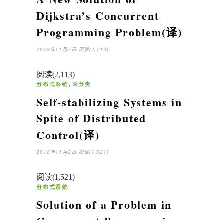
Dijkstra’s Concurrent
Programming Problem(译)
2018年11月2日
阅读(2,113)
阅读(2,113)
,
分布式系统
未分类
Self-stabilizing Systems in
Spite of Distributed
Control(译)
2018年11月2日
阅读(1,521)
阅读(1,521)
分布式系统
Solution of a Problem in