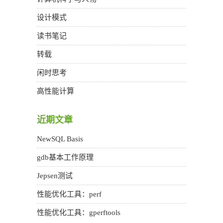
设计模式
读书笔记
转载
闲时思考
高性能计算
近期文章
NewSQL Basis
gdb基本工作原理
Jepsen测试
性能优化工具：perf
性能优化工具：gperftools