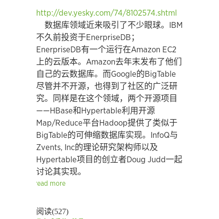
http://dev.yesky.com/74/8102574.shtml
数据库领域近来吸引了不少眼球。IBM
不久前投资于EnerpriseDB；
EnerpriseDB有一个运行在Amazon EC2
上的云版本。Amazon去年末发布了他们
自己的云数据库。而Google的BigTable
尽管并不开源，也得到了社区的广泛研
究。同样是在这个领域，两个开源项目
——HBase和Hypertable利用开源
Map/Reduce平台Hadoop提供了类似于
BigTable的可伸缩数据库实现。InfoQ与
Zvents, Inc的理论研究架构师以及
Hypertable项目的创立者Doug Judd一起
讨论其实现。
read more
阅读(527)