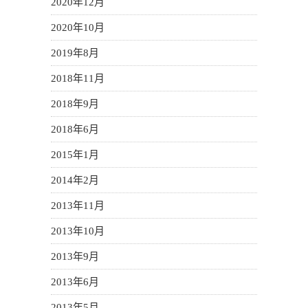
2020年12月
2020年10月
2019年8月
2018年11月
2018年9月
2018年6月
2015年1月
2014年2月
2013年11月
2013年10月
2013年9月
2013年6月
2013年5月