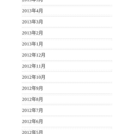
2013年4月
2013年3月
2013年2月
2013年1月
2012年12月
2012年11月
2012年10月
2012年9月
2012年8月
2012年7月
2012年6月
2012年5月