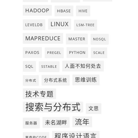
HADOOP
HBASE
HIVE
LINUX
LEVELDB
LSM-TREE
MAPREDUCE
MASTER
NOSQL
PAXOS
PYTHON
PREGEL
SCALE
人面不知何处去
SQL
SSTABLE
思维训练
分布式系统
分布式
技术专题
搜索与分布式
文思
流年
未名湖畔
服务器
程序设计语言
离奇的CODE