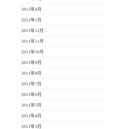
2012年4月
2012年1月
2011年12月
2011年11月
2011年10月
2011年9月
2011年8月
2011年7月
2011年6月
2011年5月
2011年4月
2011年3月