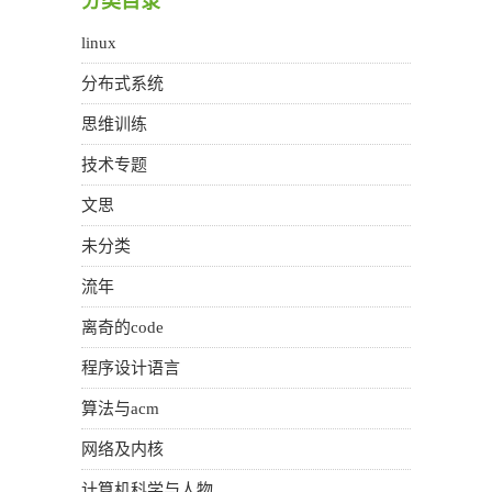
分类目录
linux
分布式系统
思维训练
技术专题
文思
未分类
流年
离奇的code
程序设计语言
算法与acm
网络及内核
计算机科学与人物