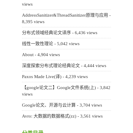
views
AddressSanitizer&ThreadSanitizer原理与应用
-
8,395 views
分布式领域经典论文译序
- 6,436 views
线性一致性理论
- 5,042 views
About
- 4,904 views
深度探索分布式理论经典论文
- 4,444 views
Paxos Made Live(译)
- 4,239 views
【google论文二】Google文件系统(上)
- 3,842
views
Google论文、开源与云计算
- 3,704 views
Avro: 大数据的数据格式(zz)
- 3,561 views