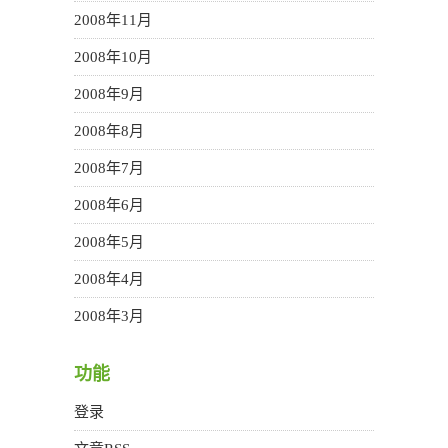
2008年11月
2008年10月
2008年9月
2008年8月
2008年7月
2008年6月
2008年5月
2008年4月
2008年3月
功能
登录