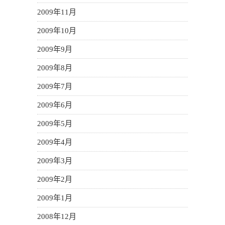
2009年11月
2009年10月
2009年9月
2009年8月
2009年7月
2009年6月
2009年5月
2009年4月
2009年3月
2009年2月
2009年1月
2008年12月