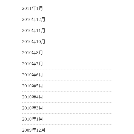
2011年1月
2010年12月
2010年11月
2010年10月
2010年8月
2010年7月
2010年6月
2010年5月
2010年4月
2010年3月
2010年1月
2009年12月