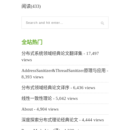
阅读(433)
全站热门
分布式系统领域经典论文翻译集
- 17,497
views
AddressSanitizer&ThreadSanitizer原理与应用
-
8,393 views
分布式领域经典论文译序
- 6,436 views
线性一致性理论
- 5,042 views
About
- 4,904 views
深度探索分布式理论经典论文
- 4,444 views