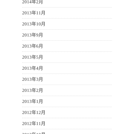
2014年2月
2013年11月
2013年10月
2013年9月
2013年6月
2013年5月
2013年4月
2013年3月
2013年2月
2013年1月
2012年12月
2012年11月