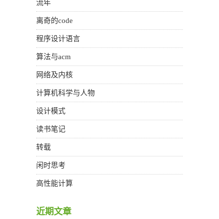
流年
离奇的code
程序设计语言
算法与acm
网络及内核
计算机科学与人物
设计模式
读书笔记
转载
闲时思考
高性能计算
近期文章