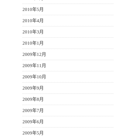
2010年5月
2010年4月
2010年3月
2010年1月
2009年12月
2009年11月
2009年10月
2009年9月
2009年8月
2009年7月
2009年6月
2009年5月