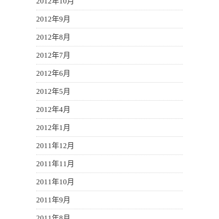
2012年10月
2012年9月
2012年8月
2012年7月
2012年6月
2012年5月
2012年4月
2012年1月
2011年12月
2011年11月
2011年10月
2011年9月
2011年8月