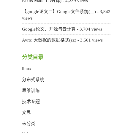
Paxos Made Live(译)
- 4,239 views
【google论文二】Google文件系统(上)
- 3,842
views
Google论文、开源与云计算
- 3,704 views
Avro: 大数据的数据格式(zz)
- 3,561 views
分类目录
linux
分布式系统
思维训练
技术专题
文思
未分类