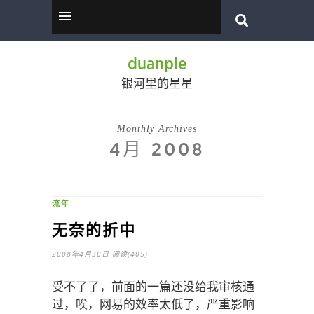
duanple
银河里的星星
Monthly Archives
4月 2008
流年
无奈的折中
2008年4月30日
阅读(405)
受不了了，前面的一篇还没给我审核通
过，唉，网易的效率太低了，严重影响