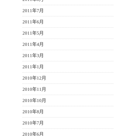
2011年7月
2011年6月
2011年5月
2011年4月
2011年3月
2011年1月
2010年12月
2010年11月
2010年10月
2010年8月
2010年7月
2010年6月