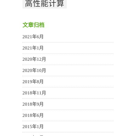
高性能计算
文章归档
2021年6月
2021年1月
2020年12月
2020年10月
2019年8月
2018年11月
2018年9月
2018年6月
2015年1月