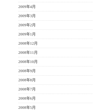
2009年4月
2009年3月
2009年2月
2009年1月
2008年12月
2008年11月
2008年10月
2008年9月
2008年8月
2008年7月
2008年6月
2008年5月