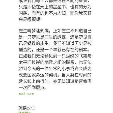
或许我们每个人都是落在人间的星星，
只是即使在天上的星星中，也有的分为
闪耀，而有的也不为人知，而你我又将
会是哪颗呢？
庄生晓梦迷蝴蝶，正如庄生不知道自己
是一只梦见是庄生的蝴蝶，还是梦见自
己是蝴蝶的庄生。我们不知道历史是被
创造的，还是一个早就已存在的剧本。
正如我们无法预见到一只蝴蝶的飞舞与
太平洋彼岸的地震之间的联系，也无法
想到今天的一件平常的小事或许会成为
改变国家命运的契机。当人类在时间的
延长线上前行时，亦无法知道是否会再
一次回到原点。
read more
阅读(571)