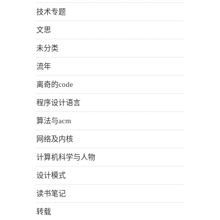
技术专题
文思
未分类
流年
离奇的code
程序设计语言
算法与acm
网络及内核
计算机科学与人物
设计模式
读书笔记
转载