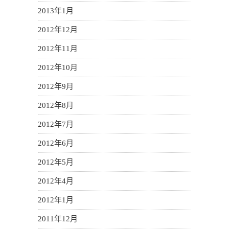
2013年1月
2012年12月
2012年11月
2012年10月
2012年9月
2012年8月
2012年7月
2012年6月
2012年5月
2012年4月
2012年1月
2011年12月