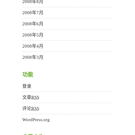
2008年8月
2008年7月
2008年6月
2008年5月
2008年4月
2008年3月
功能
登录
文章
RSS
评论
RSS
WordPress.org