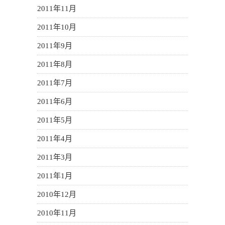
2011年11月
2011年10月
2011年9月
2011年8月
2011年7月
2011年6月
2011年5月
2011年4月
2011年3月
2011年1月
2010年12月
2010年11月