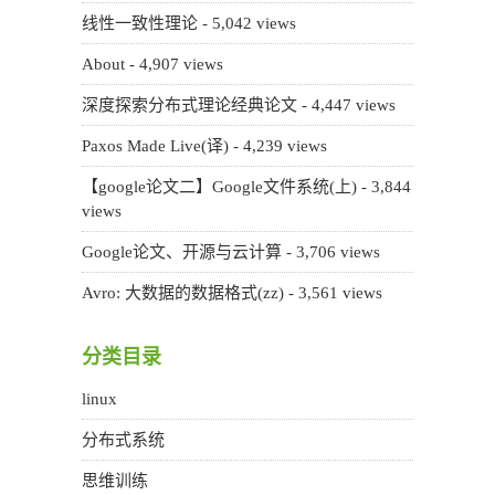
线性一致性理论
- 5,042 views
About
- 4,907 views
深度探索分布式理论经典论文
- 4,447 views
Paxos Made Live(译)
- 4,239 views
【google论文二】Google文件系统(上)
- 3,844
views
Google论文、开源与云计算
- 3,706 views
Avro: 大数据的数据格式(zz)
- 3,561 views
分类目录
linux
分布式系统
思维训练