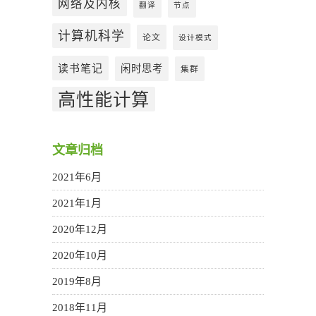
网络及内核
翻译
节点
计算机科学
论文
设计模式
读书笔记
闲时思考
集群
高性能计算
文章归档
2021年6月
2021年1月
2020年12月
2020年10月
2019年8月
2018年11月