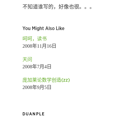
不知道谁写的，好像也很。。。
You Might Also Like
呵呵，读书
2008年11月16日
天问
2008年7月4日
庞加莱论数学创造(zz)
2008年9月5日
DUANPLE