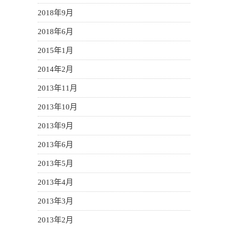
2018年9月
2018年6月
2015年1月
2014年2月
2013年11月
2013年10月
2013年9月
2013年6月
2013年5月
2013年4月
2013年3月
2013年2月