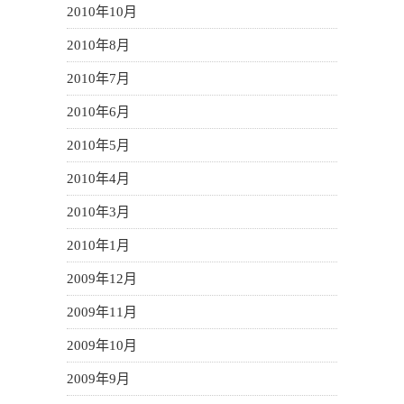
2010年10月
2010年8月
2010年7月
2010年6月
2010年5月
2010年4月
2010年3月
2010年1月
2009年12月
2009年11月
2009年10月
2009年9月