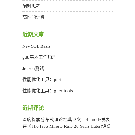
闲时思考
高性能计算
近期文章
NewSQL Basis
gdb基本工作原理
Jepsen测试
性能优化工具：perf
性能优化工具：gperftools
近期评论
深度探索分布式理论经典论文 – duanple
发表
在《
The Five-Minute Rule 20 Years Later(译)
》