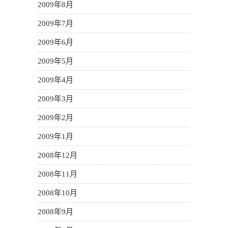
2009年8月
2009年7月
2009年6月
2009年5月
2009年4月
2009年3月
2009年2月
2009年1月
2008年12月
2008年11月
2008年10月
2008年9月