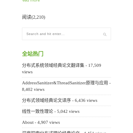
read more
阅读(2,210)
全站热门
分布式系统领域经典论文翻译集
- 17,509
views
AddressSanitizer&ThreadSanitizer原理与应用
-
8,402 views
分布式领域经典论文译序
- 6,436 views
线性一致性理论
- 5,042 views
About
- 4,907 views