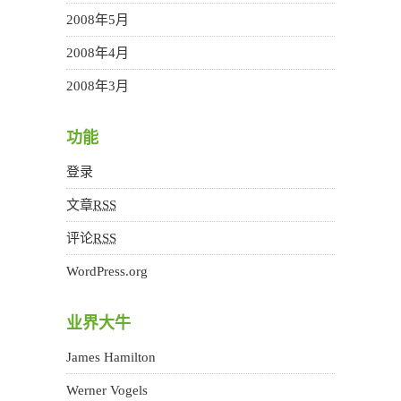
2008年5月
2008年4月
2008年3月
功能
登录
文章
RSS
评论
RSS
WordPress.org
业界大牛
James Hamilton
Werner Vogels