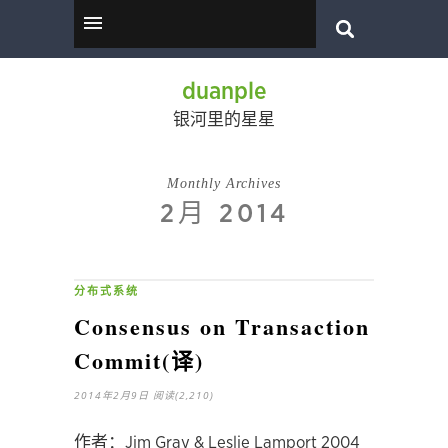
duanple
银河里的星星
Monthly Archives
2月 2014
分布式系统
Consensus on Transaction
Commit(译)
2014年2月9日
阅读(2,210)
作者：Jim Gray & Leslie Lamport 2004