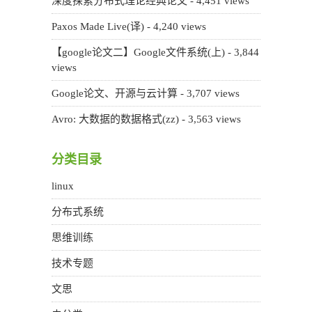
深度探索分布式理论经典论文
- 4,451 views
Paxos Made Live(译)
- 4,240 views
【google论文二】Google文件系统(上)
- 3,844
views
Google论文、开源与云计算
- 3,707 views
Avro: 大数据的数据格式(zz)
- 3,563 views
分类目录
linux
分布式系统
思维训练
技术专题
文思