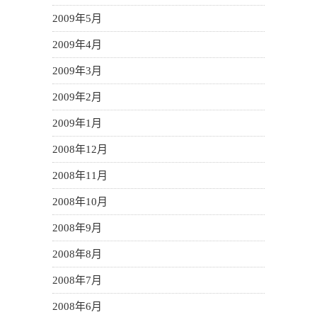
2009年5月
2009年4月
2009年3月
2009年2月
2009年1月
2008年12月
2008年11月
2008年10月
2008年9月
2008年8月
2008年7月
2008年6月