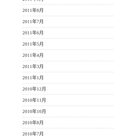
2011年8月
2011年7月
2011年6月
2011年5月
2011年4月
2011年3月
2011年1月
2010年12月
2010年11月
2010年10月
2010年8月
2010年7月