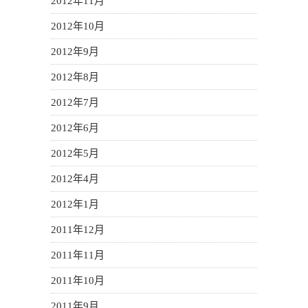
2012年11月
2012年10月
2012年9月
2012年8月
2012年7月
2012年6月
2012年5月
2012年4月
2012年1月
2011年12月
2011年11月
2011年10月
2011年9月