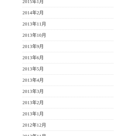
2015年1月
2014年2月
2013年11月
2013年10月
2013年9月
2013年6月
2013年5月
2013年4月
2013年3月
2013年2月
2013年1月
2012年12月