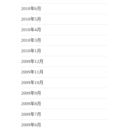
2010年6月
2010年5月
2010年4月
2010年3月
2010年1月
2009年12月
2009年11月
2009年10月
2009年9月
2009年8月
2009年7月
2009年6月