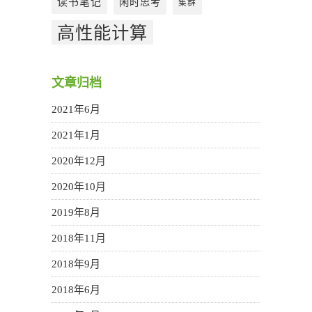
读书笔记
闲时思考
集群
高性能计算
文章归档
2021年6月
2021年1月
2020年12月
2020年10月
2019年8月
2018年11月
2018年9月
2018年6月