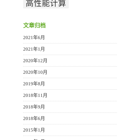
高性能计算
文章归档
2021年6月
2021年1月
2020年12月
2020年10月
2019年8月
2018年11月
2018年9月
2018年6月
2015年1月