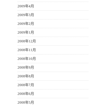
2009年4月
2009年3月
2009年2月
2009年1月
2008年12月
2008年11月
2008年10月
2008年9月
2008年8月
2008年7月
2008年6月
2008年5月