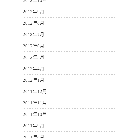
2012年10月
2012年9月
2012年8月
2012年7月
2012年6月
2012年5月
2012年4月
2012年1月
2011年12月
2011年11月
2011年10月
2011年9月
2011年8月