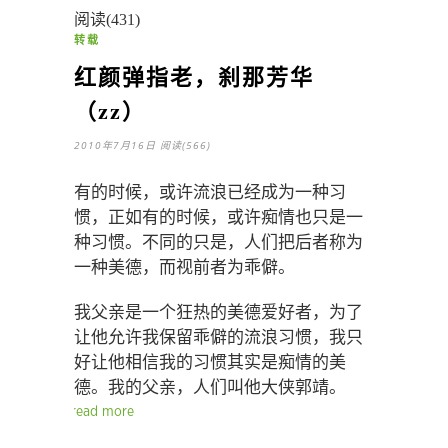
阅读(431)
转载
红颜弹指老，刹那芳华
（zz）
2010年7月16日
阅读(566)
有的时候，或许流浪已经成为一种习
惯，正如有的时候，或许痴情也只是一
种习惯。不同的只是，人们把后者称为
一种美德，而视前者为乖僻。
我父亲是一个狂热的美德爱好者，为了
让他允许我保留乖僻的流浪习惯，我只
好让他相信我的习惯其实是痴情的美
德。我的父亲，人们叫他大侠郭靖。
read more