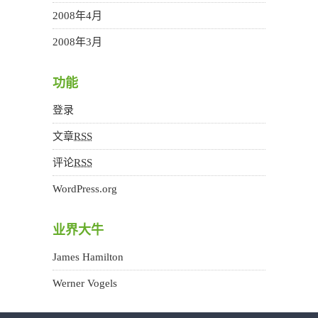
2008年4月
2008年3月
功能
登录
文章
RSS
评论
RSS
WordPress.org
业界大牛
James Hamilton
Werner Vogels