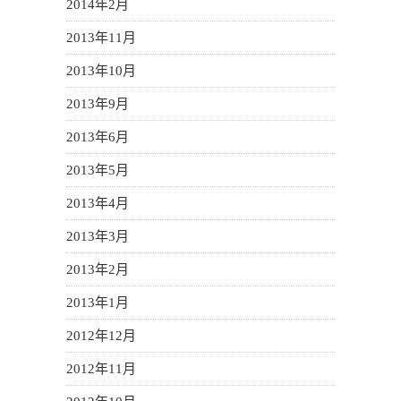
2014年2月
2013年11月
2013年10月
2013年9月
2013年6月
2013年5月
2013年4月
2013年3月
2013年2月
2013年1月
2012年12月
2012年11月