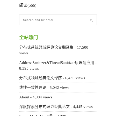
阅读(566)
全站热门
分布式系统领域经典论文翻译集
- 17,500
views
AddressSanitizer&ThreadSanitizer原理与应用
-
8,395 views
分布式领域经典论文译序
- 6,436 views
线性一致性理论
- 5,042 views
About
- 4,904 views
深度探索分布式理论经典论文
- 4,445 views