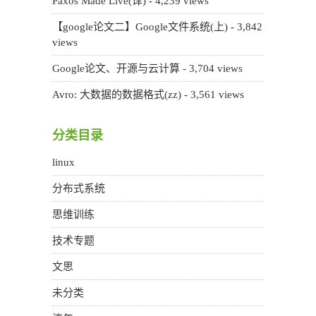
Paxos Made Live(译)
- 4,239 views
【google论文二】Google文件系统(上)
- 3,842
views
Google论文、开源与云计算
- 3,704 views
Avro: 大数据的数据格式(zz)
- 3,561 views
分类目录
linux
分布式系统
思维训练
技术专题
文思
未分类