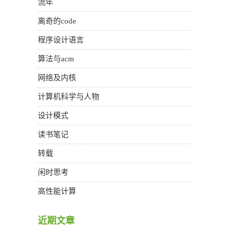
流年
离奇的code
程序设计语言
算法与acm
网络及内核
计算机科学与人物
设计模式
读书笔记
转载
闲时思考
高性能计算
近期文章