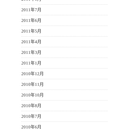
2011年7月
2011年6月
2011年5月
2011年4月
2011年3月
2011年1月
2010年12月
2010年11月
2010年10月
2010年8月
2010年7月
2010年6月