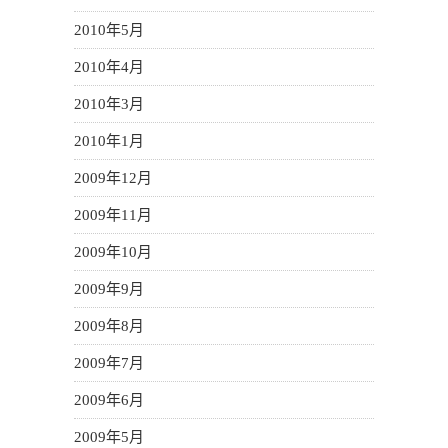
2010年5月
2010年4月
2010年3月
2010年1月
2009年12月
2009年11月
2009年10月
2009年9月
2009年8月
2009年7月
2009年6月
2009年5月