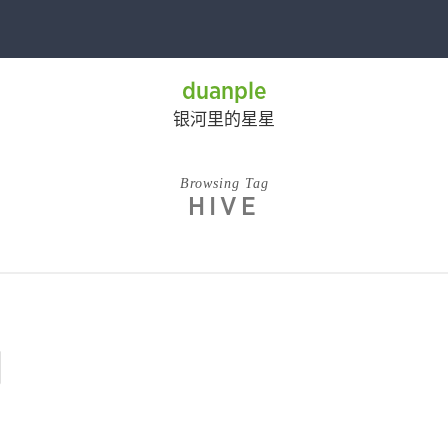
duanple
银河里的星星
Browsing Tag
HIVE
用