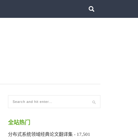
全站热门
分布式系统领域经典论文翻译集
- 17,501