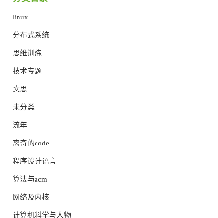
linux
分布式系统
思维训练
技术专题
文思
未分类
流年
离奇的code
程序设计语言
算法与acm
网络及内核
计算机科学与人物