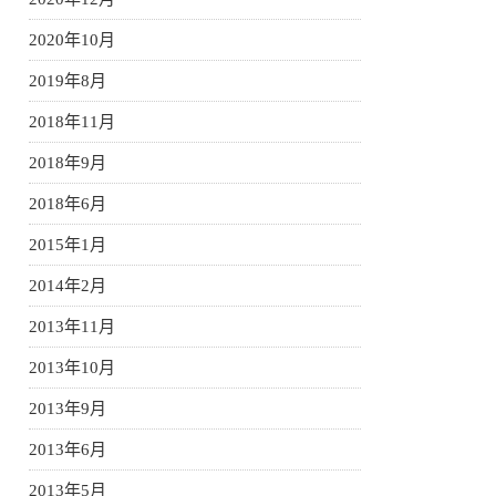
2020年10月
2019年8月
2018年11月
2018年9月
2018年6月
2015年1月
2014年2月
2013年11月
2013年10月
2013年9月
2013年6月
2013年5月