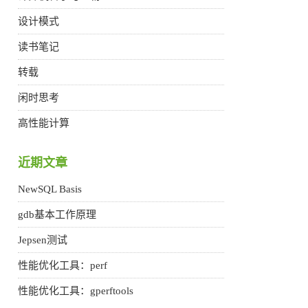
设计模式
读书笔记
转载
闲时思考
高性能计算
近期文章
NewSQL Basis
gdb基本工作原理
Jepsen测试
性能优化工具：perf
性能优化工具：gperftools