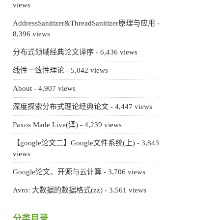
views
AddressSanitizer&ThreadSanitizer原理与应用
-
8,396 views
分布式领域经典论文译序
- 6,436 views
线性一致性理论
- 5,042 views
About
- 4,907 views
深度探索分布式理论经典论文
- 4,447 views
Paxos Made Live(译)
- 4,239 views
【google论文二】Google文件系统(上)
- 3,843
views
Google论文、开源与云计算
- 3,706 views
Avro: 大数据的数据格式(zz)
- 3,561 views
分类目录