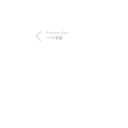
Previous Post
一个书单