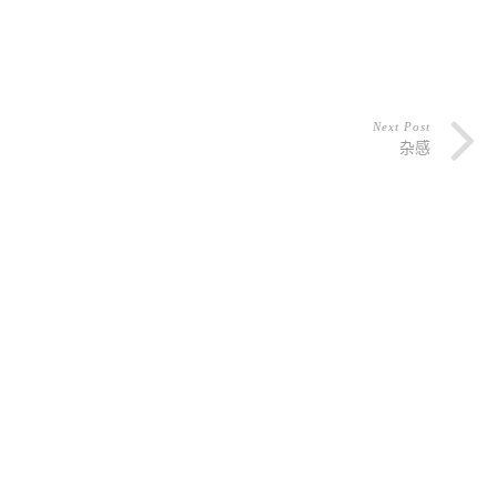
Next Post
杂感