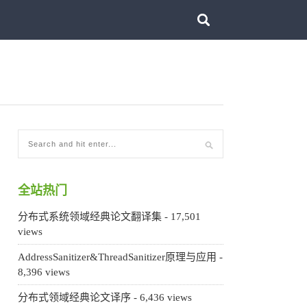
全站热门
分布式系统领域经典论文翻译集
- 17,501
views
AddressSanitizer&ThreadSanitizer原理与应用
-
8,396 views
分布式领域经典论文译序
- 6,436 views