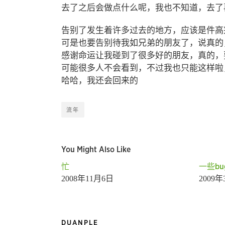
去了之后会做点什么呢，我也不知道，去了
告别了发生着许多过去的地方，应该是件高
可是也要告别待我如兄弟的朋友了，说真的
感谢命运让我碰到了很多好的朋友，真的，
可能很多人不会看到，不过我也只能这样啦
哈哈，我还会回来的
流年
You Might Also Like
忙
一些bu
2008年11月6日
2009
DUANPLE