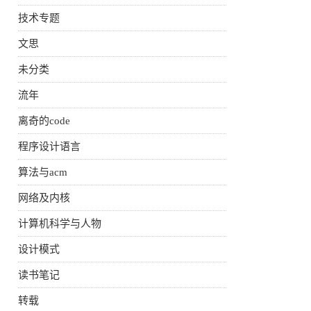
技术专题
文思
未分类
流年
离奇的code
程序设计语言
算法与acm
网络及内核
计算机科学与人物
设计模式
读书笔记
转载