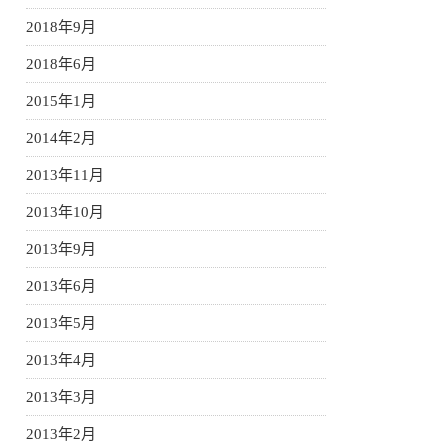
2018年9月
2018年6月
2015年1月
2014年2月
2013年11月
2013年10月
2013年9月
2013年6月
2013年5月
2013年4月
2013年3月
2013年2月