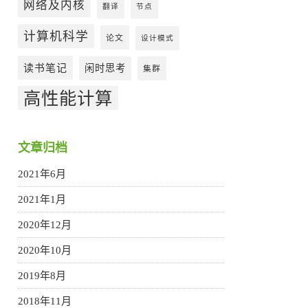
网络及内核
翻译
节点
计算机科学
论文
设计模式
读书笔记
闲时思考
集群
高性能计算
文章归档
2021年6月
2021年1月
2020年12月
2020年10月
2019年8月
2018年11月