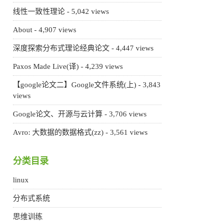
线性一致性理论
- 5,042 views
About
- 4,907 views
深度探索分布式理论经典论文
- 4,447 views
Paxos Made Live(译)
- 4,239 views
【google论文二】Google文件系统(上)
- 3,843
views
Google论文、开源与云计算
- 3,706 views
Avro: 大数据的数据格式(zz)
- 3,561 views
分类目录
linux
分布式系统
思维训练