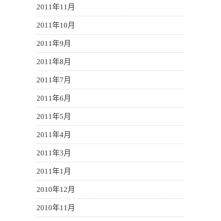
2011年11月
2011年10月
2011年9月
2011年8月
2011年7月
2011年6月
2011年5月
2011年4月
2011年3月
2011年1月
2010年12月
2010年11月