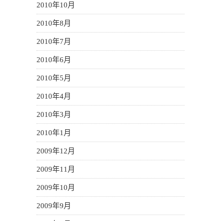
2010年10月
2010年8月
2010年7月
2010年6月
2010年5月
2010年4月
2010年3月
2010年1月
2009年12月
2009年11月
2009年10月
2009年9月