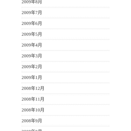
2009年8月
2009年7月
2009年6月
2009年5月
2009年4月
2009年3月
2009年2月
2009年1月
2008年12月
2008年11月
2008年10月
2008年9月