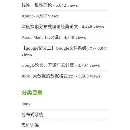
线性一致性理论
- 5,042 views
About
- 4,907 views
深度探索分布式理论经典论文
- 4,448 views
Paxos Made Live(译)
- 4,240 views
【google论文二】Google文件系统(上)
- 3,844
views
Google论文、开源与云计算
- 3,707 views
Avro: 大数据的数据格式(zz)
- 3,563 views
分类目录
linux
分布式系统
思维训练