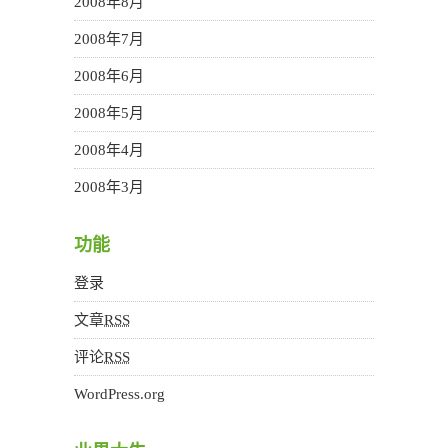
2008年8月
2008年7月
2008年6月
2008年5月
2008年4月
2008年3月
功能
登录
文章
RSS
评论
RSS
WordPress.org