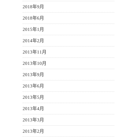
2018年9月
2018年6月
2015年1月
2014年2月
2013年11月
2013年10月
2013年9月
2013年6月
2013年5月
2013年4月
2013年3月
2013年2月