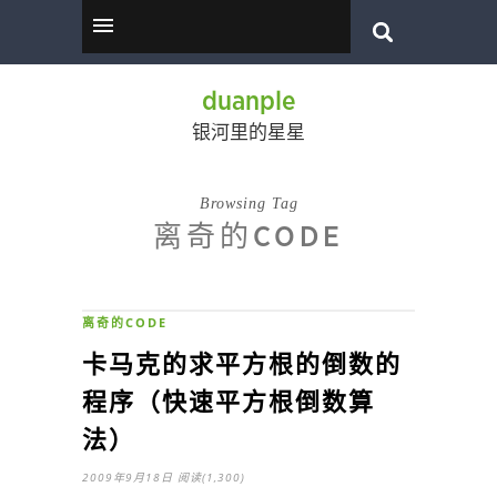
duanple
银河里的星星
Browsing Tag
离奇的CODE
离奇的CODE
卡马克的求平方根的倒数的
程序（快速平方根倒数算
法）
2009年9月18日
阅读(1,300)