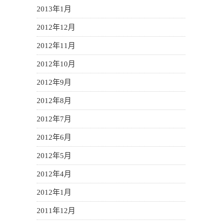
2013年1月
2012年12月
2012年11月
2012年10月
2012年9月
2012年8月
2012年7月
2012年6月
2012年5月
2012年4月
2012年1月
2011年12月