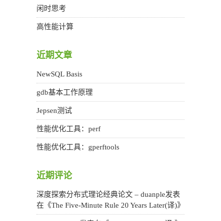
闲时思考
高性能计算
近期文章
NewSQL Basis
gdb基本工作原理
Jepsen测试
性能优化工具：perf
性能优化工具：gperftools
近期评论
深度探索分布式理论经典论文 – duanple
发表
在《
The Five-Minute Rule 20 Years Later(译)
》