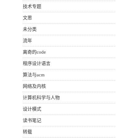
技术专题
文思
未分类
流年
离奇的code
程序设计语言
算法与acm
网络及内核
计算机科学与人物
设计模式
读书笔记
转载