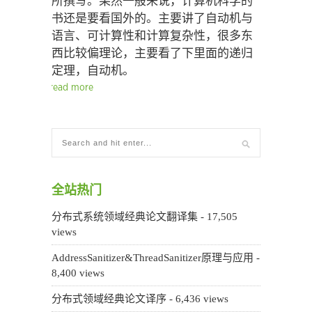
所撰写。果然一般来说，计算机科学的
书还是要看国外的。主要讲了自动机与
语言、可计算性和计算复杂性，很多东
西比较偏理论，主要看了下里面的递归
定理，自动机。
read more
全站热门
分布式系统领域经典论文翻译集
- 17,505
views
AddressSanitizer&ThreadSanitizer原理与应用
-
8,400 views
分布式领域经典论文译序
- 6,436 views