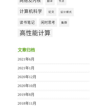
网络及内核
翻译
节点
计算机科学
论文
设计模式
读书笔记
闲时思考
集群
高性能计算
文章归档
2021年6月
2021年1月
2020年12月
2020年10月
2019年8月
2018年11月