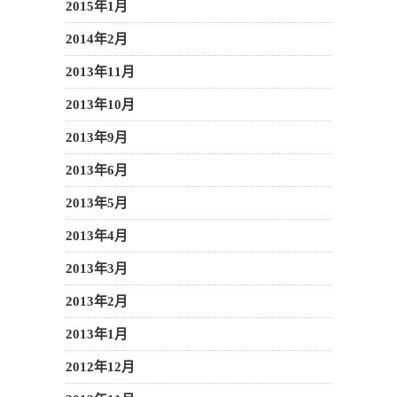
2015年1月
2014年2月
2013年11月
2013年10月
2013年9月
2013年6月
2013年5月
2013年4月
2013年3月
2013年2月
2013年1月
2012年12月