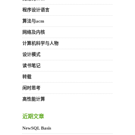
程序设计语言
算法与acm
网络及内核
计算机科学与人物
设计模式
读书笔记
转载
闲时思考
高性能计算
近期文章
NewSQL Basis