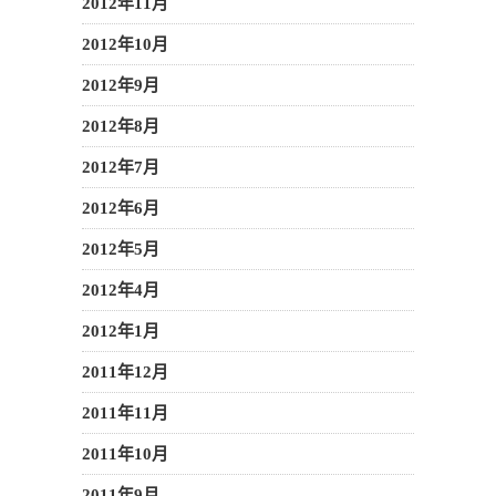
2012年11月
2012年10月
2012年9月
2012年8月
2012年7月
2012年6月
2012年5月
2012年4月
2012年1月
2011年12月
2011年11月
2011年10月
2011年9月