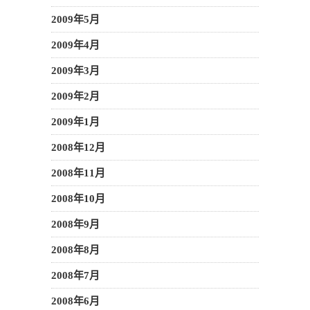
2009年5月
2009年4月
2009年3月
2009年2月
2009年1月
2008年12月
2008年11月
2008年10月
2008年9月
2008年8月
2008年7月
2008年6月