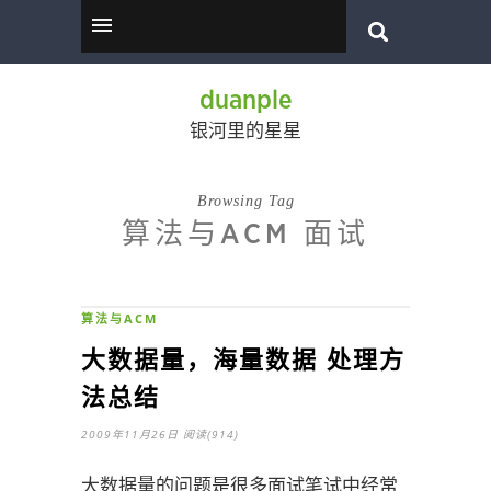
duanple
银河里的星星
Browsing Tag
算法与ACM 面试
算法与ACM
大数据量，海量数据 处理方
法总结
2009年11月26日
阅读(914)
大数据量的问题是很多面试笔试中经常