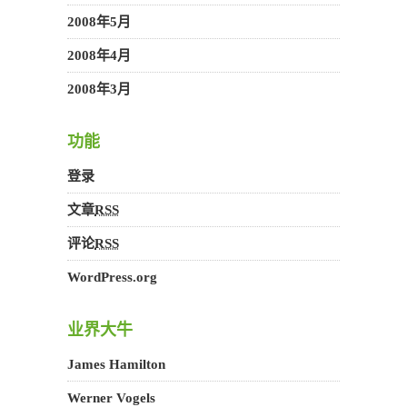
2008年5月
2008年4月
2008年3月
功能
登录
文章
RSS
评论
RSS
WordPress.org
业界大牛
James Hamilton
Werner Vogels