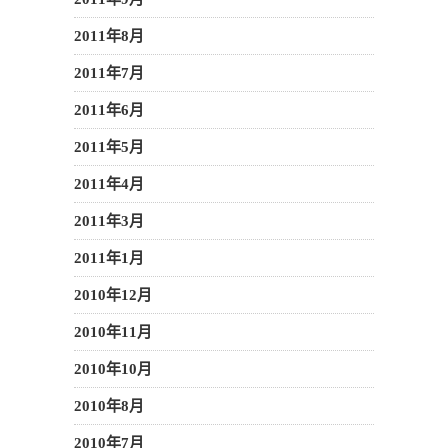
2011年8月
2011年7月
2011年6月
2011年5月
2011年4月
2011年3月
2011年1月
2010年12月
2010年11月
2010年10月
2010年8月
2010年7月