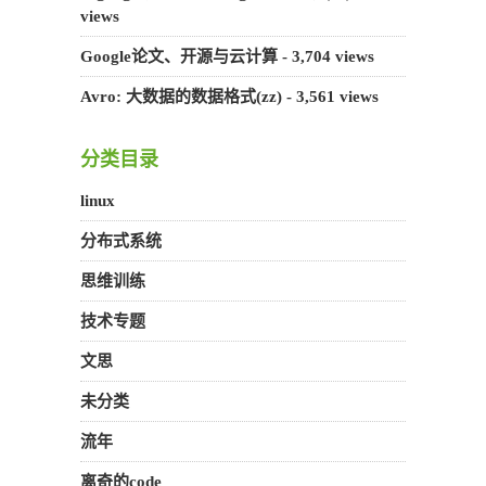
views
Google论文、开源与云计算
- 3,704 views
Avro: 大数据的数据格式(zz)
- 3,561 views
分类目录
linux
分布式系统
思维训练
技术专题
文思
未分类
流年
离奇的code