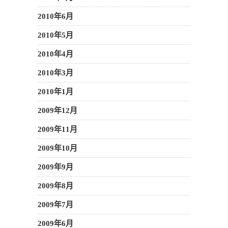
2010年6月
2010年5月
2010年4月
2010年3月
2010年1月
2009年12月
2009年11月
2009年10月
2009年9月
2009年8月
2009年7月
2009年6月