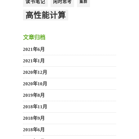
读书笔记
闲时思考
集群
高性能计算
文章归档
2021年6月
2021年1月
2020年12月
2020年10月
2019年8月
2018年11月
2018年9月
2018年6月