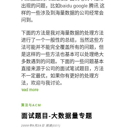
出现的问题，比如baidu google 腾讯 这
样的一些涉及到海量数据的公司经常会
问到。
下面的方法是我对海量数据的处理方法
进行了一个一般性的总结，当然这些方
法可能并不能完全覆盖所有的问题，但
是这样的一些方法也基本可以处理绝大
多数遇到的问题。下面的一些问题基本
直接来源于公司的面试笔试题目，方法
不一定最优，如果你有更好的处理方
法，欢迎与我讨论。
read more
算法与ACM
面试题目-大数据量专题
2009年9月29日
阅读(551)