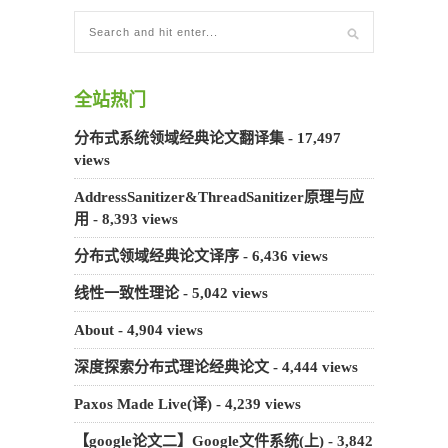
全站热门
分布式系统领域经典论文翻译集
- 17,497
views
AddressSanitizer&ThreadSanitizer原理与应
用
- 8,393 views
分布式领域经典论文译序
- 6,436 views
线性一致性理论
- 5,042 views
About
- 4,904 views
深度探索分布式理论经典论文
- 4,444 views
Paxos Made Live(译)
- 4,239 views
【google论文二】Google文件系统(上)
- 3,842