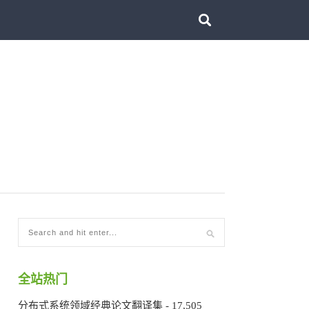
全站热门
分布式系统领域经典论文翻译集
- 17,505