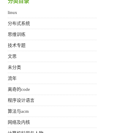
分类目录
linux
分布式系统
思维训练
技术专题
文思
未分类
流年
离奇的code
程序设计语言
算法与acm
网络及内核