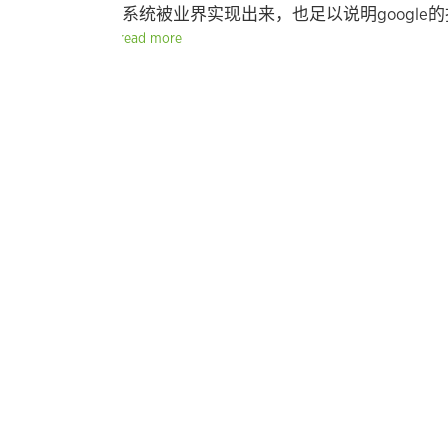
系统被业界实现出来，也足以说明google
read more