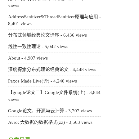
views
AddressSanitizer&ThreadSanitizer原理与应用
-
8,401 views
分布式领域经典论文译序
- 6,436 views
线性一致性理论
- 5,042 views
About
- 4,907 views
深度探索分布式理论经典论文
- 4,448 views
Paxos Made Live(译)
- 4,240 views
【google论文二】Google文件系统(上)
- 3,844
views
Google论文、开源与云计算
- 3,707 views
Avro: 大数据的数据格式(zz)
- 3,563 views