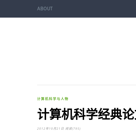
ABOUT
计算机科学与人物
计算机科学经典论文(
2012年10月21日
阅读(795)