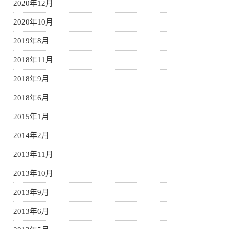
2020年12月
2020年10月
2019年8月
2018年11月
2018年9月
2018年6月
2015年1月
2014年2月
2013年11月
2013年10月
2013年9月
2013年6月