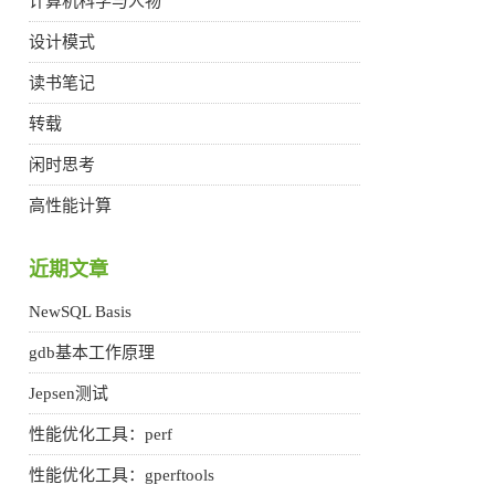
计算机科学与人物
设计模式
读书笔记
转载
闲时思考
高性能计算
近期文章
NewSQL Basis
gdb基本工作原理
Jepsen测试
性能优化工具：perf
性能优化工具：gperftools