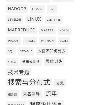
HADOOP
HBASE
HIVE
LINUX
LEVELDB
LSM-TREE
MAPREDUCE
MASTER
NOSQL
PAXOS
PYTHON
PREGEL
SCALE
人面不知何处去
SQL
SSTABLE
思维训练
分布式系统
分布式
技术专题
搜索与分布式
文思
流年
未名湖畔
服务器
程序设计语言