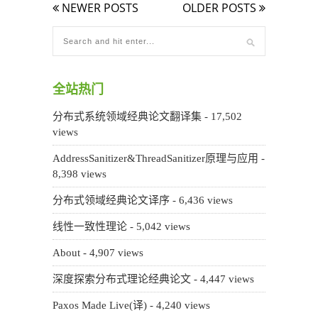
NEWER POSTS
OLDER POSTS
全站热门
分布式系统领域经典论文翻译集
- 17,502
views
AddressSanitizer&ThreadSanitizer原理与应用
-
8,398 views
分布式领域经典论文译序
- 6,436 views
线性一致性理论
- 5,042 views
About
- 4,907 views
深度探索分布式理论经典论文
- 4,447 views
Paxos Made Live(译)
- 4,240 views