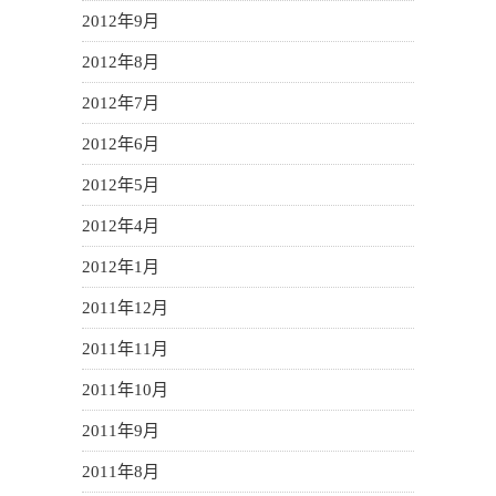
2012年9月
2012年8月
2012年7月
2012年6月
2012年5月
2012年4月
2012年1月
2011年12月
2011年11月
2011年10月
2011年9月
2011年8月