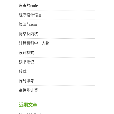
离奇的code
程序设计语言
算法与acm
网络及内核
计算机科学与人物
设计模式
读书笔记
转载
闲时思考
高性能计算
近期文章