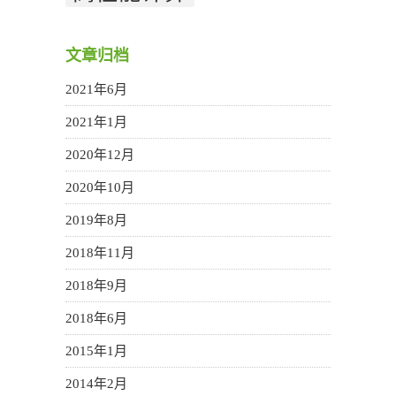
文章归档
2021年6月
2021年1月
2020年12月
2020年10月
2019年8月
2018年11月
2018年9月
2018年6月
2015年1月
2014年2月