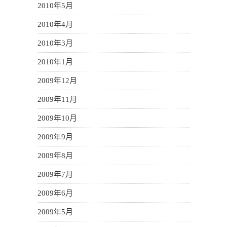
2010年5月
2010年4月
2010年3月
2010年1月
2009年12月
2009年11月
2009年10月
2009年9月
2009年8月
2009年7月
2009年6月
2009年5月