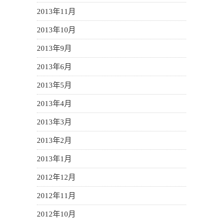
2013年11月
2013年10月
2013年9月
2013年6月
2013年5月
2013年4月
2013年3月
2013年2月
2013年1月
2012年12月
2012年11月
2012年10月