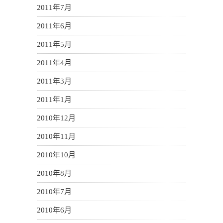
2011年7月
2011年6月
2011年5月
2011年4月
2011年3月
2011年1月
2010年12月
2010年11月
2010年10月
2010年8月
2010年7月
2010年6月