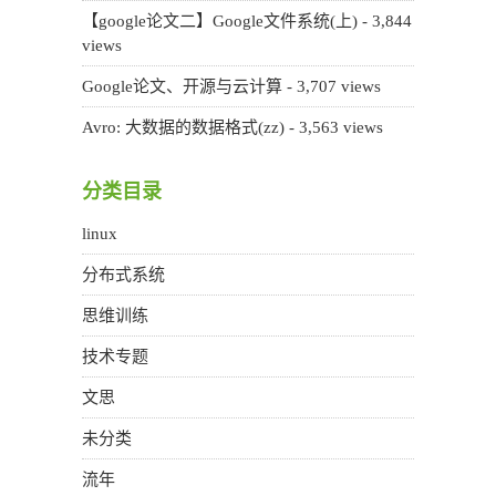
【google论文二】Google文件系统(上)
- 3,844
views
Google论文、开源与云计算
- 3,707 views
Avro: 大数据的数据格式(zz)
- 3,563 views
分类目录
linux
分布式系统
思维训练
技术专题
文思
未分类
流年