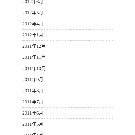
2012年6月
2012年5月
2012年4月
2012年1月
2011年12月
2011年11月
2011年10月
2011年9月
2011年8月
2011年7月
2011年6月
2011年5月