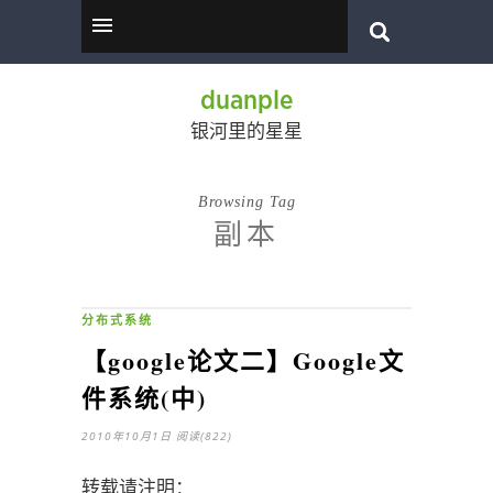
duanple
银河里的星星
Browsing Tag
副本
分布式系统
【google论文二】Google文
件系统(中)
2010年10月1日
阅读(822)
转载请注明：