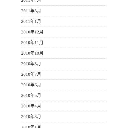
2011年4月
2011年3月
2011年1月
2010年12月
2010年11月
2010年10月
2010年8月
2010年7月
2010年6月
2010年5月
2010年4月
2010年3月
2010年1月