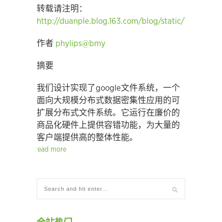
转载请注明：
http://duanple.blog.163.com/blog/static/7097176
作者
phylips@bmy
摘要
我们设计实现了google文件系统，一个
面向大规模分布式数据密集性应用的可
扩展分布式文件系统。它运行在廉价的
商品化硬件上提供容错功能，为大量的
客户端提供高的整体性能。
read more