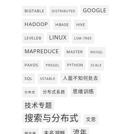
GOOGLE
BIGTABLE
DISTRIBUTED
HADOOP
HBASE
HIVE
LINUX
LEVELDB
LSM-TREE
MAPREDUCE
MASTER
NOSQL
PAXOS
PYTHON
PREGEL
SCALE
人面不知何处去
SQL
SSTABLE
思维训练
分布式系统
分布式
技术专题
搜索与分布式
文思
流年
未名湖畔
服务器