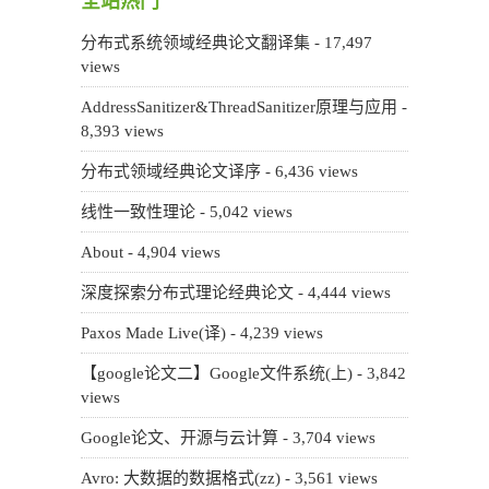
全站热门
分布式系统领域经典论文翻译集
- 17,497
views
AddressSanitizer&ThreadSanitizer原理与应用
-
8,393 views
分布式领域经典论文译序
- 6,436 views
线性一致性理论
- 5,042 views
About
- 4,904 views
深度探索分布式理论经典论文
- 4,444 views
Paxos Made Live(译)
- 4,239 views
【google论文二】Google文件系统(上)
- 3,842
views
Google论文、开源与云计算
- 3,704 views
Avro: 大数据的数据格式(zz)
- 3,561 views