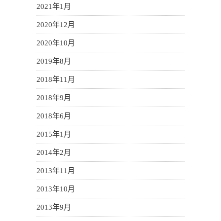
2021年1月
2020年12月
2020年10月
2019年8月
2018年11月
2018年9月
2018年6月
2015年1月
2014年2月
2013年11月
2013年10月
2013年9月