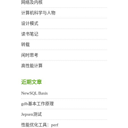
网络及内核
计算机科学与人物
设计模式
读书笔记
转载
闲时思考
高性能计算
近期文章
NewSQL Basis
gdb基本工作原理
Jepsen测试
性能优化工具：perf