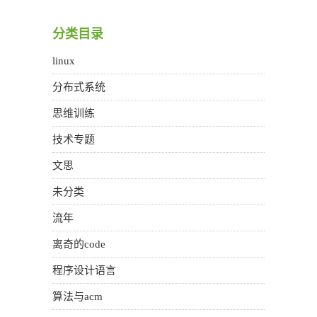
分类目录
linux
分布式系统
思维训练
技术专题
文思
未分类
流年
离奇的code
程序设计语言
算法与acm