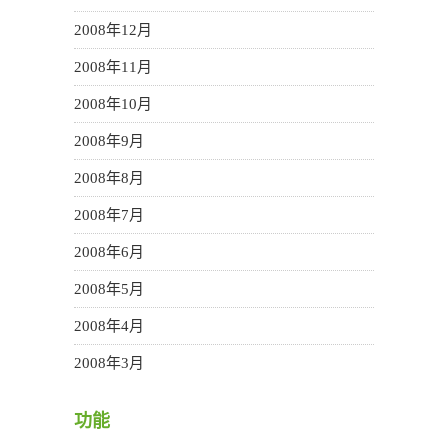
2008年12月
2008年11月
2008年10月
2008年9月
2008年8月
2008年7月
2008年6月
2008年5月
2008年4月
2008年3月
功能