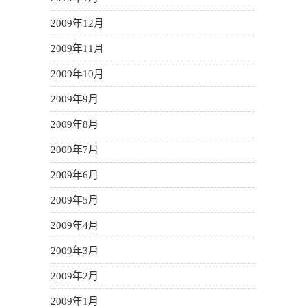
2009年12月
2009年11月
2009年10月
2009年9月
2009年8月
2009年7月
2009年6月
2009年5月
2009年4月
2009年3月
2009年2月
2009年1月