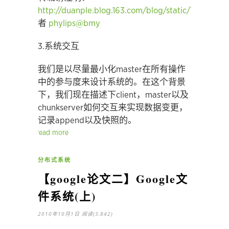
http://duanple.blog.163.com/blog/static/70971767
者
phylips@bmy
3.系统交互
我们是以尽量最小化master在所有操作
中的参与度来设计系统的。在这个背景
下，我们现在描述下client，master以及
chunkserver如何交互来实现数据变更，
记录append以及快照的。
read more
分布式系统
【google论文二】Google文
件系统(上)
2010年10月1日
阅读(3,842)