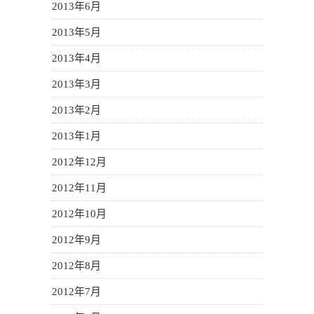
2013年6月
2013年5月
2013年4月
2013年3月
2013年2月
2013年1月
2012年12月
2012年11月
2012年10月
2012年9月
2012年8月
2012年7月