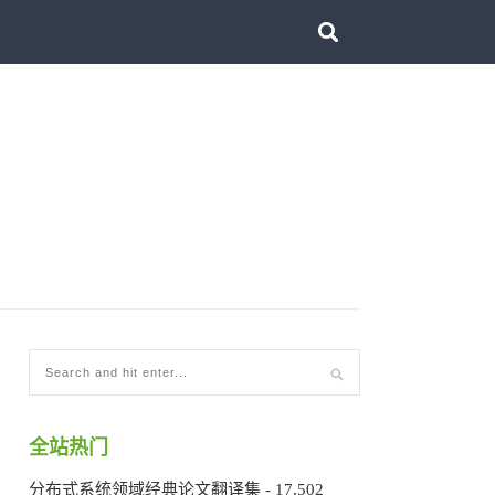
全站热门
分布式系统领域经典论文翻译集
- 17,502