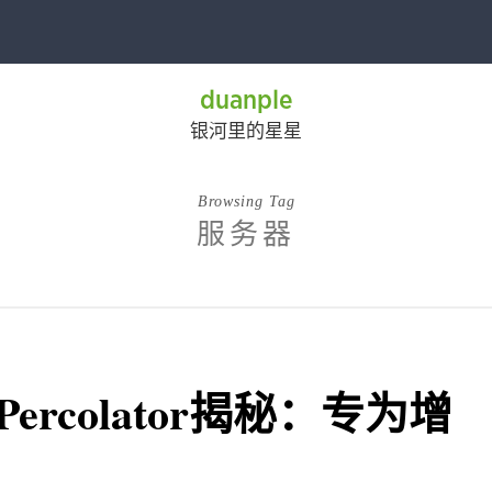
duanple
银河里的星星
Browsing Tag
服务器
Percolator揭秘：专为增