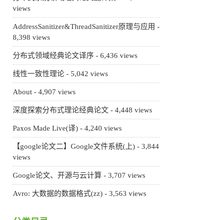
views
AddressSanitizer&ThreadSanitizer原理与应用
-
8,398 views
分布式领域经典论文译序
- 6,436 views
线性一致性理论
- 5,042 views
About
- 4,907 views
深度探索分布式理论经典论文
- 4,448 views
Paxos Made Live(译)
- 4,240 views
【google论文二】Google文件系统(上)
- 3,844
views
Google论文、开源与云计算
- 3,707 views
Avro: 大数据的数据格式(zz)
- 3,563 views