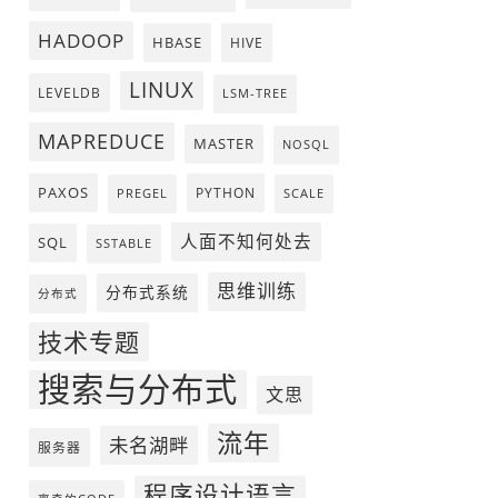
HADOOP
HBASE
HIVE
LINUX
LEVELDB
LSM-TREE
MAPREDUCE
MASTER
NOSQL
PAXOS
PYTHON
PREGEL
SCALE
人面不知何处去
SQL
SSTABLE
思维训练
分布式系统
分布式
技术专题
搜索与分布式
文思
流年
未名湖畔
服务器
程序设计语言