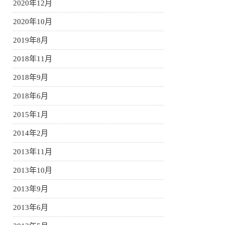
2020年12月
2020年10月
2019年8月
2018年11月
2018年9月
2018年6月
2015年1月
2014年2月
2013年11月
2013年10月
2013年9月
2013年6月