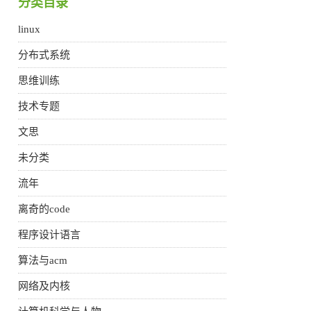
分类目录
linux
分布式系统
思维训练
技术专题
文思
未分类
流年
离奇的code
程序设计语言
算法与acm
网络及内核