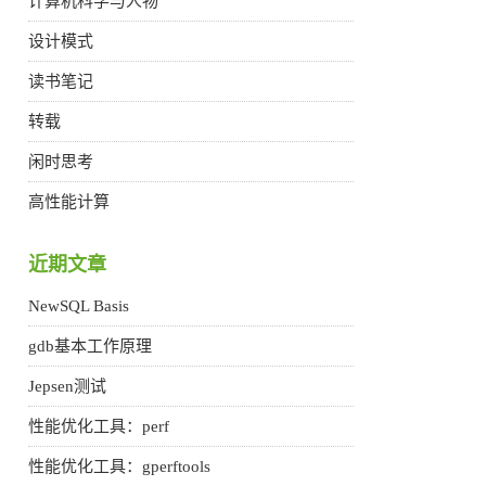
计算机科学与人物
设计模式
读书笔记
转载
闲时思考
高性能计算
近期文章
NewSQL Basis
gdb基本工作原理
Jepsen测试
性能优化工具：perf
性能优化工具：gperftools