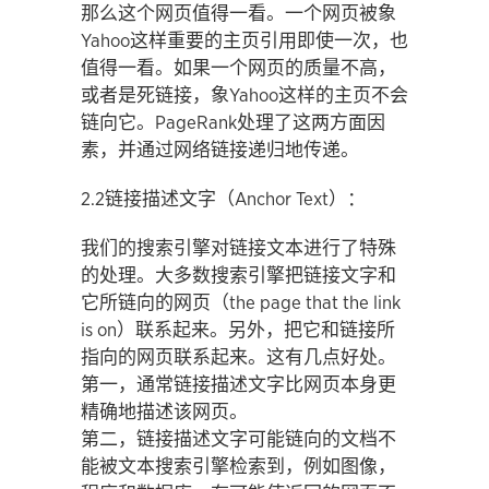
那么这个网页值得一看。一个网页被象
Yahoo这样重要的主页引用即使一次，也
值得一看。如果一个网页的质量不高，
或者是死链接，象Yahoo这样的主页不会
链向它。PageRank处理了这两方面因
素，并通过网络链接递归地传递。
2.2链接描述文字（Anchor Text）：
我们的搜索引擎对链接文本进行了特殊
的处理。大多数搜索引擎把链接文字和
它所链向的网页（the page that the link
is on）联系起来。另外，把它和链接所
指向的网页联系起来。这有几点好处。
第一，通常链接描述文字比网页本身更
精确地描述该网页。
第二，链接描述文字可能链向的文档不
能被文本搜索引擎检索到，例如图像，