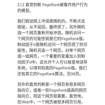
2.1.2 直觉判断 PageRank被看作用户行为
的模型。
我们假设网上冲浪是随机的，不断点击
链接，从不返回，最终烦了，另外随机
选一个网页重新开始冲浪。随机访问一
个网页的可能性就是它的PageRank值。
制动因子d是随机访问一个网页烦了的可
能性，随机另选一个网页。对单个网页
或一组网页，一个重要的变量加入到制
动因子d中。这允许个人可以故意地误导
系统，以得到较高的PageRank值。我们
还有其它的PageRank算法，见98页。
另外的直觉判断是一个网页有很多网页
指向它，或者一些PageRank值高的网页
指向它，则这个网页很重要。直觉地，
在Web中，一个网页被很多网页引用，