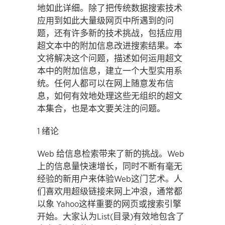
地如此详细。除了把传统数据搜索技术
应用到如此大量级网页中所遇到的问
题，还有许多新的技术挑战，包括应用
超文本中的附加信息改进搜索结果。本
文将解决这个问题，描述如何运用超文
本中的附加信息，建立一个大型实用系
统。任何人都可以在网上随意发布信
息，如何有效地处理这些无组织的超文
本集合，也是本文要关注的问题。
1 绪论
Web 给信息检索带来了新的挑战。Web
上的信息量快速增长，同时不断有毫无
经验的新用户来体验Web这门艺术。人
们喜欢用超级链接来网上冲浪，通常都
以象 Yahoo这样重要的网页或搜索引擎
开始。大家认为List(目录)有效地包含了