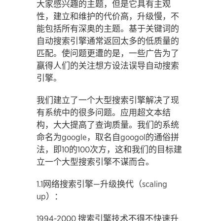
大家感兴趣的主题，但是它具有主观
性，建立和维护的代价高，升级慢，不
能包括所有深奥的主题。基于关键词的
自动搜索引擎通常返回太多的低质量的
匹配。使问题更遭的是，一些广告为了
赢得人们的关注想方设法误导自动搜索
引擎。
我们建立了一个大型搜索引擎解决了现
有系统中的很多问题。应用超文本结
构，大大提高了查询质量。我们的系统
命名为google，取名自googol的通俗拼
法，即10的100次方，这和我们的目标建
立一个大型搜索引擎不谋而合。
1.1网络搜索引擎—升级换代（scaling
up）：
1994-2000 搜索引擎技术不得不快速升