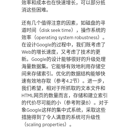
效率和成本也在快速增长，可以部分抵
消这些困难。
还有几个值得注意的因素，如磁盘的寻
道时间（disk seek time），操作系统的
效率（operating system robustness）。
在设计Google的过程中，我们既考虑了
Web的增长速度，又考虑了技术的更
新。Google的设计能够很好的升级处理
海量数据集。它能够有效地利用存储空
间来存储索引。优化的数据结构能够快
速有效地存取（参考4.2节）。进一步，
我们希望，相对于所抓取的文本文件和
HTML网页的数量而言，存储和建立索引
的代价尽可能的小（参考附录B）。对于
象Google这样的集中式系统，采取这些
措施得到了令人满意的系统可升级性
（scaling properties）。