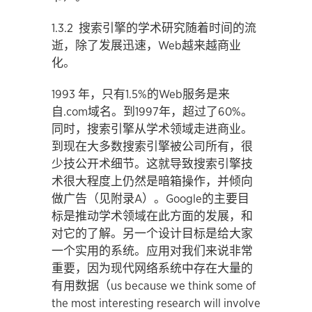
1.3.2 搜索引擎的学术研究随着时间的流
逝，除了发展迅速，Web越来越商业
化。
1993 年，只有1.5%的Web服务是来
自.com域名。到1997年，超过了60%。
同时，搜索引擎从学术领域走进商业。
到现在大多数搜索引擎被公司所有，很
少技公开术细节。这就导致搜索引擎技
术很大程度上仍然是暗箱操作，并倾向
做广告（见附录A）。Google的主要目
标是推动学术领域在此方面的发展，和
对它的了解。另一个设计目标是给大家
一个实用的系统。应用对我们来说非常
重要，因为现代网络系统中存在大量的
有用数据（us because we think some of
the most interesting research will involve