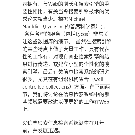
司拥有。与Web的增长和搜索引擎的重
要性相比，有关当今搜索引擎技术的优
秀论文相当少。根据Michael
Mauldin（Lycos Inc的首席科学家）) ，
“各种各样的服务（包括Lycos）非常关
注这些数据库的细节。”虽然在搜索引擎
的某些特点上做了大量工作。具有代表
性的工作有，对现有商业搜索引擎的结
果进行传递，或建立小型的个性化的搜
索引擎。最后有关信息检索系统的研究
很多，尤其在有组织机构集合（well
controlled collections）方面。在下面两
节，我们将讨论在信息检索系统中的哪
些领域需要改进以便更好的工作在Web
上。
3.1信息检索信息检索系统诞生在几年
前，并发展迅速。