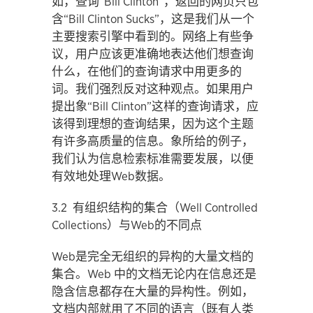
如，查询“Bill Clinton”，返回的网页只包
含“Bill Clinton Sucks”，这是我们从一个
主要搜索引擎中看到的。网络上有些争
议，用户应该更准确地表达他们想查询
什么，在他们的查询请求中用更多的
词。我们强烈反对这种观点。如果用户
提出象“Bill Clinton”这样的查询请求，应
该得到理想的查询结果，因为这个主题
有许多高质量的信息。象所给的例子，
我们认为信息检索标准需要发展，以便
有效地处理Web数据。
3.2 有组织结构的集合（Well Controlled
Collections）与Web的不同点
Web是完全无组织的异构的大量文档的
集合。Web 中的文档无论内在信息还是
隐含信息都存在大量的异构性。例如，
文档内部就用了不同的语言（既有人类