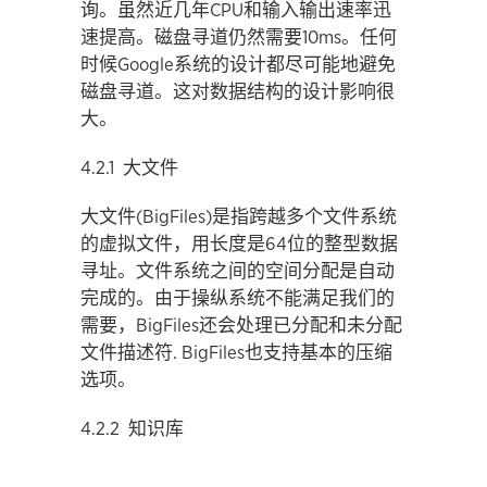
询。虽然近几年CPU和输入输出速率迅
速提高。磁盘寻道仍然需要10ms。任何
时候Google系统的设计都尽可能地避免
磁盘寻道。这对数据结构的设计影响很
大。
4.2.1 大文件
大文件(BigFiles)是指跨越多个文件系统
的虚拟文件，用长度是64位的整型数据
寻址。文件系统之间的空间分配是自动
完成的。由于操纵系统不能满足我们的
需要，BigFiles还会处理已分配和未分配
文件描述符. BigFiles也支持基本的压缩
选项。
4.2.2 知识库