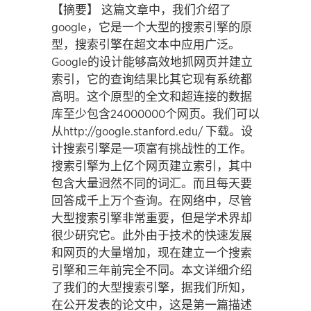
【摘要】 这篇文章中，我们介绍了
google，它是一个大型的搜索引擎的原
型，搜索引擎在超文本中应用广泛。
Google的设计能够高效地抓网页并建立
索引，它的查询结果比其它现有系统都
高明。这个原型的全文和超连接的数据
库至少包含24000000个网页。我们可以
从http://google.stanford.edu/ 下载。设
计搜索引擎是一项富有挑战性的工作。
搜索引擎为上亿个网页建立索引，其中
包含大量迥然不同的词汇。而且每天要
回答成千上万个查询。在网络中，尽管
大型搜索引擎非常重要，但是学术界却
很少研究它。此外由于技术的快速发展
和网页的大量增加，现在建立一个搜索
引擎和三年前完全不同。本文详细介绍
了我们的大型搜索引擎，据我们所知，
在公开发表的论文中，这是第一篇描述