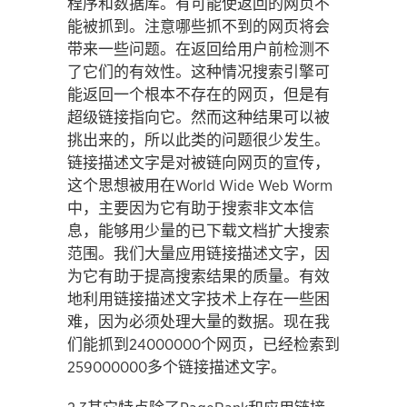
程序和数据库。有可能使返回的网页不
能被抓到。注意哪些抓不到的网页将会
带来一些问题。在返回给用户前检测不
了它们的有效性。这种情况搜索引擎可
能返回一个根本不存在的网页，但是有
超级链接指向它。然而这种结果可以被
挑出来的，所以此类的问题很少发生。
链接描述文字是对被链向网页的宣传，
这个思想被用在World Wide Web Worm
中，主要因为它有助于搜索非文本信
息，能够用少量的已下载文档扩大搜索
范围。我们大量应用链接描述文字，因
为它有助于提高搜索结果的质量。有效
地利用链接描述文字技术上存在一些困
难，因为必须处理大量的数据。现在我
们能抓到24000000个网页，已经检索到
259000000多个链接描述文字。