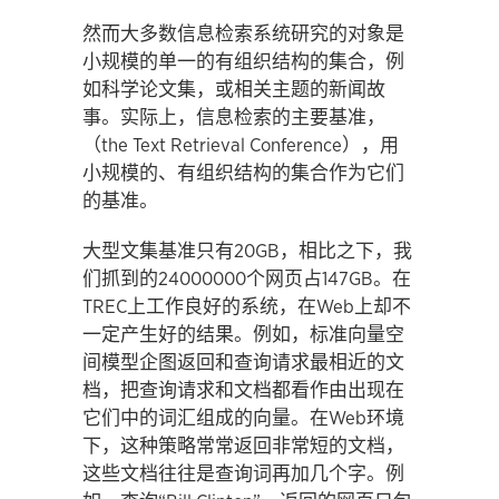
然而大多数信息检索系统研究的对象是
小规模的单一的有组织结构的集合，例
如科学论文集，或相关主题的新闻故
事。实际上，信息检索的主要基准，
（the Text Retrieval Conference），用
小规模的、有组织结构的集合作为它们
的基准。
大型文集基准只有20GB，相比之下，我
们抓到的24000000个网页占147GB。在
TREC上工作良好的系统，在Web上却不
一定产生好的结果。例如，标准向量空
间模型企图返回和查询请求最相近的文
档，把查询请求和文档都看作由出现在
它们中的词汇组成的向量。在Web环境
下，这种策略常常返回非常短的文档，
这些文档往往是查询词再加几个字。例