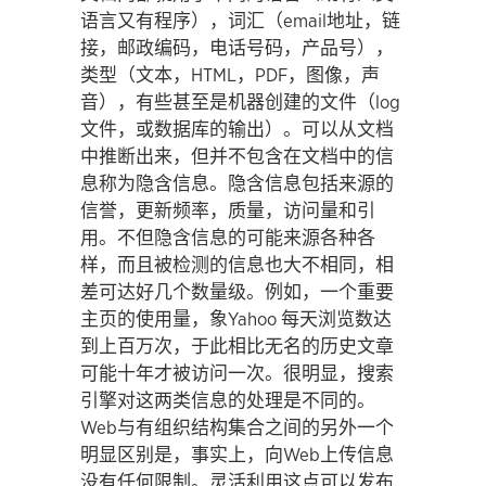
语言又有程序），词汇（email地址，链
接，邮政编码，电话号码，产品号），
类型（文本，HTML，PDF，图像，声
音），有些甚至是机器创建的文件（log
文件，或数据库的输出）。可以从文档
中推断出来，但并不包含在文档中的信
息称为隐含信息。隐含信息包括来源的
信誉，更新频率，质量，访问量和引
用。不但隐含信息的可能来源各种各
样，而且被检测的信息也大不相同，相
差可达好几个数量级。例如，一个重要
主页的使用量，象Yahoo 每天浏览数达
到上百万次，于此相比无名的历史文章
可能十年才被访问一次。很明显，搜索
引擎对这两类信息的处理是不同的。
Web与有组织结构集合之间的另外一个
明显区别是，事实上，向Web上传信息
没有任何限制。灵活利用这点可以发布