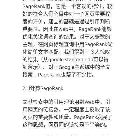
PageRank值，它是一个客观的标准，较
好的符合人们心目中对一个网页重要程
度的评价，建立的基础是通过引用判断
重要性。因此在web中，PageRank能够
优化关键词查询的结果。对于大多数的
主题，在网页标题查询中用PageRank优
化简单文本匹配，我们得到了令人惊叹
的结果（从google.stanford.edu可以得
到演示）。对于Google主系统中的全文
搜索，PageRank也帮了不少忙。
2.1.1计算PageRank
文献检索中的引用理论用到Web中，引
用网页的链接数，一定程度上反映了该
网页的重要性和质量。PageRank发展了
这种思想，网页间的链接是不平等的。