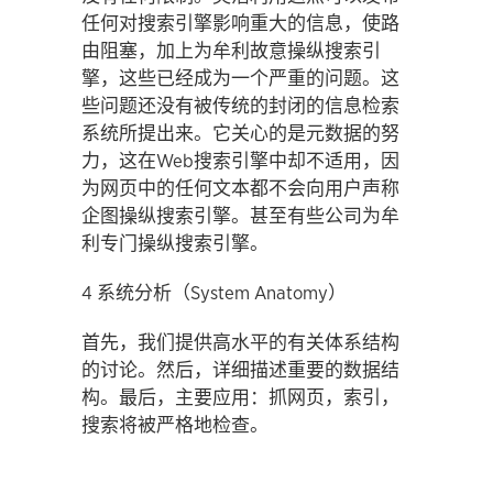
任何对搜索引擎影响重大的信息，使路
由阻塞，加上为牟利故意操纵搜索引
擎，这些已经成为一个严重的问题。这
些问题还没有被传统的封闭的信息检索
系统所提出来。它关心的是元数据的努
力，这在Web搜索引擎中却不适用，因
为网页中的任何文本都不会向用户声称
企图操纵搜索引擎。甚至有些公司为牟
利专门操纵搜索引擎。
4 系统分析（System Anatomy）
首先，我们提供高水平的有关体系结构
的讨论。然后，详细描述重要的数据结
构。最后，主要应用：抓网页，索引，
搜索将被严格地检查。