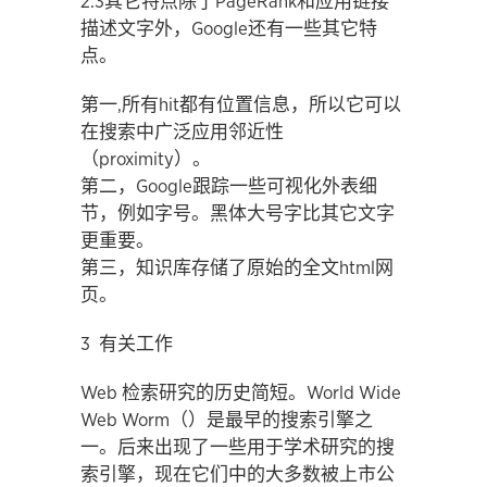
2.3其它特点除了PageRank和应用链接
描述文字外，Google还有一些其它特
点。
第一,所有hit都有位置信息，所以它可以
在搜索中广泛应用邻近性
（proximity）。
第二，Google跟踪一些可视化外表细
节，例如字号。黑体大号字比其它文字
更重要。
第三，知识库存储了原始的全文html网
页。
3 有关工作
Web 检索研究的历史简短。World Wide
Web Worm（）是最早的搜索引擎之
一。后来出现了一些用于学术研究的搜
索引擎，现在它们中的大多数被上市公