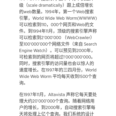
级（scale dramatically）跟上成倍增长
的web数量。1994年，第一个Web搜索
引擎，World Wide Web Worm(WWWW)
可以检索到110，000个网页和Web的文
件。到1994年11月，顶级的搜索引擎声称
可以检索到2‘000’000 （WebCrawler）
至100‘000’000个网络文件（来自 Search
Engine Watch）。可以预见到2000年，
可检索到的网页将超过1‘000’000‘000。
同时，搜索引擎的访问量也会以惊人的
速度增长。在1997年的三四月份，World
Wide Web Worm 平均每天收到1500个查
询。
在1997年11月，Altavista 声称它每天要处
理大约20’000’000个查询。随着网络用
户的增长，到2000年，自动搜索引擎每
天将处理上亿个查询。我们系统的设计