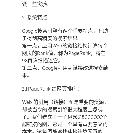
做一些实验。
2. 系统特点
Google搜索引擎有两个重要特点，有助
于得到高精度的搜索结果。
第一点，应用Web的链接结构计算每个
网页的Rank值，称为PageRank，将在
98页详细描述它。
第二点，Google利用超链接改进搜索结
果。
2.1 PageRank:给网页排序：
Web 的引用（链接）图是重要的资源，
却被当今的搜索引擎很大程度上忽视
了。我们建立了一个包含518000000个
超链接的图，它是一个具有重要意义的
样本。这些图能够快速地计算网页的