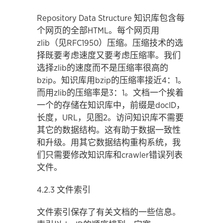
Repository Data Structure 知识库包含每
个网页的全部HTML。每个网页用
zlib（见RFC1950）压缩。压缩技术的选
择既要考虑速度又要考虑压缩率。我们
选择zlib的速度而不是压缩率很高的
bzip。知识库用bzip的压缩率接近4：1。
而用zlib的压缩率是3：1。文档一个挨着
一个的存储在知识库中，前缀是docID，
长度，URL，见图2。访问知识库不需要
其它的数据结构。这有助于数据一致性
和升级。用其它数据结构重构系统，我
们只需要修改知识库和crawler错误列表
文件。
4.2.3 文件索引
文件索引保存了有关文档的一些信息。