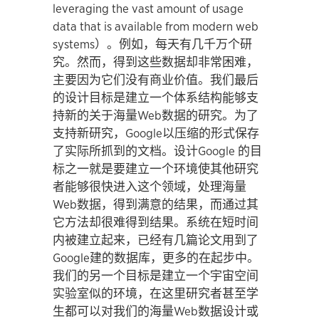
leveraging the vast amount of usage
data that is available from modern web
systems）。例如，每天有几千万个研
究。然而，得到这些数据却非常困难，
主要因为它们没有商业价值。我们最后
的设计目标是建立一个体系结构能够支
持新的关于海量Web数据的研究。为了
支持新研究，Google以压缩的形式保存
了实际所抓到的文档。设计Google 的目
标之一就是要建立一个环境使其他研究
者能够很快进入这个领域，处理海量
Web数据，得到满意的结果，而通过其
它方法却很难得到结果。系统在短时间
内被建立起来，已经有几篇论文用到了
Google建的数据库，更多的在起步中。
我们的另一个目标是建立一个宇宙空间
实验室似的环境，在这里研究者甚至学
生都可以对我们的海量Web数据设计或