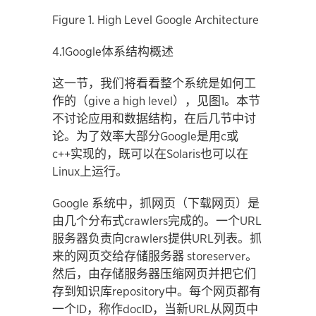
Figure 1. High Level Google Architecture
4.1Google体系结构概述
这一节，我们将看看整个系统是如何工
作的（give a high level），见图1。本节
不讨论应用和数据结构，在后几节中讨
论。为了效率大部分Google是用c或
c++实现的，既可以在Solaris也可以在
Linux上运行。
Google 系统中，抓网页（下载网页）是
由几个分布式crawlers完成的。一个URL
服务器负责向crawlers提供URL列表。抓
来的网页交给存储服务器 storeserver。
然后，由存储服务器压缩网页并把它们
存到知识库repository中。每个网页都有
一个ID，称作docID，当新URL从网页中