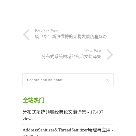
Previous Post
杨卫华：新浪微博的架构发展历程(ZZ)
Next Post
分布式系统领域经典论文翻译集
全站热门
分布式系统领域经典论文翻译集
- 17,497
views
AddressSanitizer&ThreadSanitizer原理与应用
-