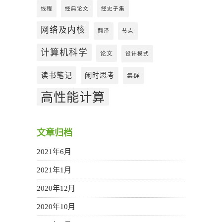
线程
经典论文
经史子集
网络及内核
翻译
节点
计算机科学
论文
设计模式
读书笔记
闲时思考
集群
高性能计算
文章归档
2021年6月
2021年1月
2020年12月
2020年10月