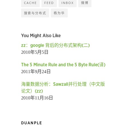
CACHE
FEED
INBOX
微博
搜索与分布式
杨为华
You Might Also Like
zz：google 背后的分布式架构(二)
2010年5月5日
The 5 Minute Rule and the 5 Byte Rule(译)
2011年9月24日
海量数据分析：Sawzall并行处理（中文版
论文）(zz)
2010年11月16日
DUANPLE