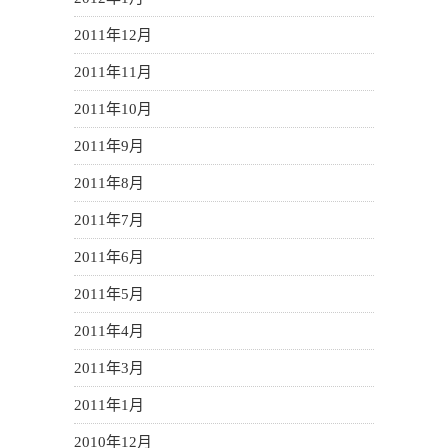
2011年12月
2011年11月
2011年10月
2011年9月
2011年8月
2011年7月
2011年6月
2011年5月
2011年4月
2011年3月
2011年1月
2010年12月