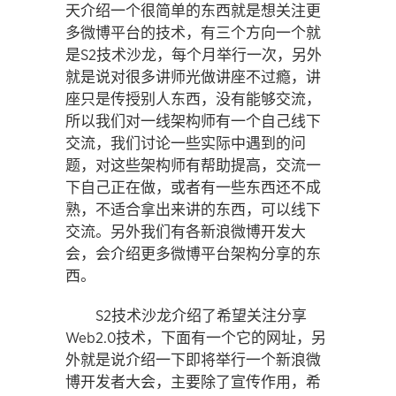
天介绍一个很简单的东西就是想关注更
多微博平台的技术，有三个方向一个就
是S2技术沙龙，每个月举行一次，另外
就是说对很多讲师光做讲座不过瘾，讲
座只是传授别人东西，没有能够交流，
所以我们对一线架构师有一个自己线下
交流，我们讨论一些实际中遇到的问
题，对这些架构师有帮助提高，交流一
下自己正在做，或者有一些东西还不成
熟，不适合拿出来讲的东西，可以线下
交流。另外我们有各新浪微博开发大
会，会介绍更多微博平台架构分享的东
西。
S2技术沙龙介绍了希望关注分享
Web2.0技术，下面有一个它的网址，另
外就是说介绍一下即将举行一个新浪微
博开发者大会，主要除了宣传作用，希