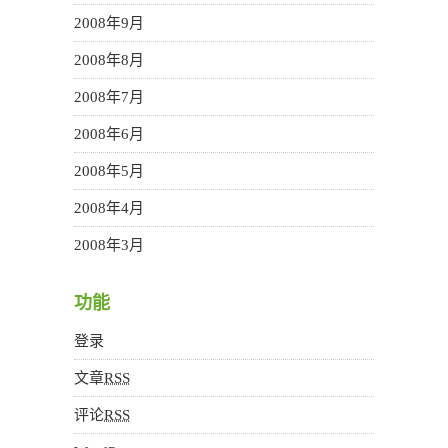
2008年9月
2008年8月
2008年7月
2008年6月
2008年5月
2008年4月
2008年3月
功能
登录
文章
RSS
评论
RSS