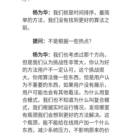
杨为华：
我们就是时间排序，最简
单的方法，我们没有找到更好的算法之
前。
提问：
不是根据一些热点？
杨为华：
我们也考虑过那个方向，
但是我们认为挑战性非常大，你认为好
的方法用户不一定认可，这个挑战很
大。你用算法做一些东西，但是用户认
为不重要的东西，如果用户没有展示，
用户可能也会有其他看法。为什么用复
合模式，我们也不知道为什么叫复合模
式，我们根据实时运行情况，发现哪里
有瓶颈我们会想到更好的方法解决。这
个瓶颈，能不能给在线用户加一个什么
东西，减少系统压力，不影响原来的价