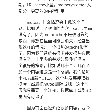
期，LRUcache小量，memorystorage大
部分，更高效的内存利用。
mutex，什么情况会出现这个问
题，比如说一个很热的内容，cache里面
没有了，因为memcache不是很可靠的
东西，你放在里面可能会消失，经常出
现这样的情况：一个很热的cache没有
了，因为我们系统有很多并发很热数据
没有了，非常多的并发如果我们没有一
个很好的策略，比如说几十个，几百个
加一个内容这会是一个悲剧。我们给每
个KEY加载MUTEX，这个并发连接取数
据库，然后把mutex删除成规，这个时
候我只需要一个连接，数据库加载到BD
里面有可以了。
因为前面已经介绍很多内容，我今