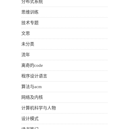
分布式系统
思维训练
技术专题
文思
未分类
流年
离奇的code
程序设计语言
算法与acm
网络及内核
计算机科学与人物
设计模式