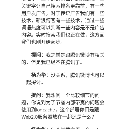
关键字让自己搜索排名更靠前，有一些
用户发广告，对于传统广告我们有一些
技术，新浪博客有一些技术，通过一些
词语热度可以判断一些内容是不是广告
内容。实时搜索我们也正在做，这方面
我们也刚开始起步。
提问：
我之前是跟腾讯微博有相关
的，但是我已经不在腾讯了。
杨为华：
没关系，腾讯微博也可以
一起探讨。
提问：
我想问一个比较细节的问
题，你说到为了节省内部带宽的问题会
使用到logcache，这个部署你们是跟
Web2.0服务器放在一起还是什么？