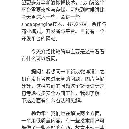
望更多分享新浪微博技术，比如说这个
平台需要架构与存储，可能到时候讲比
今天更深入一些，会讲一些
sinaappengine技术，数据挖掘，合作与
商业模式，开发者与平台。目前有一个
开发平台的网站。
今天介绍比较简单主要是这样看看
有什么可以提问。
提问：
我想问一下新浪微博设计之
初有没有考虑过安全的问题，图片存储
等等，这种方面的问题这个微博设计之
初考虑很多安全方面工作，我想了解一
下这方面有什么看法和见解。
杨为华
：我们也在解决两个方面，
一个用低质量内容，有一些搜索用户可
能做了一些不好的东西，故意出现一些