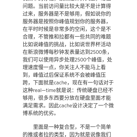
问题。当前访问量比较大是不是计算得
过来，服务器是不是够用，假如说你的
服务器是按照你峰值规划你的服务器，
在平时时候是非常多的空闲，这个是不
合理，不管推和拉都有一些共同的难题
比如说峰值的挑战，比如说世界杯活动
在新浪微博每秒钟发表量达到2500条，
我们可以使用异步处理2500个峰值，处
理速度慢一点，你关注人不能马上看
到，峰值过后保证系统不会被峰值压
跨，下面就是cache，现在有一句话对于
这种real—time就是说：传统硬盘已经不
够用，很多东西要分放在硬盘里面才能
满足需求。因此cache设计决定了一个微
博系统的优劣。
里面是一种复合型，不是一个简单
的推或者拉的类型，因为就是说像我们