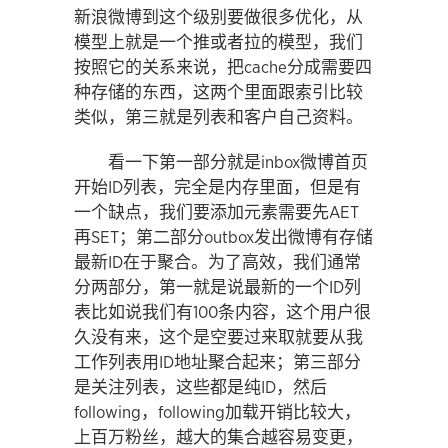
新浪微博到这个级别要做很多优化，从
模型上就是一个推或者拉的模型，我们
按照它的关系来说，把cache分成需要四
种存储的东西，这两个里面跟索引比较
类似，第三就是列表和客户自己资料。
看一下第一部分就是inbox微博首页
开始ID列表，完全是内存里面，但是有
一个缺点，我们要添加元素需要先AET
再SET；第二部分outbox发出微博有存储
最新ID在于聚合。为了高效，我们通常
分两部分，第一就是说最新的一个ID列
表比如说我们有100条内容，这个用户很
久没有来，这个是空要过来取就要从我
工作列表用ID地址聚合起来；第三部分
是关注列表，这些都是纯ID，然后
following，following加载开销比较大，
上百万粉丝，越大的集合越容易变更，