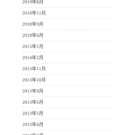
2019年8月
2018年11月
2018年9月
2018年6月
2015年1月
2014年2月
2013年11月
2013年10月
2013年9月
2013年6月
2013年5月
2013年4月