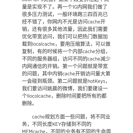
量是实现不了。再一个1G内网我们做了
很多压力测试，一般环境跑三四百兆已
经不错了，你网内不光是访问cache开
销，还有很多其他流量，因此我们需要
优化带宽访问，我们可以把热门数据加
载到localcache，要用压缩算法，可以做
复制，有的时候将一个内部cache分组，
不同的服务器组，访问不同的cache减少
内网通信的开销。第一个问题就是带宽
的问题，其中内销cache开销访问量大第
一会碰到瓶颈。第二问题就是hotKeys，
我们要访问姚晨的微博，我们要建设一
个Ilocolcache，删除时间要把所有的都
删除。
cache规划方面一些问题，将不同业
务，不同长度KEY存储到不同的
MEMcache，不同的业务有不同的生命周