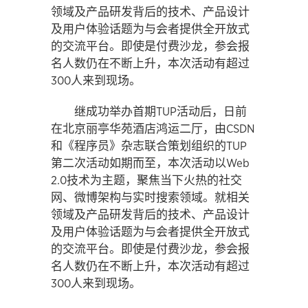
领域及产品研发背后的技术、产品设计
及用户体验话题为与会者提供全开放式
的交流平台。即使是付费沙龙，参会报
名人数仍在不断上升，本次活动有超过
300人来到现场。
继成功举办首期TUP活动后，日前
在北京丽亭华苑酒店鸿运二厅，由CSDN
和《程序员》杂志联合策划组织的TUP
第二次活动如期而至，本次活动以Web
2.0技术为主题，聚焦当下火热的社交
网、微博架构与实时搜索领域。就相关
领域及产品研发背后的技术、产品设计
及用户体验话题为与会者提供全开放式
的交流平台。即使是付费沙龙，参会报
名人数仍在不断上升，本次活动有超过
300人来到现场。