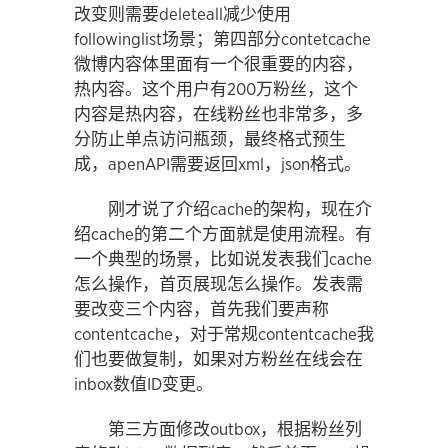
改变则需要deleteall减少使用
followinglist场景；第四部分contetcache
微博内容体里面有一个很重要的内容，
热内容。这个用户有200万粉丝，这个
内容是热内容，在线粉丝也非常多，多
分防止单点访问瓶颈，最终格式预生
成，apenAPI需要返回xml，json格式。
刚才说了介绍cache的架构，现在介
绍cache的第二个方面就是使用流程。有
一个典型的场景，比如说发表我们cache
怎么操作，首页展现怎么操作。发表需
要改变三个内容，首先我们要声称
contentcache，对于常规contentcache我
们也要做复制，如果对方粉丝在线会在
inbox数值ID变更。
第三方面修改outbox，根据粉丝列