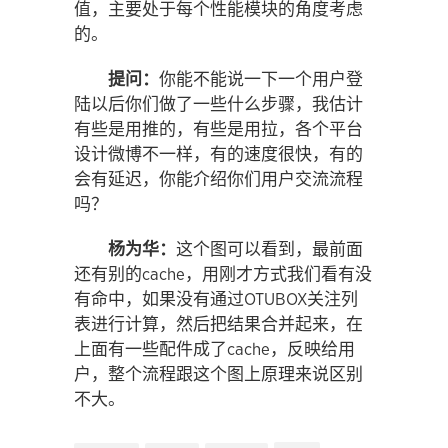
值，主要处于每个性能模块的角度考虑
的。
提问：
你能不能说一下一个用户登
陆以后你们做了一些什么步骤，我估计
有些是用推的，有些是用拉，各个平台
设计微博不一样，有的速度很快，有的
会有延迟，你能介绍你们用户交流流程
吗？
杨为华：
这个图可以看到，最前面
还有别的cache，用刚才方式我们看有没
有命中，如果没有通过OTUBOX关注列
表进行计算，然后把结果合并起来，在
上面有一些配件成了cache，反映给用
户，整个流程跟这个图上原理来说区别
不大。