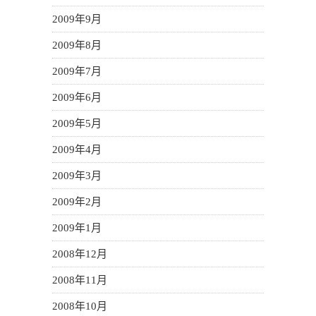
2009年9月
2009年8月
2009年7月
2009年6月
2009年5月
2009年4月
2009年3月
2009年2月
2009年1月
2008年12月
2008年11月
2008年10月