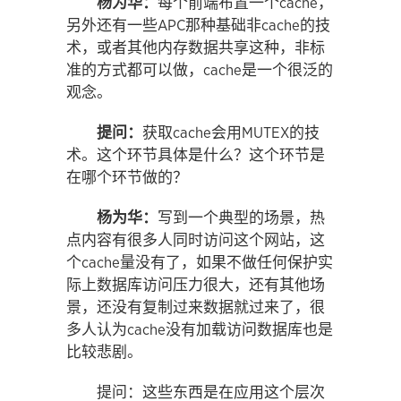
杨为华：
每个前端布置一个cache，
另外还有一些APC那种基础非cache的技
术，或者其他内存数据共享这种，非标
准的方式都可以做，cache是一个很泛的
观念。
提问：
获取cache会用MUTEX的技
术。这个环节具体是什么？这个环节是
在哪个环节做的？
杨为华：
写到一个典型的场景，热
点内容有很多人同时访问这个网站，这
个cache量没有了，如果不做任何保护实
际上数据库访问压力很大，还有其他场
景，还没有复制过来数据就过来了，很
多人认为cache没有加载访问数据库也是
比较悲剧。
提问：这些东西是在应用这个层次