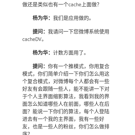
做还是类似也有一个cache上面做？
杨为华：
我们是应用做的。
提问：
我请问一下您微博系统使用
cacheDV。
杨为华：
计数方面用了。
提问：
你有一个推模式，你用复合
模式，你们简单介绍一下你们怎么用这
个复合模式，对微博每个人都会有一些
好友有会跟随一些人，能不能讲一下对
于个人主界面缩影算法，我看到我的界
面怎么知道哪些人在前面，哪些人在后
面？能说一下你们的算法，每个人登陆
进去有一个我的主界面，我有一些好
友，也是一些人的粉丝，你们怎么做排
序？