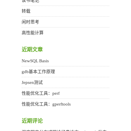
读书笔记
转载
闲时思考
高性能计算
近期文章
NewSQL Basis
gdb基本工作原理
Jepsen测试
性能优化工具：perf
性能优化工具：gperftools
近期评论