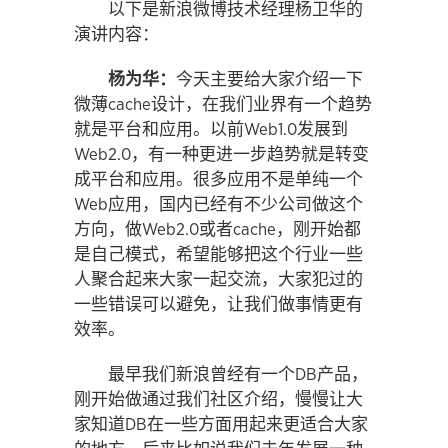
以下是新浪微博技术经理杨卫华的
演讲内容：
杨为华：
今天主要给大家介绍一下
微薄cache设计，在我们业界有一个趋势
就是平台和应用。以前Web1.0发展到
Web2.0，有一种更进一步趋势就是转变
成平台和应用。很多应用不是单纯一个
Web应用，国内已经有不少公司做这个
方向，做Web2.0或者cache，刚开始都
是自己模式，希望能够把这个行业一些
人聚合起来大家一起交流，大家犯过的
一些错误可以避免，让我们做事情更有
效率。
最早我们新浪曾经有一个DB产品，
刚开始做通过我们社区介绍，慢慢让大
家知道DB在一些方面用起来更适合大家