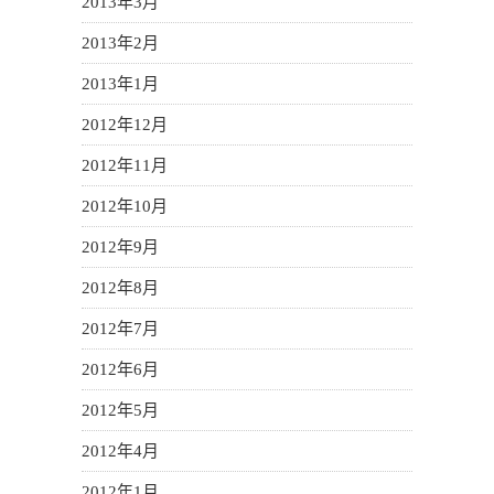
2013年3月
2013年2月
2013年1月
2012年12月
2012年11月
2012年10月
2012年9月
2012年8月
2012年7月
2012年6月
2012年5月
2012年4月
2012年1月