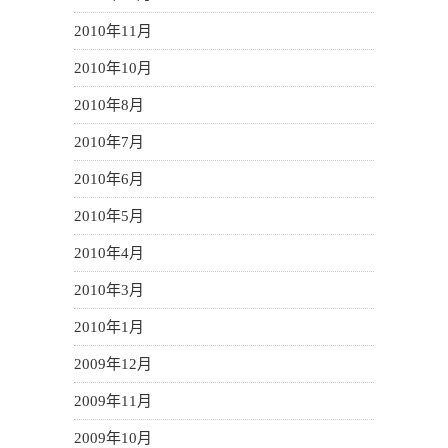
2010年11月
2010年10月
2010年8月
2010年7月
2010年6月
2010年5月
2010年4月
2010年3月
2010年1月
2009年12月
2009年11月
2009年10月