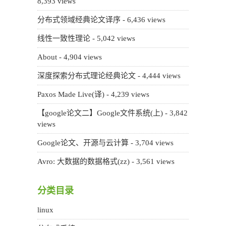
8,393 views
分布式领域经典论文译序
- 6,436 views
线性一致性理论
- 5,042 views
About
- 4,904 views
深度探索分布式理论经典论文
- 4,444 views
Paxos Made Live(译)
- 4,239 views
【google论文二】Google文件系统(上)
- 3,842
views
Google论文、开源与云计算
- 3,704 views
Avro: 大数据的数据格式(zz)
- 3,561 views
分类目录
linux