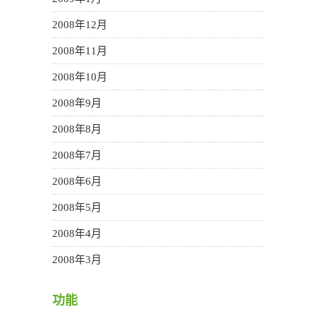
2008年12月
2008年11月
2008年10月
2008年9月
2008年8月
2008年7月
2008年6月
2008年5月
2008年4月
2008年3月
功能