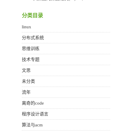
分类目录
linux
分布式系统
思维训练
技术专题
文思
未分类
流年
离奇的code
程序设计语言
算法与acm