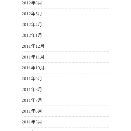
2012年6月
2012年5月
2012年4月
2012年1月
2011年12月
2011年11月
2011年10月
2011年9月
2011年8月
2011年7月
2011年6月
2011年5月