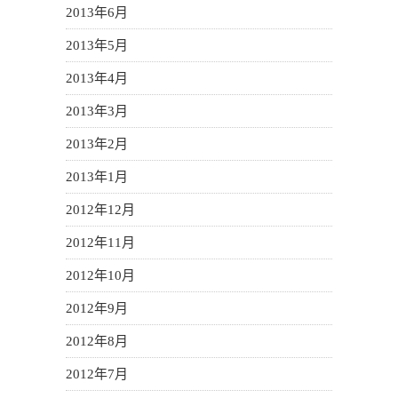
2013年6月
2013年5月
2013年4月
2013年3月
2013年2月
2013年1月
2012年12月
2012年11月
2012年10月
2012年9月
2012年8月
2012年7月