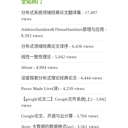
全站热门
分布式系统领域经典论文翻译集
- 17,497
views
AddressSanitizer&ThreadSanitizer原理与应用
-
8,393 views
分布式领域经典论文译序
- 6,436 views
线性一致性理论
- 5,042 views
About
- 4,904 views
深度探索分布式理论经典论文
- 4,444 views
Paxos Made Live(译)
- 4,239 views
【google论文二】Google文件系统(上)
- 3,842
views
Google论文、开源与云计算
- 3,704 views
Avro: 大数据的数据格式(zz)
- 3,561 views