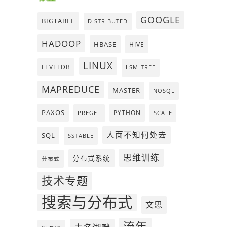
GOOGLE
BIGTABLE
DISTRIBUTED
HADOOP
HBASE
HIVE
LINUX
LEVELDB
LSM-TREE
MAPREDUCE
MASTER
NOSQL
PAXOS
PYTHON
PREGEL
SCALE
人面不知何处去
SQL
SSTABLE
思维训练
分布式系统
分布式
技术专题
搜索与分布式
文思
流年