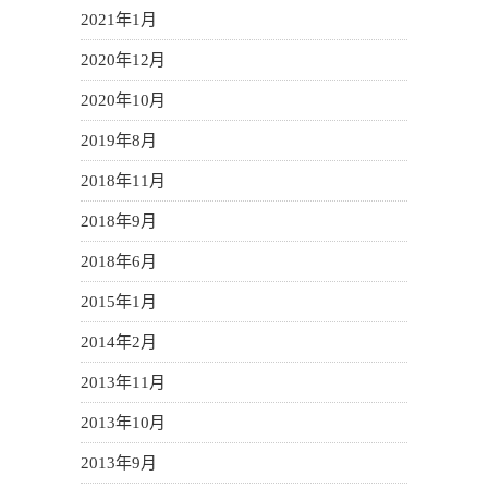
2021年1月
2020年12月
2020年10月
2019年8月
2018年11月
2018年9月
2018年6月
2015年1月
2014年2月
2013年11月
2013年10月
2013年9月