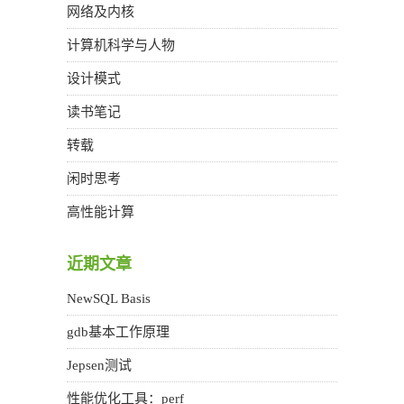
网络及内核
计算机科学与人物
设计模式
读书笔记
转载
闲时思考
高性能计算
近期文章
NewSQL Basis
gdb基本工作原理
Jepsen测试
性能优化工具：perf