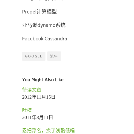
Pregel计算模型
亚马逊dynamo系统
Facebook Cassandra
GOOGLE
流年
You Might Also Like
待读文章
2012年11月15日
吐槽
2011年8月11日
忍把浮名，换了浅酌低唱