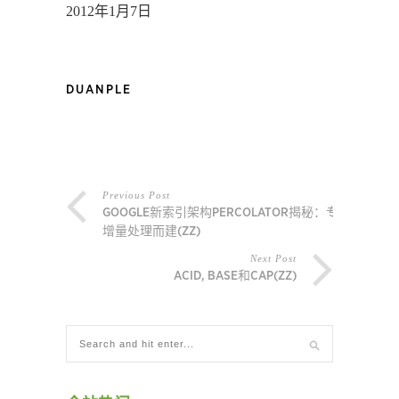
2012年1月7日
DUANPLE
Previous Post
GOOGLE新索引架构PERCOLATOR揭秘：专为
增量处理而建(ZZ)
Next Post
ACID, BASE和CAP(ZZ)