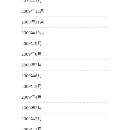
2010年1月
2009年12月
2009年11月
2009年10月
2009年9月
2009年8月
2009年7月
2009年6月
2009年5月
2009年4月
2009年3月
2009年2月
2009年1月