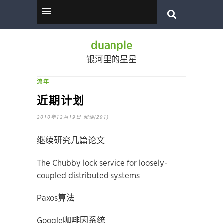
duanple
银河里的星星
流年
近期计划
2010年12月19日
阅读(291)
继续研究几篇论文
The Chubby lock service for loosely-
coupled distributed systems
Paxos算法
Google咖啡因系统