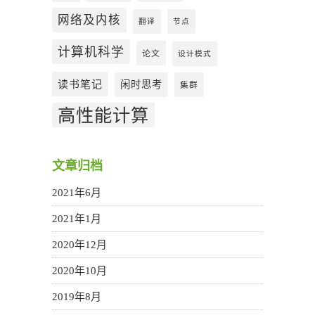
网络及内核
翻译
节点
计算机科学
论文
设计模式
读书笔记
闲时思考
集群
高性能计算
文章归档
2021年6月
2021年1月
2020年12月
2020年10月
2019年8月