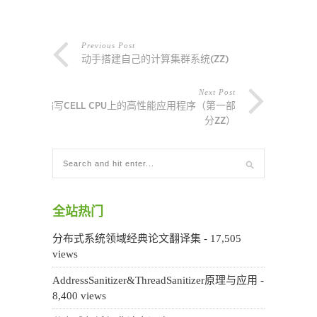
Previous Post
动手搭建自己的计算集群系统(ZZ)
Next Post
编写CELL CPU上的高性能应用程序（第一部
分ZZ）
全站热门
分布式系统领域经典论文翻译集
- 17,505
views
AddressSanitizer&ThreadSanitizer原理与应用
-
8,400 views