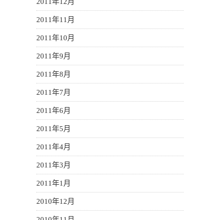
2011年12月
2011年11月
2011年10月
2011年9月
2011年8月
2011年7月
2011年6月
2011年5月
2011年4月
2011年3月
2011年1月
2010年12月
2010年11月