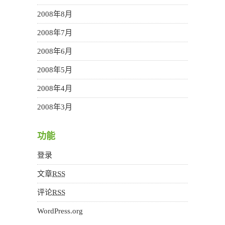
2008年8月
2008年7月
2008年6月
2008年5月
2008年4月
2008年3月
功能
登录
文章
RSS
评论
RSS
WordPress.org