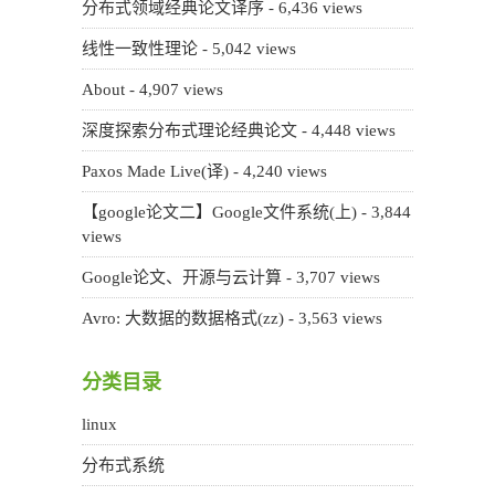
分布式领域经典论文译序
- 6,436 views
线性一致性理论
- 5,042 views
About
- 4,907 views
深度探索分布式理论经典论文
- 4,448 views
Paxos Made Live(译)
- 4,240 views
【google论文二】Google文件系统(上)
- 3,844
views
Google论文、开源与云计算
- 3,707 views
Avro: 大数据的数据格式(zz)
- 3,563 views
分类目录
linux
分布式系统