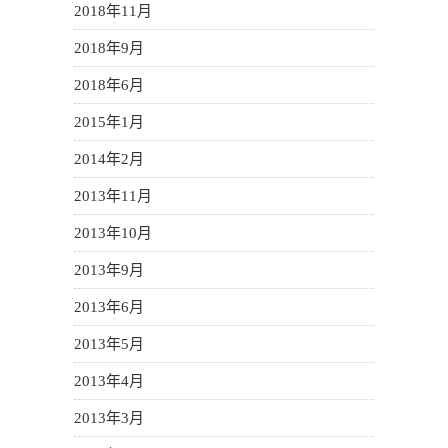
2018年11月
2018年9月
2018年6月
2015年1月
2014年2月
2013年11月
2013年10月
2013年9月
2013年6月
2013年5月
2013年4月
2013年3月