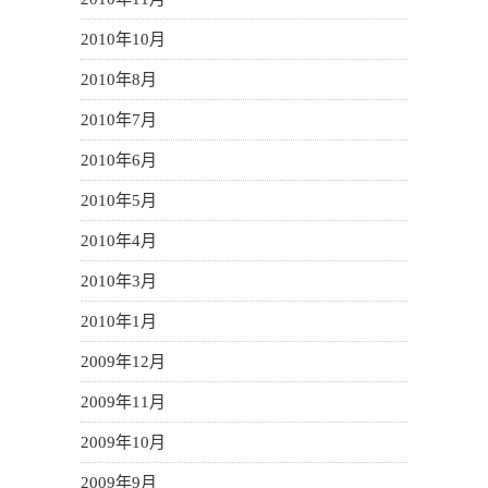
2010年10月
2010年8月
2010年7月
2010年6月
2010年5月
2010年4月
2010年3月
2010年1月
2009年12月
2009年11月
2009年10月
2009年9月