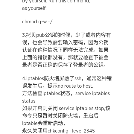
by yourself. Run this command,
as yourself:
chmod g-w ~/
3.拷贝pub公钥的时候，少了或者内容有
误，也会导致需要输入密码，因为公钥
认证在这种情况下同样无法完成。如果
上面的错误都没有，那就要检查下被登
录者是否正确的保存了登录者的公钥。
4.iptables防火墙屏蔽了ssh，通常这种错
误发生后，提示no route to host.
方法检查iptables状态，service iptables
status
如果开启则关闭 service iptables stop,该
命令只是暂时关闭防火墙，重启后
iptable会重新启动，
永久关闭用chkconfig –level 2345