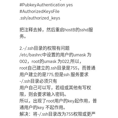
#PubkeyAuthentication yes
#AuthorizedKeysFile
.ssh/authorized_keys
把注释去掉，然后重启hostB的sshd服
务。
2.~/.ssh目录的权限有问题
/etc/bashrc中设置的用户的umask 为
002，root的umask 为022,所以，
root自己建立的.ssh目录是755，而普通
用户建立的是775,但是ssh 服务要求
~/.ssh目录必须只有
用户自己可以写，若组或其他有写权
限，则会要求输入密码。
所以，出现了root用户的key起作用，普
通用户的key 不起作用。
解决：将~/.ssh目录改为755权限或更严