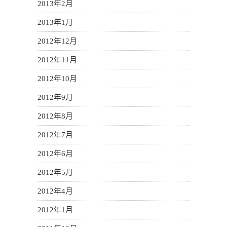
2013年2月
2013年1月
2012年12月
2012年11月
2012年10月
2012年9月
2012年8月
2012年7月
2012年6月
2012年5月
2012年4月
2012年1月