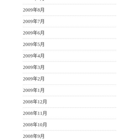
2009年8月
2009年7月
2009年6月
2009年5月
2009年4月
2009年3月
2009年2月
2009年1月
2008年12月
2008年11月
2008年10月
2008年9月