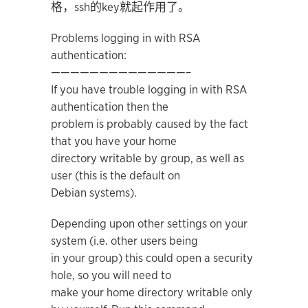
格，ssh的key就起作用了。
Problems logging in with RSA
authentication:
——————————————–
If you have trouble logging in with RSA
authentication then the
problem is probably caused by the fact
that you have your home
directory writable by group, as well as
user (this is the default on
Debian systems).
Depending upon other settings on your
system (i.e. other users being
in your group) this could open a security
hole, so you will need to
make your home directory writable only