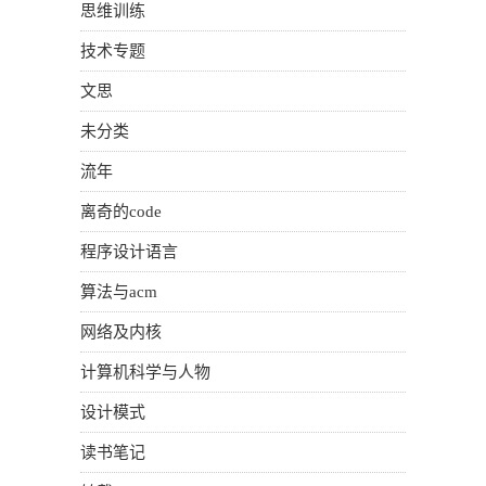
思维训练
技术专题
文思
未分类
流年
离奇的code
程序设计语言
算法与acm
网络及内核
计算机科学与人物
设计模式
读书笔记