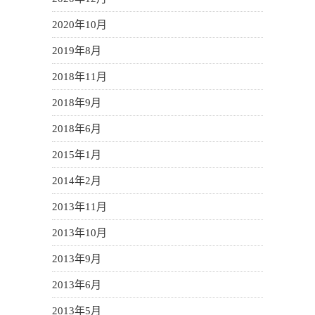
2020年10月
2019年8月
2018年11月
2018年9月
2018年6月
2015年1月
2014年2月
2013年11月
2013年10月
2013年9月
2013年6月
2013年5月