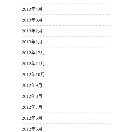
2013年4月
2013年3月
2013年2月
2013年1月
2012年12月
2012年11月
2012年10月
2012年9月
2012年8月
2012年7月
2012年6月
2012年5月