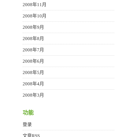
2008年11月
2008年10月
2008年9月
2008年8月
2008年7月
2008年6月
2008年5月
2008年4月
2008年3月
功能
登录
文章
RSS