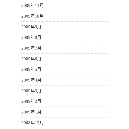
2009年11月
2009年10月
2009年9月
2009年8月
2009年7月
2009年6月
2009年5月
2009年4月
2009年3月
2009年2月
2009年1月
2008年12月