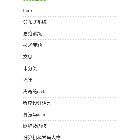
linux
分布式系统
思维训练
技术专题
文思
未分类
流年
离奇的code
程序设计语言
算法与acm
网络及内核
计算机科学与人物