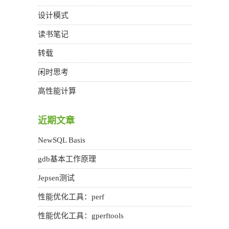
设计模式
读书笔记
转载
闲时思考
高性能计算
近期文章
NewSQL Basis
gdb基本工作原理
Jepsen测试
性能优化工具：perf
性能优化工具：gperftools