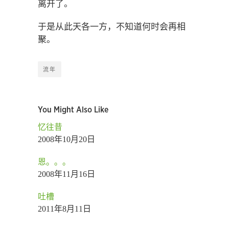
离开了。
于是从此天各一方，不知道何时会再相
聚。
流年
You Might Also Like
忆往昔
2008年10月20日
恩。。。
2008年11月16日
吐槽
2011年8月11日