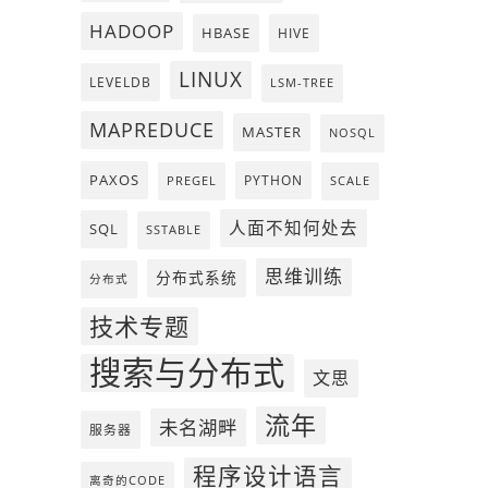
HADOOP
HBASE
HIVE
LINUX
LEVELDB
LSM-TREE
MAPREDUCE
MASTER
NOSQL
PAXOS
PYTHON
PREGEL
SCALE
人面不知何处去
SQL
SSTABLE
思维训练
分布式系统
分布式
技术专题
搜索与分布式
文思
流年
未名湖畔
服务器
程序设计语言
离奇的CODE