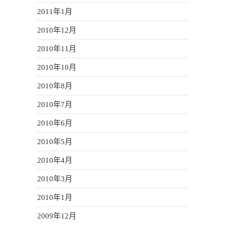
2011年1月
2010年12月
2010年11月
2010年10月
2010年8月
2010年7月
2010年6月
2010年5月
2010年4月
2010年3月
2010年1月
2009年12月