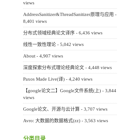
views
AddressSanitizer&ThreadSanitizer原理与应用
-
8,401 views
分布式领域经典论文译序
- 6,436 views
线性一致性理论
- 5,042 views
About
- 4,907 views
深度探索分布式理论经典论文
- 4,448 views
Paxos Made Live(译)
- 4,240 views
【google论文二】Google文件系统(上)
- 3,844
views
Google论文、开源与云计算
- 3,707 views
Avro: 大数据的数据格式(zz)
- 3,563 views
分类目录