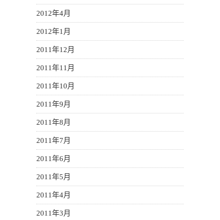
2012年4月
2012年1月
2011年12月
2011年11月
2011年10月
2011年9月
2011年8月
2011年7月
2011年6月
2011年5月
2011年4月
2011年3月