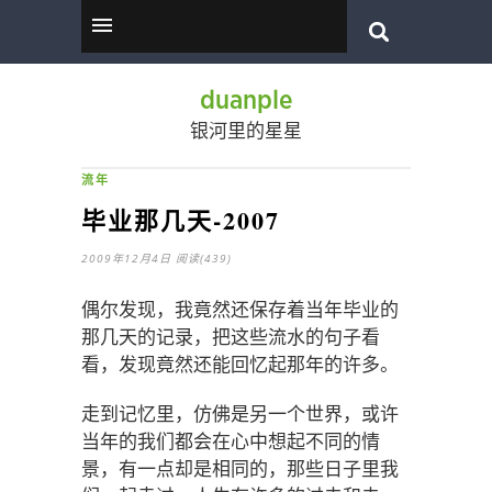
duanple
银河里的星星
流年
毕业那几天-2007
2009年12月4日
阅读(439)
偶尔发现，我竟然还保存着当年毕业的
那几天的记录，把这些流水的句子看
看，发现竟然还能回忆起那年的许多。
走到记忆里，仿佛是另一个世界，或许
当年的我们都会在心中想起不同的情
景，有一点却是相同的，那些日子里我