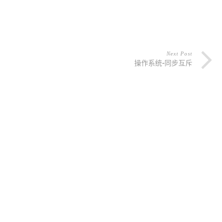
Next Post
操作系统-同步互斥