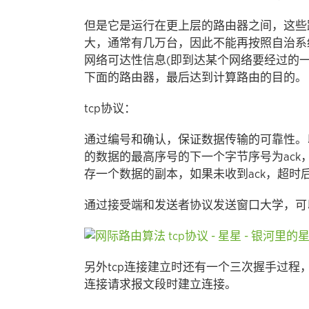
但是它是运行在更上层的路由器之间，这些
大，通常有几万台，因此不能再按照自治系
网络可达性信息(即到达某个网络要经过的
下面的路由器，最后达到计算路由的目的。
tcp协议：
通过编号和确认，保证数据传输的可靠性。
的数据的最高序号的下一个字节序号为ac
存一个数据的副本，如果未收到ack，超时
通过接受端和发送者协议发送窗口大学，可
另外tcp连接建立时还有一个三次握手过
连接请求报文段时建立连接。