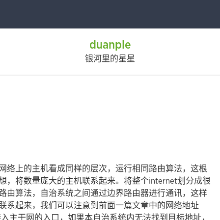
duanple
银河里的星星
网络上的主机看成同样的层次，运行相同路由算法，这根
将数量庞大的主机联系起来。将整个internet划分成很
路由算法，自治系统之间通过边界路由器进行通讯，这样
联系起来，我们可以注意到前面一篇文章中的网络地址
系统接入主干网的入口，如果本自治系统内无法找到目标地址，