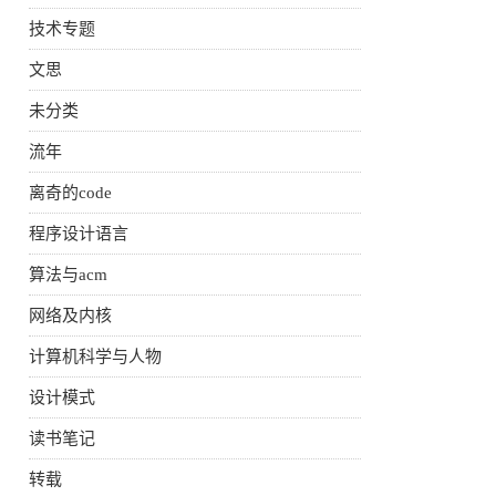
技术专题
文思
未分类
流年
离奇的code
程序设计语言
算法与acm
网络及内核
计算机科学与人物
设计模式
读书笔记
转载