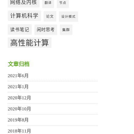
网络及内核
翻译
节点
计算机科学
论文
设计模式
读书笔记
闲时思考
集群
高性能计算
文章归档
2021年6月
2021年1月
2020年12月
2020年10月
2019年8月
2018年11月