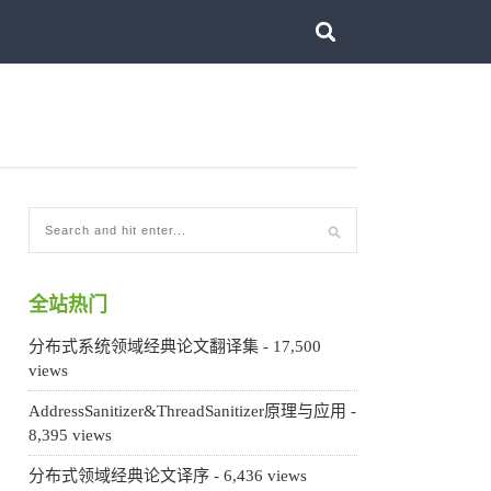
全站热门
分布式系统领域经典论文翻译集
- 17,500
views
AddressSanitizer&ThreadSanitizer原理与应用
-
8,395 views
分布式领域经典论文译序
- 6,436 views