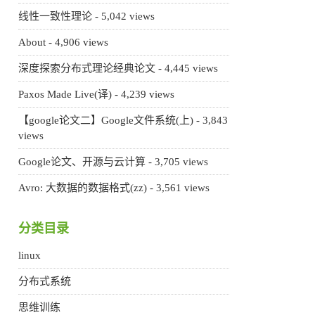
线性一致性理论
- 5,042 views
About
- 4,906 views
深度探索分布式理论经典论文
- 4,445 views
Paxos Made Live(译)
- 4,239 views
【google论文二】Google文件系统(上)
- 3,843
views
Google论文、开源与云计算
- 3,705 views
Avro: 大数据的数据格式(zz)
- 3,561 views
分类目录
linux
分布式系统
思维训练