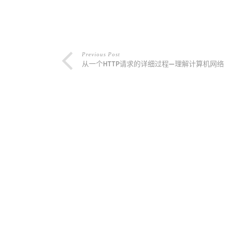
Previous Post
从一个HTTP请求的详细过程—理解计算机网络