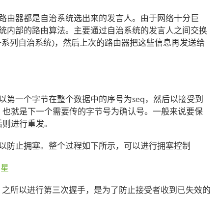
路由器都是自治系统选出来的发言人。由于网络十分巨
统内部的路由算法。主要通过自治系统的发言人之间交换
一系列自治系统)，然后上次的路由器把这些信息再发送给
以第一个字节在整个数据中的序号为seq，然后以接受到
k，也就是下一个需要传的字节号为确认号。一般来说要保
后则进行重发。
以防止拥塞。整个过程如下所示，可以进行拥塞控制
程，之所以进行第三次握手，是为了防止接受者收到已失效的