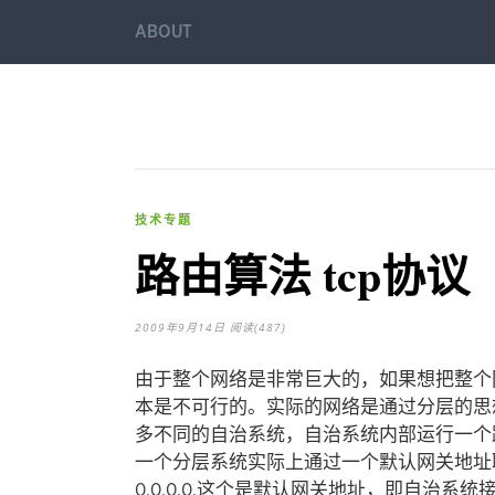
ABOUT
技术专题
路由算法 tcp协议
2009年9月14日
阅读(487)
由于整个网络是非常巨大的，如果想把整个
本是不可行的。实际的网络是通过分层的思想，
多不同的自治系统，自治系统内部运行一个
一个分层系统实际上通过一个默认网关地址
0.0.0.0,这个是默认网关地址，即自治