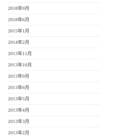
2018年9月
2018年6月
2015年1月
2014年2月
2013年11月
2013年10月
2013年9月
2013年6月
2013年5月
2013年4月
2013年3月
2013年2月