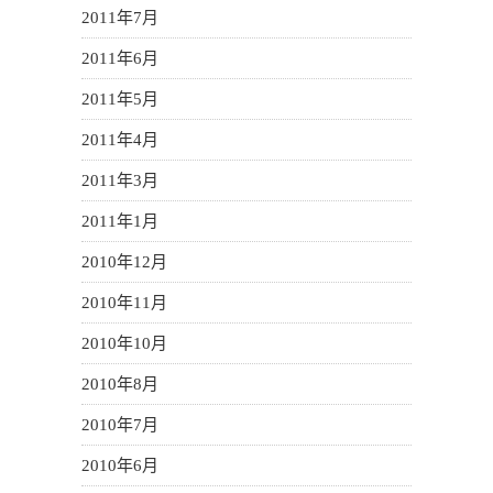
2011年7月
2011年6月
2011年5月
2011年4月
2011年3月
2011年1月
2010年12月
2010年11月
2010年10月
2010年8月
2010年7月
2010年6月