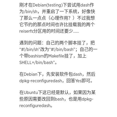
刚才在Debian(testing)下尝试用dash作
为/bin/sh，并重启了一下系统，好像快
了那么一点点（心理作用？）不过我想
它节约的那点时间也许比挂载我的两个
reiserfs分区用的时间还要少……
遇到的问题：自己的两个脚本挂了，把
“#!/bin/sh”改为“#!/bin/bash”；自己的一
个带bashism的Makefile挂了，加上
SHELL=/bin/bash”。
在Debian下，先安装软件包dash，然后
dpkg-reconfiguredash，回答Yes即可。
在Ubuntu下这已经是默认，如果因为某
些原因需要改回到bash，也是用dpkg-
reconfiguredash。