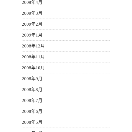
2009年4月
2009年3月
2009年2月
2009年1月
2008年12月
2008年11月
2008年10月
2008年9月
2008年8月
2008年7月
2008年6月
2008年5月