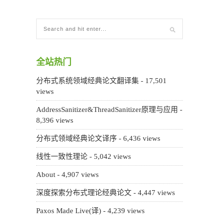
全站热门
分布式系统领域经典论文翻译集
- 17,501
views
AddressSanitizer&ThreadSanitizer原理与应用
-
8,396 views
分布式领域经典论文译序
- 6,436 views
线性一致性理论
- 5,042 views
About
- 4,907 views
深度探索分布式理论经典论文
- 4,447 views
Paxos Made Live(译)
- 4,239 views