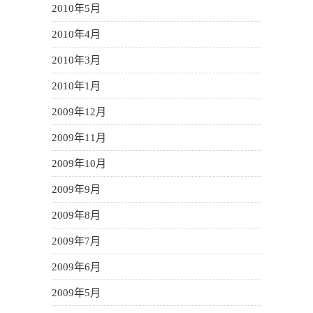
2010年5月
2010年4月
2010年3月
2010年1月
2009年12月
2009年11月
2009年10月
2009年9月
2009年8月
2009年7月
2009年6月
2009年5月