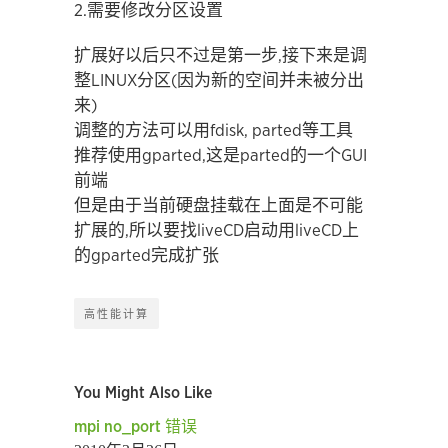
2.需要修改分区设置
扩展好以后只不过是第一步,接下来是调
整LINUX分区(因为新的空间并未被分出
来)
调整的方法可以用fdisk, parted等工具
推荐使用gparted,这是parted的一个GUI
前端
但是由于当前硬盘挂载在上面是不可能
扩展的,所以要找liveCD启动用liveCD上
的gparted完成扩张
高性能计算
You Might Also Like
mpi no_port 错误