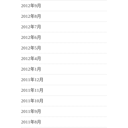
2012年9月
2012年8月
2012年7月
2012年6月
2012年5月
2012年4月
2012年1月
2011年12月
2011年11月
2011年10月
2011年9月
2011年8月