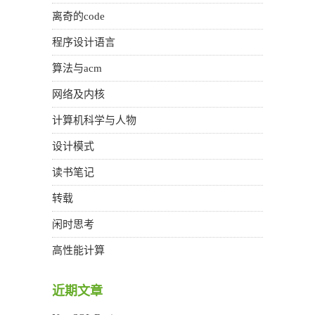
离奇的code
程序设计语言
算法与acm
网络及内核
计算机科学与人物
设计模式
读书笔记
转载
闲时思考
高性能计算
近期文章