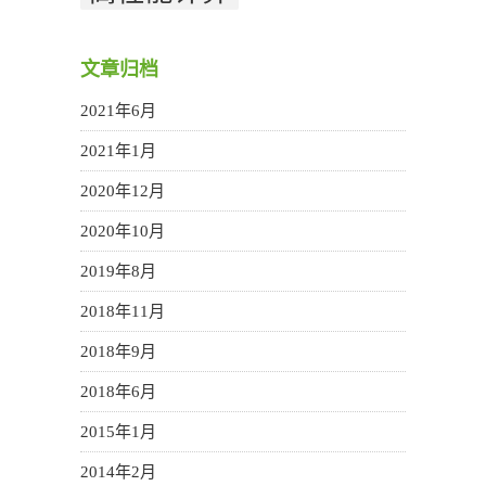
文章归档
2021年6月
2021年1月
2020年12月
2020年10月
2019年8月
2018年11月
2018年9月
2018年6月
2015年1月
2014年2月