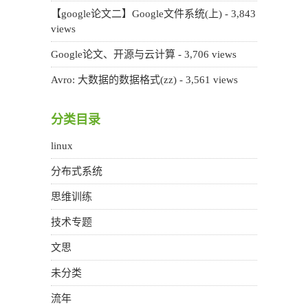
【google论文二】Google文件系统(上)
- 3,843
views
Google论文、开源与云计算
- 3,706 views
Avro: 大数据的数据格式(zz)
- 3,561 views
分类目录
linux
分布式系统
思维训练
技术专题
文思
未分类
流年