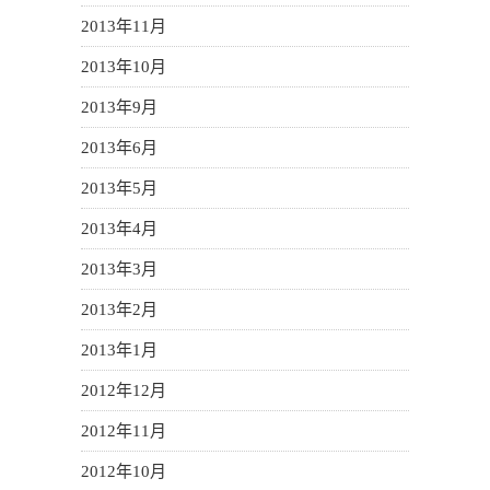
2013年11月
2013年10月
2013年9月
2013年6月
2013年5月
2013年4月
2013年3月
2013年2月
2013年1月
2012年12月
2012年11月
2012年10月