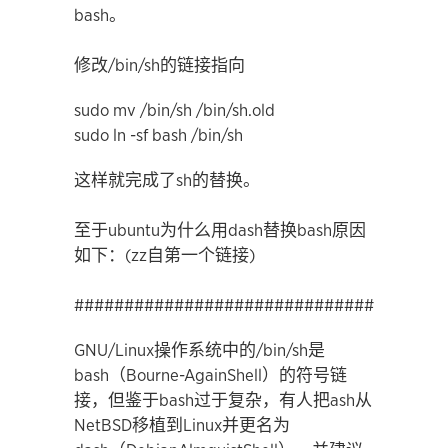
bash。
修改/bin/sh的链接指向
sudo mv /bin/sh /bin/sh.old
sudo ln -sf bash /bin/sh
这样就完成了sh的替换。
至于ubuntu为什么用dash替换bash原因
如下：(zz自第一个链接)
#####################################
GNU/Linux操作系统中的/bin/sh是
bash（Bourne-AgainShell）的符号链
接，但鉴于bash过于复杂，有人把ash从
NetBSD移植到Linux并更名为