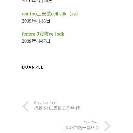
2010年3月26日
gentoo上安装cell sdk（zz）
2009年4月8日
fedora 9安装cell sdk
2009年4月7日
DUANPLE
Previous Post
折腾INTEL集群工具包-续
Next Post
LINUX中的一些命令