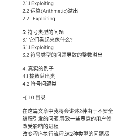
2.1.1 Exploiting
2.2 运算(Arithmetic)溢出
2.2.1 Exploiting
3: 符号类型的问题
3.1 它们看起来像什么?
3.1.1 Exploiting
3.2 符号类型的问题导致的整数溢出
4: 真实的例子
4.1 整数溢出类
4.2 符号问题类
–[ 1.0 目录
在这篇文章中我将会讲述2种由于不安全
编程引发的问题,导致一些恶意的用户修
改受影响的进程
改变程序执行流程.这2种类型的问题都