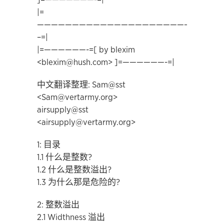
|=
———————————————————————
–=|
|=——————-=[ by blexim
<blexim@hush.com> ]=——————-=|
中文翻译整理: Sam@sst
<Sam@vertarmy.org>
airsupply@sst
<airsupply@vertarmy.org>
1: 目录
1.1 什么是整数?
1.2 什么是整数溢出?
1.3 为什么那是危险的?
2: 整数溢出
2.1 Widthness 溢出