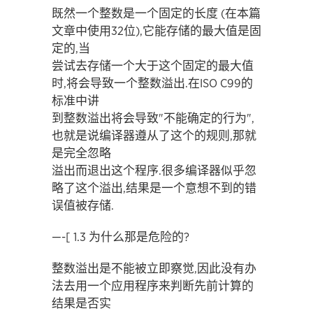
既然一个整数是一个固定的长度 (在本篇
文章中使用32位),它能存储的最大值是固
定的,当
尝试去存储一个大于这个固定的最大值
时,将会导致一个整数溢出.在ISO C99的
标准中讲
到整数溢出将会导致"不能确定的行为",
也就是说编译器遵从了这个的规则,那就
是完全忽略
溢出而退出这个程序.很多编译器似乎忽
略了这个溢出,结果是一个意想不到的错
误值被存储.
—-[ 1.3 为什么那是危险的?
整数溢出是不能被立即察觉,因此没有办
法去用一个应用程序来判断先前计算的
结果是否实