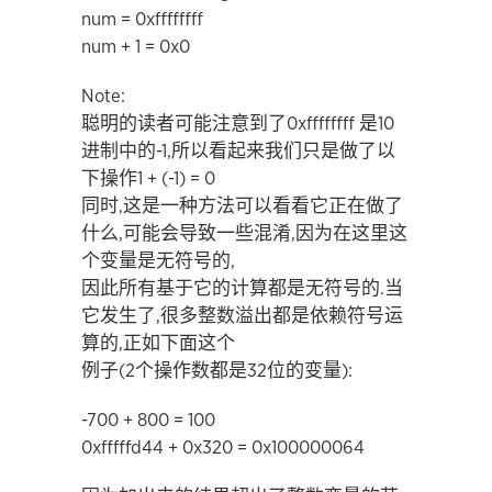
num = 0xffffffff
num + 1 = 0x0
Note:
聪明的读者可能注意到了0xffffffff 是10
进制中的-1,所以看起来我们只是做了以
下操作1 + (-1) = 0
同时,这是一种方法可以看看它正在做了
什么,可能会导致一些混淆,因为在这里这
个变量是无符号的,
因此所有基于它的计算都是无符号的.当
它发生了,很多整数溢出都是依赖符号运
算的,正如下面这个
例子(2个操作数都是32位的变量):
-700 + 800 = 100
0xfffffd44 + 0x320 = 0x100000064