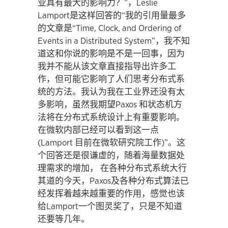
业具有最大的影响力？”，Leslie
Lamport是这样回答的“我的引用量最多
的文章是“Time, Clock, and Ordering of
Events in a Distributed System”，我不知
道这和你说的影响是不是一回事，因为
我并不能从该文章直接指导出许多工
作，但可能它影响了人们思考分布式系
统的方法。我认为我在工业界还没有太
多影响，虽然我期望Paxos 和状态机方
法将在分布式系统设计上有重要影响。
在微软内部已经可以看到这一点
(Lamport 目前在微软研究院工作)”。这
个回答还是很谦虚的，随着海量数据处
理需求的增加， 在各种分布式系统大行
其道的今天，Paxos及各种分布式算法已
经发挥着越来越重要的作用，感觉也该
给Lamport一个图灵奖了，只是不知道
还要等几年。