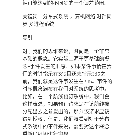
钟可能达到的不同步的一个误差范围。
关键词：分布式系统 计算机网络 时钟同
步 多进程系统
导引
对于我们的思维来说，时间是一个非常
基础的概念。它实际上源于更基础的概
念–事件发生的顺序。如果某件事情在我
们的时钟指示在3:15且还未指示3:16之
前，我们就是这件事发生在3:15。事件的
时序概念遍布在我们对系统的思考中。
比如，在一个航线预订系统中，我们会
这样表述，如果预订请求是在该航线被
分配出去之前发出的，那么该请求应该
得到授权。但是，我们将看到对于分布
式系统中的事件来说，需要对这个概念
重新仔细地进行审视。