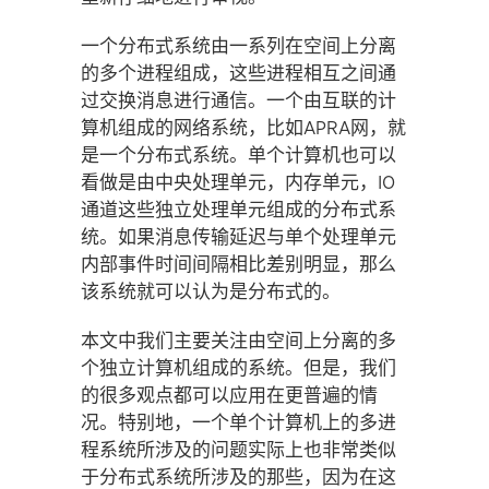
一个分布式系统由一系列在空间上分离
的多个进程组成，这些进程相互之间通
过交换消息进行通信。一个由互联的计
算机组成的网络系统，比如APRA网，就
是一个分布式系统。单个计算机也可以
看做是由中央处理单元，内存单元，IO
通道这些独立处理单元组成的分布式系
统。如果消息传输延迟与单个处理单元
内部事件时间间隔相比差别明显，那么
该系统就可以认为是分布式的。
本文中我们主要关注由空间上分离的多
个独立计算机组成的系统。但是，我们
的很多观点都可以应用在更普遍的情
况。特别地，一个单个计算机上的多进
程系统所涉及的问题实际上也非常类似
于分布式系统所涉及的那些，因为在这