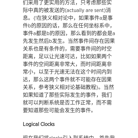
们采用了更实用的方法，只考虑那些实
际中真的被发送的(actually are sent)消
息。{!在狭义相对论中，如果事件a是事
件b的原因的话，那么在任何坐标系中，
事件a都是b的原因，那么看到的都会是a
先发生然后b发生。当然事件间存在因果
关系也是有条件的，需要事件间的时空
距离，足以让光速可达，比如如果两个
事件的空间距离非常大，而时间距离非
常小，以至于光速无法在这个时间内到
达，那么这两个事件就不可能存在因果
关系，参考狭义相对论基础教程}。当然
如果知道了那些实际发生的事件，我们
就可以判断系统是否工作正常，而不需
要知道那些可能会发生的事件。
Logical Clocks