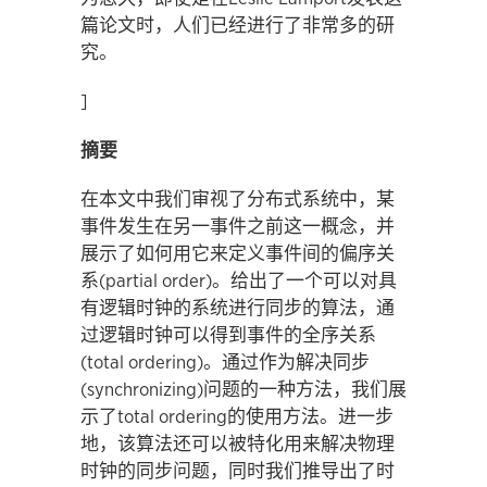
篇论文时，人们已经进行了非常多的研
究。
]
摘要
在本文中我们审视了分布式系统中，某
事件发生在另一事件之前这一概念，并
展示了如何用它来定义事件间的偏序关
系(partial order)。给出了一个可以对具
有逻辑时钟的系统进行同步的算法，通
过逻辑时钟可以得到事件的全序关系
(total ordering)。通过作为解决同步
(synchronizing)问题的一种方法，我们展
示了total ordering的使用方法。进一步
地，该算法还可以被特化用来解决物理
时钟的同步问题，同时我们推导出了时