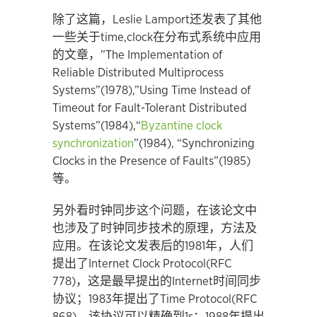
除了这篇，Leslie Lamport还发表了其他
一些关于time,clock在分布式系统中应用
的文章，”The Implementation of
Reliable Distributed Multiprocess
Systems”(1978),”Using Time Instead of
Timeout for Fault-Tolerant Distributed
Systems”(1984),“
Byzantine clock
synchronization
”(1984), “Synchronizing
Clocks in the Presence of Faults”(1985)
等。
另外看时钟同步这个问题，在该论文中
也涉及了时钟同步技术的原理，方法及
应用。在该论文发表后的1981年，人们
提出了Internet Clock Protocol(RFC
778)，这是最早提出的Internet时间同步
协议；1983年提出了Time Protocol(RFC
868)，该协议可以精确到1s；1988年提出