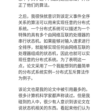
正了他们的算法。
之后，我很快就意识到该定义事件全序
关系的算法可以用来实现任意的分布式
系统。一个分布式系统可以描述为一个
特殊的具有多个由网络互联的处理器的
串行状态机。如果能够对输入请求进行
全排序，就能够实现任何由网络互联的
处理器组成的状态机，因此也就可以实
现任意的分布式系统。为了表明这一
点，论文采用了一个我能想到的最简单
的分布式系统实例—分布式互斥算法作
为例子。
该论文也是我的论文中被引用最多的。
很多计算机科学家都声称读过。但是我
碰到的人中，很少有人意识到该论文在
说状态机相关的东西。看起来他们认为