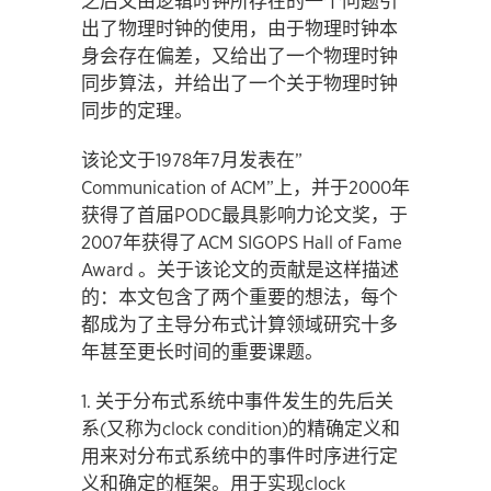
之后又由逻辑时钟所存在的一个问题引
出了物理时钟的使用，由于物理时钟本
身会存在偏差，又给出了一个物理时钟
同步算法，并给出了一个关于物理时钟
同步的定理。
该论文于1978年7月发表在”
Communication of ACM”上，并于2000年
获得了首届PODC最具影响力论文奖，于
2007年获得了ACM SIGOPS Hall of Fame
Award 。关于该论文的贡献是这样描述
的：本文包含了两个重要的想法，每个
都成为了主导分布式计算领域研究十多
年甚至更长时间的重要课题。
1. 关于分布式系统中事件发生的先后关
系(又称为clock condition)的精确定义和
用来对分布式系统中的事件时序进行定
义和确定的框架。用于实现clock