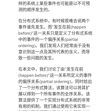
样的系统上某些事件也可能是以不可预
测的顺序发生的。
在分布式系统中，有时候很难去说两个
事件谁先发生。而”发生在前(happen
before)”这一关系只是定义了分布式系统
中的事件的一个偏序关系(partial
ordering)。我们发现人们经常由于没有
意识到这一点及其所代表的含义，而导
致一些问题的发生。
在本文中，我们讨论了由”发生在前
(happen before)”这一关系所定义的事件
的偏序关系(partial ordering)，同时给出
了一个分布式算法，该算法可以将其扩
展以得到一个所有事件的全序关系。该
算法提供了一个实现分布式系统的非常
有用的机制。我们通过使用它来实现一