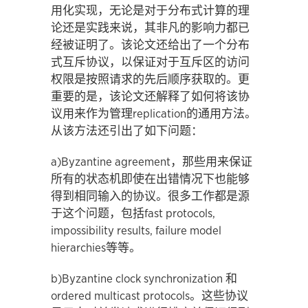
用化实现，无论是对于分布式计算的理
论还是实践来说，其非凡的影响力都已
经被证明了。该论文还给出了一个分布
式互斥协议，以保证对于互斥区的访问
权限是按照请求的先后顺序获取的。更
重要的是，该论文还解释了如何将该协
议用来作为管理replication的通用方法。
从该方法还引出了如下问题：
a)Byzantine agreement，那些用来保证
所有的状态机即使在出错情况下也能够
得到相同输入的协议。很多工作都是源
于这个问题，包括fast protocols,
impossibility results, failure model
hierarchies等等。
b)Byzantine clock synchronization 和
ordered multicast protocols。这些协议