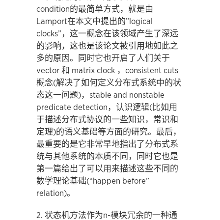
condition的最简单方式，就是由
Lamport在本文中提出的”logical
clocks”，这一概念在该领域产生了深远
的影响，这也是该论文被引用地如此之
多的原因。同时它也开启了人们关于
vector 和 matrix clock ，consistent cuts
概念(解决了如何定义分布式系统中的状
态这一问题)，stable and nonstable
predicate detection，认识逻辑(比如用
于描述分布式协议的一些知识，常识和
定理)的语义基础等方面的研究。最后，
最重要的是它非常早地指出了分布式系
统与其他系统的本质不同，同时它也是
第一篇给出了可以用来描述这些不同的
数学理论基础(“happen before”
relation)。
2. 状态机方法作为n-模块冗余的一种通