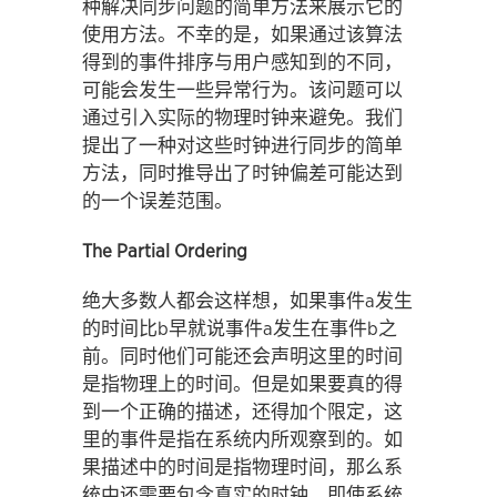
种解决同步问题的简单方法来展示它的
使用方法。不幸的是，如果通过该算法
得到的事件排序与用户感知到的不同，
可能会发生一些异常行为。该问题可以
通过引入实际的物理时钟来避免。我们
提出了一种对这些时钟进行同步的简单
方法，同时推导出了时钟偏差可能达到
的一个误差范围。
The Partial Ordering
绝大多数人都会这样想，如果事件a发生
的时间比b早就说事件a发生在事件b之
前。同时他们可能还会声明这里的时间
是指物理上的时间。但是如果要真的得
到一个正确的描述，还得加个限定，这
里的事件是指在系统内所观察到的。如
果描述中的时间是指物理时间，那么系
统中还需要包含真实的时钟。即使系统