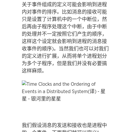
关于事件组成的定义可能会影响到进程
内对事件的排序。比如消息的接收可能
只是设置了计算机中的一个中断位，然
后再由子程序处理这个中断，由于中断
的处理并不一定按照它们产生的顺序，
这样这个设定就会影响到进程的消息接
收事件的顺序)。当然我们也可以对我们
的定义进行扩展，从而将单个进程划分
为多个子程序，但是我们并没有必要搞
这样麻烦。
我们假设消息的发送和接收也是进程中