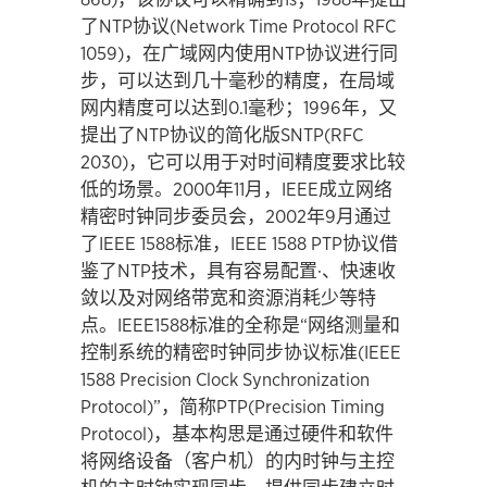
了NTP协议(Network Time Protocol RFC
1059)，在广域网内使用NTP协议进行同
步，可以达到几十毫秒的精度，在局域
网内精度可以达到0.1毫秒；1996年，又
提出了NTP协议的简化版SNTP(RFC
2030)，它可以用于对时间精度要求比较
低的场景。2000年11月，IEEE成立网络
精密时钟同步委员会，2002年9月通过
了IEEE 1588标准，IEEE 1588 PTP协议借
鉴了NTP技术，具有容易配置·、快速收
敛以及对网络带宽和资源消耗少等特
点。IEEE1588标准的全称是“网络测量和
控制系统的精密时钟同步协议标准(IEEE
1588 Precision Clock Synchronization
Protocol)”，简称PTP(Precision Timing
Protocol)，基本构思是通过硬件和软件
将网络设备（客户机）的内时钟与主控