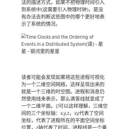
法的描述方式。如果不把物理时间引入
到系统中(这需要引入物理时钟)，是没
有办法去判断这些图中的哪个更好地表
示了系统的情况。
读者可能会发现如果将这些进程可视化
为一个二维空间网络，这样呈现出来的
就是一个三维的时空图。进程和消息仍
然使用线来表示，那么滴答线就变成了
一个二维平面。{!可以这样理解，三维空
间的三个坐标轴：x,y,z，xy代表了空间
坐标，代表了进程所在的平面空间坐标
位置，z轴代表了时间，进程线是一个垂