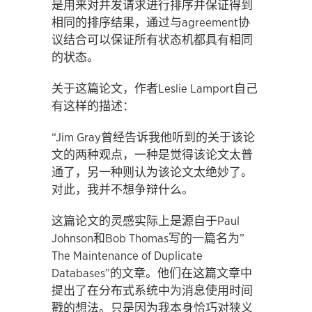
是用来对并发请求进行排序并保证得到
相同的排序结果，通过与agreement协
议结合可以保证所有状态机都具有相同
的状态。
关于这篇论文，作者Leslie Lamport自己
有这样的描述：
“Jim Gray曾经告诉我他听到的关于该论
文的两种观点，一种是觉得该论文太普
通了，另一种则认为该论文太绝妙了。
对此，我并不想争辩什么。
这篇论文的灵感实际上是源自于Paul
Johnson和Bob Thomas写的一篇名为”
The Maintenance of Duplicate
Databases”的文章。他们在这篇文章中
提出了在分布式系统中为消息使用时间
戳的想法。只是因为我本身恰巧对狭义