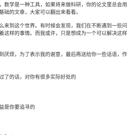
，数学是一种工具，如果将来做科研，你的论文里总会用
基础的文章，大家可以翻出来看看。
么来到这个世界。有时候会发现，我们在不断遇到一些问
着这样的事情。而我或许，只是想成为一个可以解决这样
到厌烦，为了表示我的谢意，最后再送给你一些话语，作
过了的话，对你有很多实际好处的
益是你要追寻的