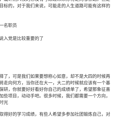
目标的，对于我们来说，可能走的人生道路可能有这样的
为一名职员
说入党是比较重要的了
择了，可是我们如果要想称心如意，却不是大四的时候再
将走向何方，当你还在大一，大二的时候就应该有一个基
保研，你就要好好看好你自己的成绩单了，希望那象征喜
加些项目，动动手吧。很多时候，我们都需要一个方向，
的时光
取得好的学习成绩，有些人希望多参加社团锻炼自己，对