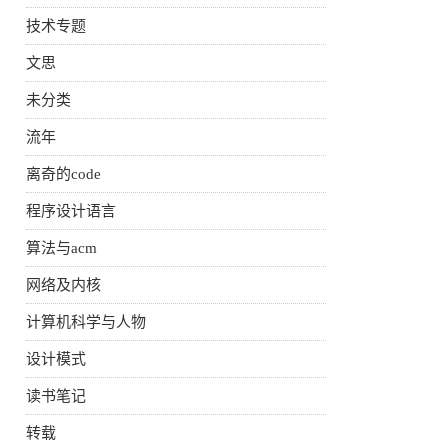
技术专题
文思
未分类
流年
离奇的code
程序设计语言
算法与acm
网络及内核
计算机科学与人物
设计模式
读书笔记
转载