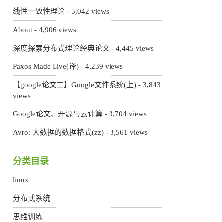
线性一致性理论
- 5,042 views
About
- 4,906 views
深度探索分布式理论经典论文
- 4,445 views
Paxos Made Live(译)
- 4,239 views
【google论文二】Google文件系统(上)
- 3,843
views
Google论文、开源与云计算
- 3,704 views
Avro: 大数据的数据格式(zz)
- 3,561 views
分类目录
linux
分布式系统
思维训练