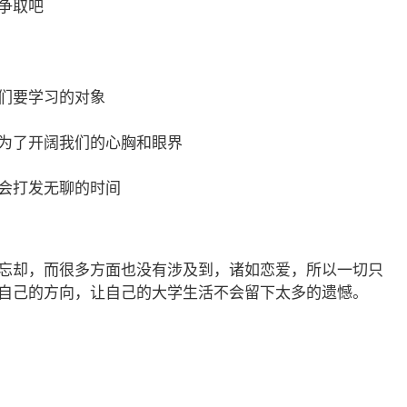
极争取吧
们要学习的对象
为了开阔我们的心胸和眼界
会打发无聊的时间
忘却，而很多方面也没有涉及到，诸如恋爱，所以一切只
自己的方向，让自己的大学生活不会留下太多的遗憾。