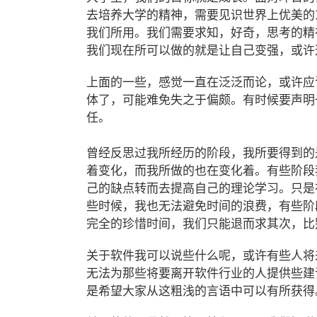
去培养大学的精神，需要见识世界上优美的
我们所用。我们需要求知，好奇，思考的精
我们现在所可以做的就是让自己变强，或许
上面的一些，感觉一直在泛泛而论，或许应
体了，可能难免失之于偏颇。有时候要声明
任。
曾经反思过我所经历的阶段，我所要得到的
着变化，而我所做的也在变化着。有些阶段
己的缺点转而去提高自己的理论学习。只是
些时候，我也无法避免时间的浪费，有些阶
完全的珍惜时间，我们只能退而求其次，比
关于软件我可以说些什么呢，或许有些人将
无法为那些将要离开软件行业的人提供些建
是希望大家从这粗浅的言语中可以有所获