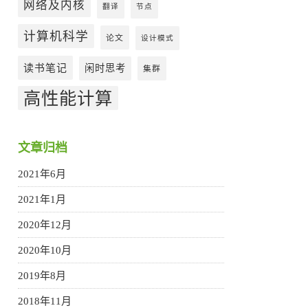
网络及内核
翻译
节点
计算机科学
论文
设计模式
读书笔记
闲时思考
集群
高性能计算
文章归档
2021年6月
2021年1月
2020年12月
2020年10月
2019年8月
2018年11月