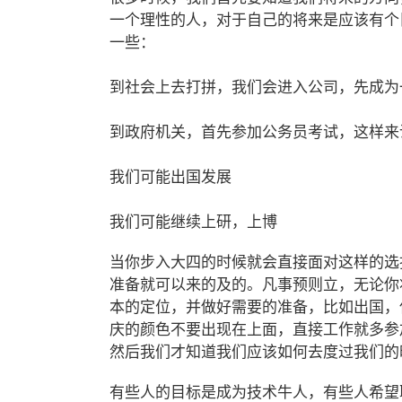
一个理性的人，对于自己的将来是应该有个
一些：
到社会上去打拼，我们会进入公司，先成
到政府机关，首先参加公务员考试，这样来
我们可能出国发展
我们可能继续上研，上博
当你步入大四的时候就会直接面对这样的选
准备就可以来的及的。凡事预则立，无论你
本的定位，并做好需要的准备，比如出国，
庆的颜色不要出现在上面，直接工作就多参
然后我们才知道我们应该如何去度过我们
有些人的目标是成为技术牛人，有些人希望