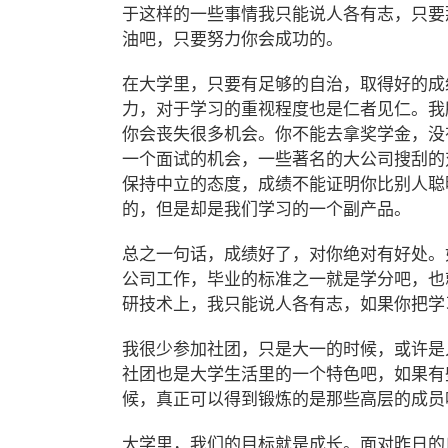
于这样的一些事情我只能说人各有志，只要
油吧，只要努力你会成功的。
在大学里，只要有足够的自治，取得好的成
力，对于学习的重视程度也是仁者见仁。我
你会丧失很多机会。你不能去拿奖学金，没有
一个面试的机会，一些著名的大公司搜刮的
保持中立的态度，成绩不能证明你比别人聪
的，但是却是我们学习的一个副产品。
总之一句话，成绩好了，对你绝对有好处。
公司工作，毕业的标准之一就是学分吧，也
研技术上，我只能说人各有志，如果你把学
我很少参加社团，只是大一的时候，或许是
社团也是大学生活里的一个特色吧，如果有
候，真正可以得到锻炼的是那些高层的成员
大学里，我们的目标就是成长。面对昨日的