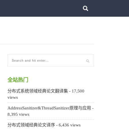
全站热门
分布式系统领域经典论文翻译集
- 17,500
views
AddressSanitizer&ThreadSanitizer原理与应用
-
8,395 views
分布式领域经典论文译序
- 6,436 views