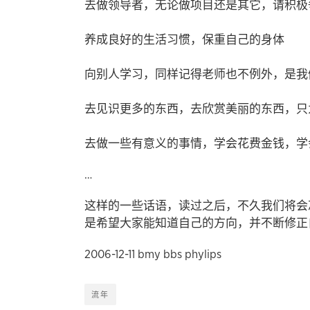
去做领导者，无论做项目还是其它，请积
养成良好的生活习惯，保重自己的身体
向别人学习，同样记得老师也不例外，是我
去见识更多的东西，去欣赏美丽的东西，只
去做一些有意义的事情，学会花费金钱，学
…
这样的一些话语，读过之后，不久我们将会
是希望大家能知道自己的方向，并不断修正
2006-12-11 bmy bbs phylips
流年