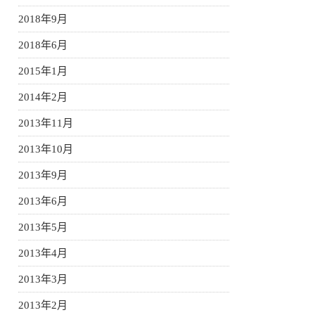
2018年9月
2018年6月
2015年1月
2014年2月
2013年11月
2013年10月
2013年9月
2013年6月
2013年5月
2013年4月
2013年3月
2013年2月