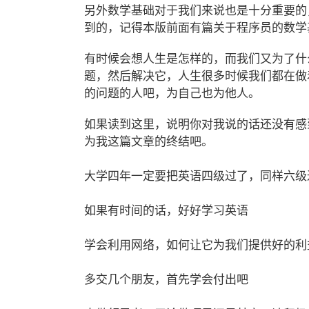
另外数学基础对于我们来说也是十分重要的
到的，记得本版前面有篇关于程序员的数学
有时候会想人生是怎样的，而我们又为了什
题，然后解决它，人生很多时候我们都在做
的问题的人吧，为自己也为他人。
如果读到这里，说明你对我说的话还没有感
为我这篇文章的终结吧。
大学四年一定要把英语四级过了，同样六级
如果有时间的话，好好学习英语
学会利用网络，如何让它为我们提供好的利
多交几个朋友，首先学会付出吧