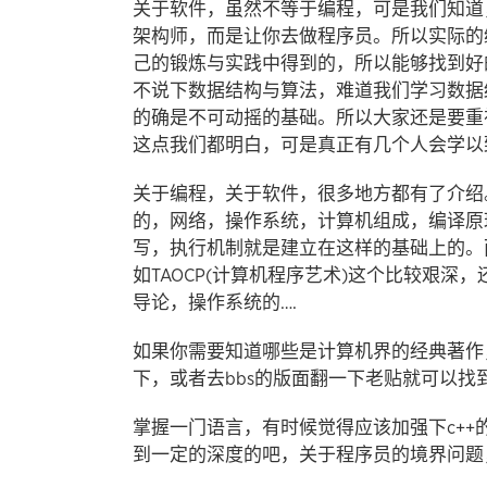
关于软件，虽然不等于编程，可是我们知道
架构师，而是让你去做程序员。所以实际的
己的锻炼与实践中得到的，所以能够找到好
不说下数据结构与算法，难道我们学习数据
的确是不可动摇的基础。所以大家还是要重
这点我们都明白，可是真正有几个人会学
关于编程，关于软件，很多地方都有了介绍
的，网络，操作系统，计算机组成，编译原
写，执行机制就是建立在这样的基础上的。
如TAOCP(计算机程序艺术)这个比较艰
导论，操作系统的….
如果你需要知道哪些是计算机界的经典著作
下，或者去bbs的版面翻一下老贴就可以
掌握一门语言，有时候觉得应该加强下c++
到一定的深度的吧，关于程序员的境界问题