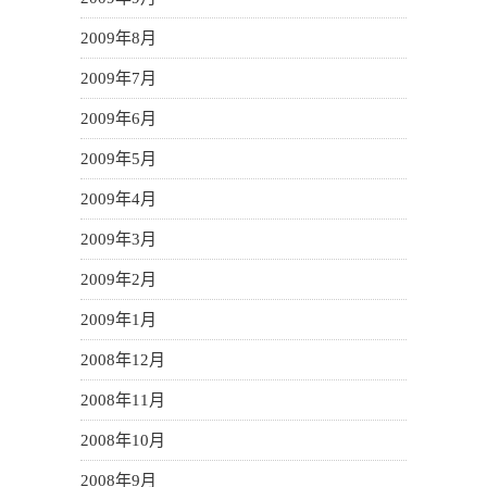
2009年8月
2009年7月
2009年6月
2009年5月
2009年4月
2009年3月
2009年2月
2009年1月
2008年12月
2008年11月
2008年10月
2008年9月