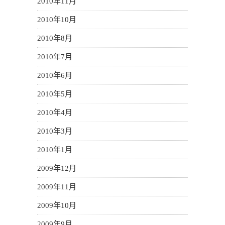
2010年11月
2010年10月
2010年8月
2010年7月
2010年6月
2010年5月
2010年4月
2010年3月
2010年1月
2009年12月
2009年11月
2009年10月
2009年9月