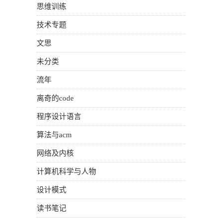
思维训练
技术专题
文思
未分类
流年
离奇的code
程序设计语言
算法与acm
网络及内核
计算机科学与人物
设计模式
读书笔记