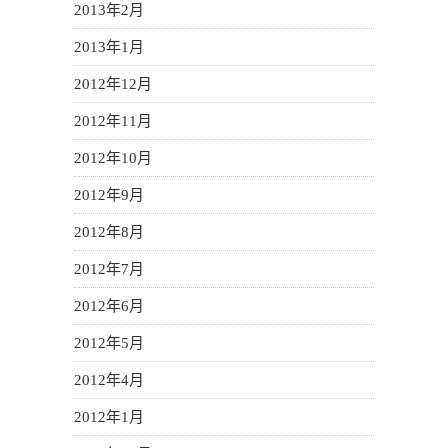
2013年2月
2013年1月
2012年12月
2012年11月
2012年10月
2012年9月
2012年8月
2012年7月
2012年6月
2012年5月
2012年4月
2012年1月