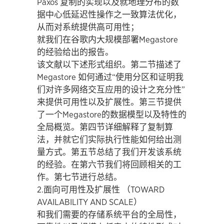
Paxos 复制的实现以及就地理分布的数
据中心低延迟性操作之一致算法优化，
从而对系统提供高可用性；
就我们在谷歌内大规模部署Megastore
的经验给出的报告。
该文献以下述形式组织。第二节描述了
Megastore 如何通过“使用分区和证明我
们对许多网络交互应用的设计之充分性”
来提供可用性以及扩展性。第三节提供
了一个Megastore的数据模型以及特性的
全局概览。第四节详细解释了复制算
法，并就它们实际执行性能如何给出测
量方式。第五节总结了我们开发该系统
的经验。在第六节我们将回顾相关的工
作。第七节进行总结。
2.面向可用性及扩展性 （TOWARD
AVAILABILITY AND SCALE）
和我们需要的存储系统平台的全局性，