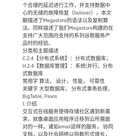
个合理的延迟进行工作，并支持数据中
心的无缝的故障恢复（failover），本文
献描述了Megastore的语法以及复制算
法。同样描述了我们Megastore构建的在
支持广大范围内支持的系列谷歌服务产
品时的经验。
分类和主题描述
C.2.4【分布式系统】：分布式数据库；
H.2.4【数据库管理】：系统|并行，分布
式数据库
常用字 算法， 设计， 性能， 可靠性
关键字 大型数据库， 分布式事务处理，
BigTable, Paxos
1. 介绍
交互式在线服务使得存储社区遇到新需
求，就像桌面应用程序迁移到云所需面
对的一样。诸如email这样的服务， 协同
文档，以及社会网络以指数形式增长，