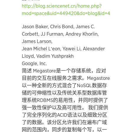
http://blog.sciencenet.cn/home.php?
mod=space&uid=449420&do=blog&id=444736
Jason Baker, Chris Bond, James C.
Corbett, JJ Furman, Andrey Khorlin,
James Larson,
Jean Michel L′eon, Yawei Li, Alexander
Lloyd, Vadim Yushprakh
Google, Inc.
简述 Megastore是一个存储系统，应对
目前的交互在线服务之需求。Megastore
以一种全新的方式混合了NoSQL数据存
储的可伸缩性以及传统关系型数据库管
理系统RDBMS的易用性，并同时提供了
强一致性保护以及高可用性。 我们提供
了完全序列化的ACID语法以及细致分区
了的数据。该分区允许我们在遍布广域
网的范围内，同步的复制每个写，以一