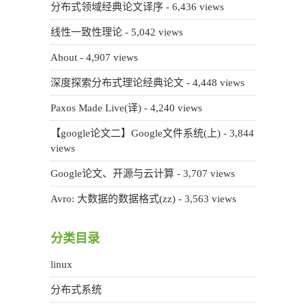
分布式领域经典论文译序
- 6,436 views
线性一致性理论
- 5,042 views
About
- 4,907 views
深度探索分布式理论经典论文
- 4,448 views
Paxos Made Live(译)
- 4,240 views
【google论文二】Google文件系统(上)
- 3,844
views
Google论文、开源与云计算
- 3,707 views
Avro: 大数据的数据格式(zz)
- 3,563 views
分类目录
linux
分布式系统