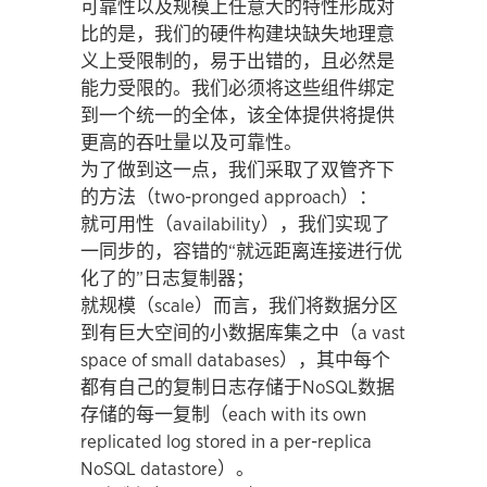
可靠性以及规模上任意大的特性形成对
比的是，我们的硬件构建块缺失地理意
义上受限制的，易于出错的，且必然是
能力受限的。我们必须将这些组件绑定
到一个统一的全体，该全体提供将提供
更高的吞吐量以及可靠性。
为了做到这一点，我们采取了双管齐下
的方法（two-pronged approach）：
就可用性（availability），我们实现了
一同步的，容错的“就远距离连接进行优
化了的”日志复制器；
就规模（scale）而言，我们将数据分区
到有巨大空间的小数据库集之中（a vast
space of small databases），其中每个
都有自己的复制日志存储于NoSQL数据
存储的每一复制（each with its own
replicated log stored in a per-replica
NoSQL datastore）。