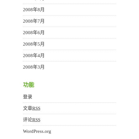
2008年8月
2008年7月
2008年6月
2008年5月
2008年4月
2008年3月
功能
登录
文章
RSS
评论
RSS
WordPress.org