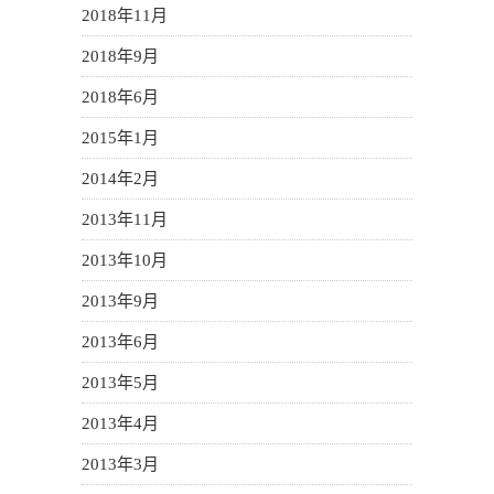
2018年11月
2018年9月
2018年6月
2015年1月
2014年2月
2013年11月
2013年10月
2013年9月
2013年6月
2013年5月
2013年4月
2013年3月