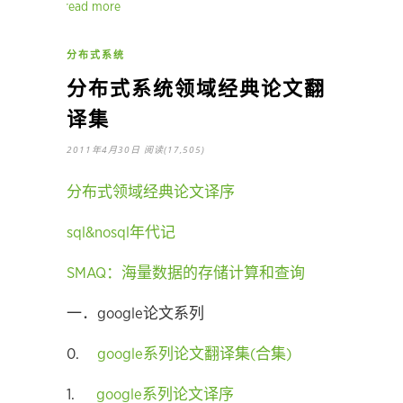
read more
分布式系统
分布式系统领域经典论文翻
译集
2011年4月30日
阅读(17,505)
分布式领域经典论文译序
sql&nosql年代记
SMAQ：海量数据的存储计算和查询
一．google论文系列
0.
google系列论文翻译集(合集)
1.
google系列论文译序