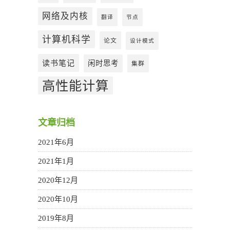
网络及内核
翻译
节点
计算机科学
论文
设计模式
读书笔记
闲时思考
集群
高性能计算
文章归档
2021年6月
2021年1月
2020年12月
2020年10月
2019年8月