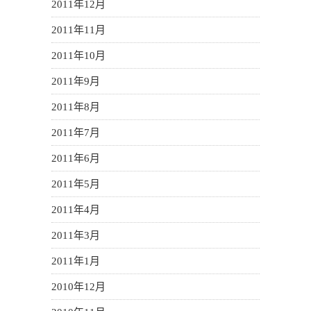
2011年12月
2011年11月
2011年10月
2011年9月
2011年8月
2011年7月
2011年6月
2011年5月
2011年4月
2011年3月
2011年1月
2010年12月