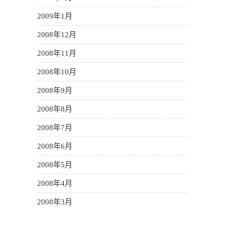
2009年1月
2008年12月
2008年11月
2008年10月
2008年9月
2008年8月
2008年7月
2008年6月
2008年5月
2008年4月
2008年3月