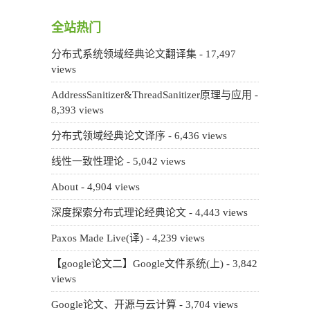
全站热门
分布式系统领域经典论文翻译集
- 17,497
views
AddressSanitizer&ThreadSanitizer原理与应用
-
8,393 views
分布式领域经典论文译序
- 6,436 views
线性一致性理论
- 5,042 views
About
- 4,904 views
深度探索分布式理论经典论文
- 4,443 views
Paxos Made Live(译)
- 4,239 views
【google论文二】Google文件系统(上)
- 3,842
views
Google论文、开源与云计算
- 3,704 views