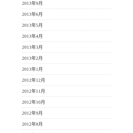
2013年9月
2013年6月
2013年5月
2013年4月
2013年3月
2013年2月
2013年1月
2012年12月
2012年11月
2012年10月
2012年9月
2012年8月