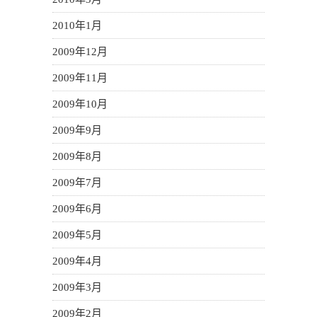
2010年1月
2009年12月
2009年11月
2009年10月
2009年9月
2009年8月
2009年7月
2009年6月
2009年5月
2009年4月
2009年3月
2009年2月