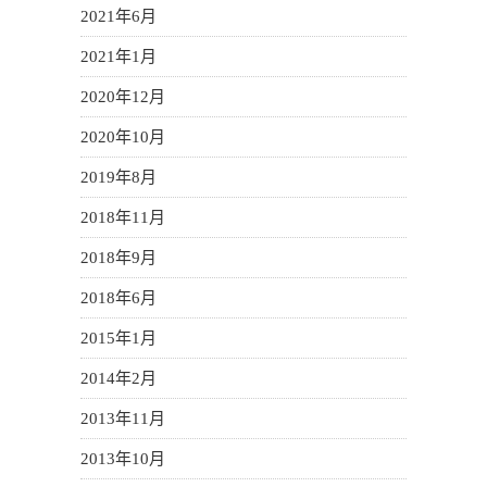
2021年6月
2021年1月
2020年12月
2020年10月
2019年8月
2018年11月
2018年9月
2018年6月
2015年1月
2014年2月
2013年11月
2013年10月