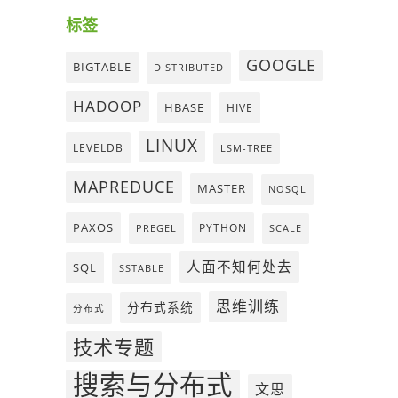
标签
GOOGLE
BIGTABLE
DISTRIBUTED
HADOOP
HBASE
HIVE
LINUX
LEVELDB
LSM-TREE
MAPREDUCE
MASTER
NOSQL
PAXOS
PYTHON
PREGEL
SCALE
人面不知何处去
SQL
SSTABLE
思维训练
分布式系统
分布式
技术专题
搜索与分布式
文思