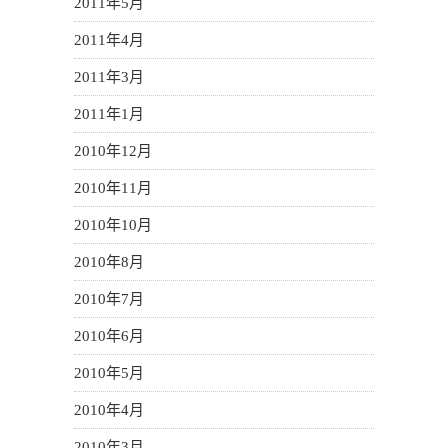
2011年5月
2011年4月
2011年3月
2011年1月
2010年12月
2010年11月
2010年10月
2010年8月
2010年7月
2010年6月
2010年5月
2010年4月
2010年3月