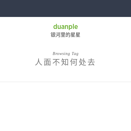
duanple
银河里的星星
Browsing Tag
人面不知何处去