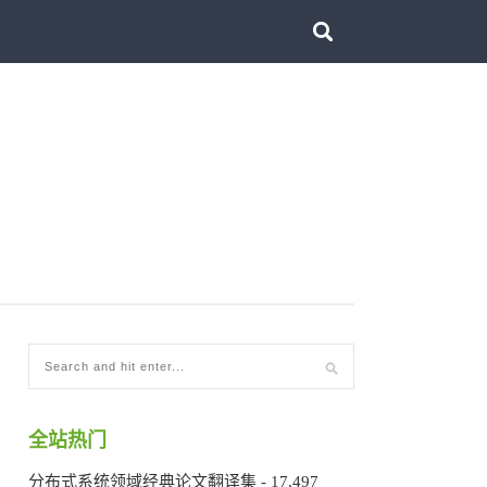
全站热门
分布式系统领域经典论文翻译集
- 17,497