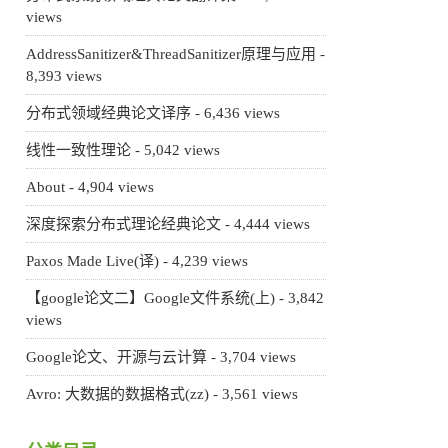
views
AddressSanitizer&ThreadSanitizer原理与应用
-
8,393 views
分布式领域经典论文译序
- 6,436 views
线性一致性理论
- 5,042 views
About
- 4,904 views
深度探索分布式理论经典论文
- 4,444 views
Paxos Made Live(译)
- 4,239 views
【google论文二】Google文件系统(上)
- 3,842
views
Google论文、开源与云计算
- 3,704 views
Avro: 大数据的数据格式(zz)
- 3,561 views