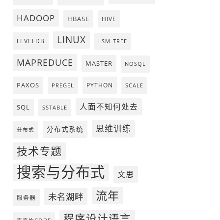
HADOOP
HBASE
HIVE
LINUX
LEVELDB
LSM-TREE
MAPREDUCE
MASTER
NOSQL
PAXOS
PYTHON
PREGEL
SCALE
人面不知何处去
SQL
SSTABLE
思维训练
分布式系统
分布式
技术专题
搜索与分布式
文思
流年
未名湖畔
服务器
程序设计语言