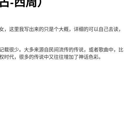
古-西周）
名女，这里我写出来的只是个大概，详细的可以自己去读，
记载很少。大多来源自民间流传的传说，或者歌曲中，比
权时代，很多的传说中又往往增加了神话色彩。