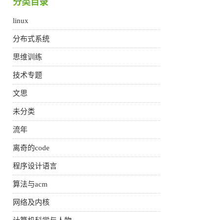
分类目录
linux
分布式系统
思维训练
技术专题
文思
未分类
流年
离奇的code
程序设计语言
算法与acm
网络及内核