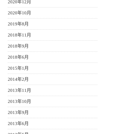
2020年12月
2020年10月
2019年8月
2018年11月
2018年9月
2018年6月
2015年1月
2014年2月
2013年11月
2013年10月
2013年9月
2013年6月