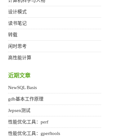
计算机科学与人物
设计模式
读书笔记
转载
闲时思考
高性能计算
近期文章
NewSQL Basis
gdb基本工作原理
Jepsen测试
性能优化工具：perf
性能优化工具：gperftools